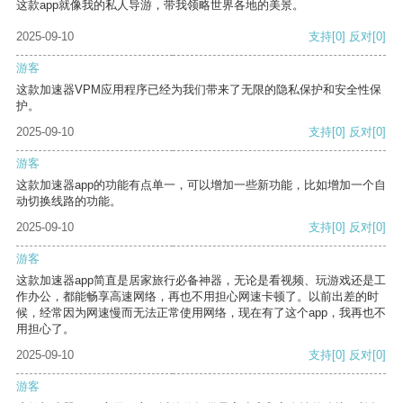
这款app就像我的私人导游，带我领略世界各地的美景。
2025-09-10
支持
[0]
反对
[0]
游客
这款加速器VPM应用程序已经为我们带来了无限的隐私保护和安全性保
护。
2025-09-10
支持
[0]
反对
[0]
游客
这款加速器app的功能有点单一，可以增加一些新功能，比如增加一个自
动切换线路的功能。
2025-09-10
支持
[0]
反对
[0]
游客
这款加速器app简直是居家旅行必备神器，无论是看视频、玩游戏还是工
作办公，都能畅享高速网络，再也不用担心网速卡顿了。以前出差的时
候，经常因为网速慢而无法正常使用网络，现在有了这个app，我再也不
用担心了。
2025-09-10
支持
[0]
反对
[0]
游客