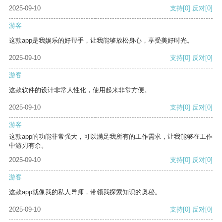
2025-09-10
支持
[0]
反对
[0]
游客
这款app是我娱乐的好帮手，让我能够放松身心，享受美好时光。
2025-09-10
支持
[0]
反对
[0]
游客
这款软件的设计非常人性化，使用起来非常方便。
2025-09-10
支持
[0]
反对
[0]
游客
这款app的功能非常强大，可以满足我所有的工作需求，让我能够在工作
中游刃有余。
2025-09-10
支持
[0]
反对
[0]
游客
这款app就像我的私人导师，带领我探索知识的奥秘。
2025-09-10
支持
[0]
反对
[0]