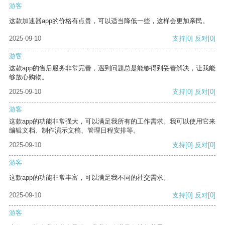
游客
这款加速器app的价格有点贵，可以适当降低一些，这样会更加亲民。
2025-09-10
支持
[0]
反对
[0]
游客
这款app的售后服务非常完善，遇到问题总是能够得到妥善解决，让我能
够放心购物。
2025-09-10
支持
[0]
反对
[0]
游客
这款app的功能非常强大，可以满足我所有的工作需求。我可以使用它来
编辑文档、制作演示文稿、管理日程安排等。
2025-09-10
支持
[0]
反对
[0]
游客
这款app的功能非常丰富，可以满足我不同的社交需求。
2025-09-10
支持
[0]
反对
[0]
游客