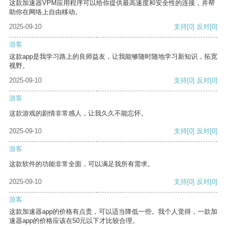
这款加速器VPM应用程序可以给你提供最高速度和安全性的连接，并帮
助你在网络上自由移动。
2025-09-10
支持
[0]
反对
[0]
游客
这款app是我学习路上的良师益友，让我能够随时随地学习新知识，拓宽
视野。
2025-09-10
支持
[0]
反对
[0]
游客
这款游戏的剧情非常感人，让我久久不能忘怀。
2025-09-10
支持
[0]
反对
[0]
游客
这款软件的功能非常全面，可以满足我所有需求。
2025-09-10
支持
[0]
反对
[0]
游客
这款加速器app的价格有点贵，可以适当降低一些。我个人觉得，一款加
速器app的价格应该在50元以下才比较合理。