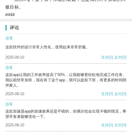
极目标。
#44#
评论
游客
这款软件的设计非常人性化，使用起来非常舒服。
2025-09-10
支持
[0]
反对
[0]
游客
这款app让我的工作效率提高了50%，让我能够更轻松地完成工作任务。
我以前经常加班，现在有了这个app，我可以提前下班，有更多的时间陪
伴家人。
2025-09-10
支持
[0]
反对
[0]
游客
这款加速器app的加速效果还是不错的，但偶尔也会出现卡顿的情况，希
望开发者能够优化一下。
2025-09-10
支持
[0]
反对
[0]