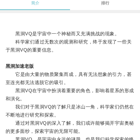
简介
排行
黑洞VQ是宇宙中一个神秘而又充满挑战的现象。
科学家们通过无数次的观测和研究，终于发现了一些关
于黑洞VQ的重要信息。
黑洞加速老版
它是由大量的物质聚集而成，具有无法想象的引力，甚
至连光都无法逃脱它的吸引。
黑洞VQ在宇宙中扮演着重要的角色，影响着星系的形成
和演化。
我们对于黑洞VQ的了解只是冰山一角，科学家们仍然在
不断地进行研究和探索。
通过对黑洞VQ的深入了解，我们或许能够揭开宇宙奥秘
的更多面纱，探索宇宙的无限可能。
黑洞VQ，是宇宙中永远的谜题，也是我们科学探索的终