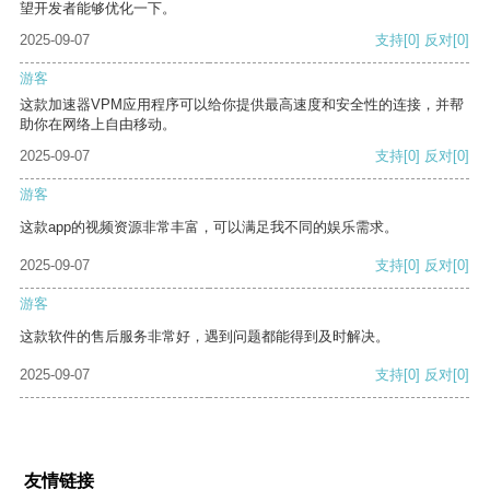
望开发者能够优化一下。
2025-09-07
支持
[0]
反对
[0]
游客
这款加速器VPM应用程序可以给你提供最高速度和安全性的连接，并帮
助你在网络上自由移动。
2025-09-07
支持
[0]
反对
[0]
游客
这款app的视频资源非常丰富，可以满足我不同的娱乐需求。
2025-09-07
支持
[0]
反对
[0]
游客
这款软件的售后服务非常好，遇到问题都能得到及时解决。
2025-09-07
支持
[0]
反对
[0]
友情链接