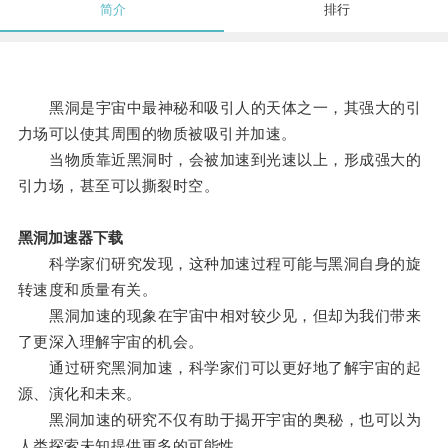
简介
排行
黑洞是宇宙中最神秘和吸引人的天体之一，其强大的引
力场可以使其周围的物质被吸引并加速。
当物质靠近黑洞时，会被加速到光速以上，形成强大的
引力场，甚至可以撕裂时空。
黑洞加速器下载
科学家们研究发现，这种加速过程可能与黑洞自身的旋
转速度和质量有关。
黑洞加速的现象在宇宙中相对较少见，但却为我们带来
了更深入理解宇宙的机会。
通过研究黑洞加速，科学家们可以更好地了解宇宙的起
源、演化和未来。
黑洞加速的研究不仅有助于揭开宇宙的奥秘，也可以为
人类探索未知提供更多的可能性。