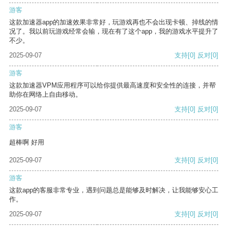
游客
这款加速器app的加速效果非常好，玩游戏再也不会出现卡顿、掉线的情
况了。我以前玩游戏经常会输，现在有了这个app，我的游戏水平提升了
不少。
2025-09-07
支持
[0]
反对
[0]
游客
这款加速器VPM应用程序可以给你提供最高速度和安全性的连接，并帮
助你在网络上自由移动。
2025-09-07
支持
[0]
反对
[0]
游客
超棒啊 好用
2025-09-07
支持
[0]
反对
[0]
游客
这款app的客服非常专业，遇到问题总是能够及时解决，让我能够安心工
作。
2025-09-07
支持
[0]
反对
[0]