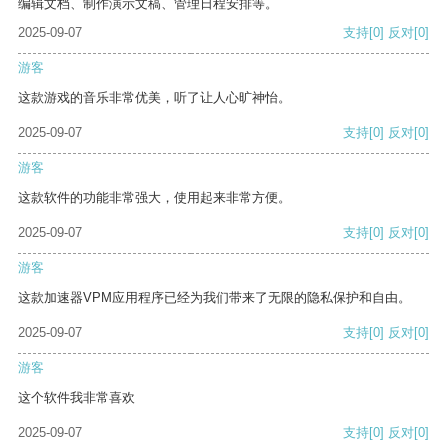
编辑文档、制作演示文稿、管理日程安排等。
2025-09-07
支持
[0]
反对
[0]
游客
这款游戏的音乐非常优美，听了让人心旷神怡。
2025-09-07
支持
[0]
反对
[0]
游客
这款软件的功能非常强大，使用起来非常方便。
2025-09-07
支持
[0]
反对
[0]
游客
这款加速器VPM应用程序已经为我们带来了无限的隐私保护和自由。
2025-09-07
支持
[0]
反对
[0]
游客
这个软件我非常喜欢
2025-09-07
支持
[0]
反对
[0]