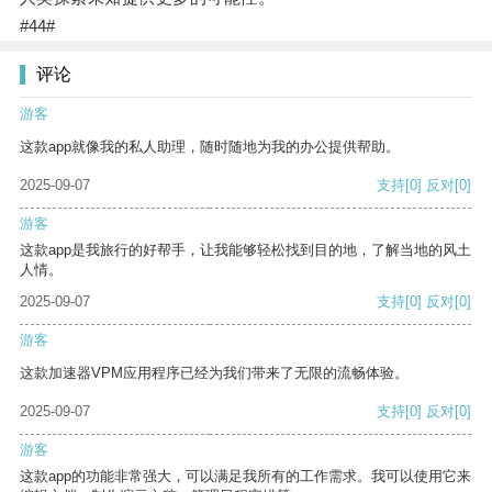
#44#
评论
游客
这款app就像我的私人助理，随时随地为我的办公提供帮助。
2025-09-07
支持
[0]
反对
[0]
游客
这款app是我旅行的好帮手，让我能够轻松找到目的地，了解当地的风土
人情。
2025-09-07
支持
[0]
反对
[0]
游客
这款加速器VPM应用程序已经为我们带来了无限的流畅体验。
2025-09-07
支持
[0]
反对
[0]
游客
这款app的功能非常强大，可以满足我所有的工作需求。我可以使用它来