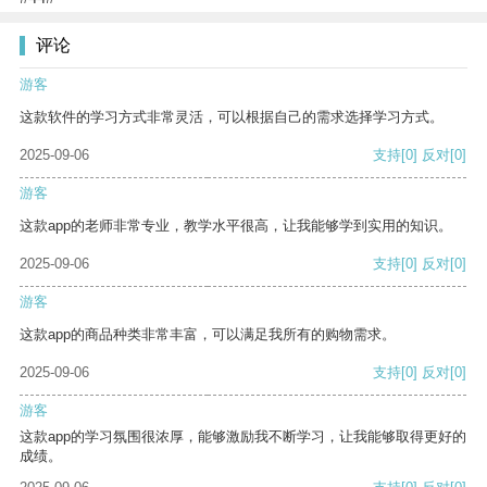
评论
游客
这款软件的学习方式非常灵活，可以根据自己的需求选择学习方式。
2025-09-06
支持
[0]
反对
[0]
游客
这款app的老师非常专业，教学水平很高，让我能够学到实用的知识。
2025-09-06
支持
[0]
反对
[0]
游客
这款app的商品种类非常丰富，可以满足我所有的购物需求。
2025-09-06
支持
[0]
反对
[0]
游客
这款app的学习氛围很浓厚，能够激励我不断学习，让我能够取得更好的
成绩。