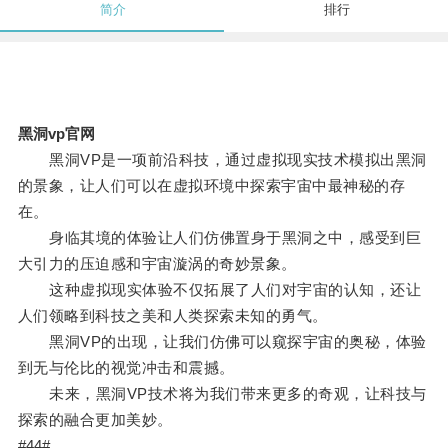
简介
排行
黑洞vp官网
黑洞VP是一项前沿科技，通过虚拟现实技术模拟出黑洞
的景象，让人们可以在虚拟环境中探索宇宙中最神秘的存
在。
身临其境的体验让人们仿佛置身于黑洞之中，感受到巨
大引力的压迫感和宇宙漩涡的奇妙景象。
这种虚拟现实体验不仅拓展了人们对宇宙的认知，还让
人们领略到科技之美和人类探索未知的勇气。
黑洞VP的出现，让我们仿佛可以窥探宇宙的奥秘，体验
到无与伦比的视觉冲击和震撼。
未来，黑洞VP技术将为我们带来更多的奇观，让科技与
探索的融合更加美妙。
#44#