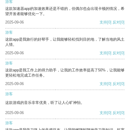
游客
这款加速器app的加速效果还是不错的，但偶尔也会出现卡顿的情况，希
望开发者能够优化一下。
2025-09-06
支持
[0]
反对
[0]
游客
这款app是我旅行的好帮手，让我能够轻松找到目的地，了解当地的风土
人情。
2025-09-06
支持
[0]
反对
[0]
游客
这款app是我工作上的得力助手，让我的工作效率提高了50%，让我能够
更轻松地完成工作任务。
2025-09-06
支持
[0]
反对
[0]
游客
这款游戏的音乐非常优美，听了让人心旷神怡。
2025-09-06
支持
[0]
反对
[0]
游客
这款app是我学习路上的良师益友，让我能够随时随地学习新知识，拓宽