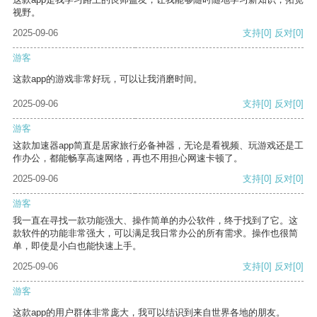
视野。
2025-09-06
支持
[0]
反对
[0]
游客
这款app的游戏非常好玩，可以让我消磨时间。
2025-09-06
支持
[0]
反对
[0]
游客
这款加速器app简直是居家旅行必备神器，无论是看视频、玩游戏还是工
作办公，都能畅享高速网络，再也不用担心网速卡顿了。
2025-09-06
支持
[0]
反对
[0]
游客
我一直在寻找一款功能强大、操作简单的办公软件，终于找到了它。这
款软件的功能非常强大，可以满足我日常办公的所有需求。操作也很简
单，即使是小白也能快速上手。
2025-09-06
支持
[0]
反对
[0]
游客
这款app的用户群体非常庞大，我可以结识到来自世界各地的朋友。