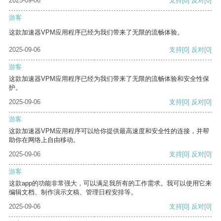
2025-09-06
支持
[0]
反对
[0]
游客
这款加速器VPM应用程序已经为我们带来了无限的流畅体验。
2025-09-06
支持
[0]
反对
[0]
游客
这款加速器VPM应用程序已经为我们带来了无限的流畅体验和安全性保
护。
2025-09-06
支持
[0]
反对
[0]
游客
这款加速器VPM应用程序可以给你提供最高速度和安全性的连接，并帮
助你在网络上自由移动。
2025-09-06
支持
[0]
反对
[0]
游客
这款app的功能非常强大，可以满足我所有的工作需求。我可以使用它来
编辑文档、制作演示文稿、管理日程安排等。
2025-09-06
支持
[0]
反对
[0]