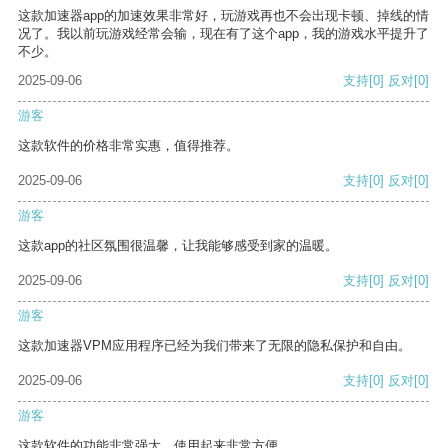
这款加速器app的加速效果非常好，玩游戏再也不会出现卡顿、掉线的情
况了。我以前玩游戏经常会输，现在有了这个app，我的游戏水平提升了
不少。
2025-09-06
支持
[0]
反对
[0]
游客
这款软件的价格非常实惠，值得推荐。
2025-09-06
支持
[0]
反对
[0]
游客
这款app的社区氛围很温馨，让我能够感受到家的温暖。
2025-09-06
支持
[0]
反对
[0]
游客
这款加速器VPM应用程序已经为我们带来了无限的隐私保护和自由。
2025-09-06
支持
[0]
反对
[0]
游客
这款软件的功能非常强大，使用起来非常方便。