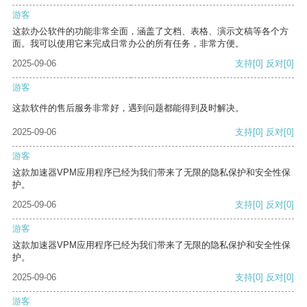
游客
这款办公软件的功能非常全面，涵盖了文档、表格、演示文稿等各个方
面。我可以使用它来完成日常办公的所有任务，非常方便。
2025-09-06
支持
[0]
反对
[0]
游客
这款软件的售后服务非常好，遇到问题都能得到及时解决。
2025-09-06
支持
[0]
反对
[0]
游客
这款加速器VPM应用程序已经为我们带来了无限的隐私保护和安全性保
护。
2025-09-06
支持
[0]
反对
[0]
游客
这款加速器VPM应用程序已经为我们带来了无限的隐私保护和安全性保
护。
2025-09-06
支持
[0]
反对
[0]
游客