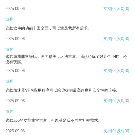
2025-09-06
支持
[0]
反对
[0]
游客
这款软件的功能非常全面，可以满足我所有需求。
2025-09-06
支持
[0]
反对
[0]
游客
这款游戏非常好玩，画面精美，玩法丰富。我已经玩了好几个小时，还
没有玩腻。
2025-09-06
支持
[0]
反对
[0]
游客
这款加速器VPM应用程序可以给你提供最高速度和安全性的连接。
2025-09-06
支持
[0]
反对
[0]
游客
这款app的功能非常丰富，可以满足我不同的社交需求。
2025-09-06
支持
[0]
反对
[0]