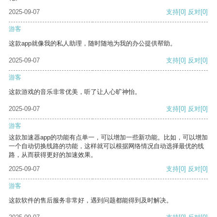
2025-09-07
支持
[0]
反对
[0]
游客
这款app就像我的私人助理，随时随地为我的办公提供帮助。
2025-09-07
支持
[0]
反对
[0]
游客
这款游戏的音乐非常优美，听了让人心旷神怡。
2025-09-07
支持
[0]
反对
[0]
游客
这款加速器app的功能有点单一，可以增加一些新功能。比如，可以增加
一个自动切换线路的功能，这样就可以根据网络情况自动选择最优的线
路，从而获得更好的加速效果。
2025-09-07
支持
[0]
反对
[0]
游客
这款软件的售后服务非常好，遇到问题都能得到及时解决。