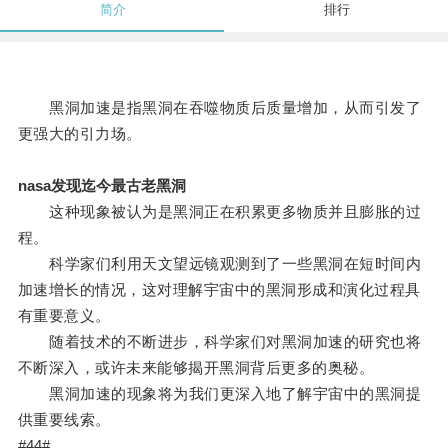
简介
排行
黑洞加速是指黑洞在吞噬物质后质量增加，从而引发了
更强大的引力场。
nasa发现迄今最古老黑洞
这种现象被认为是黑洞正在积累更多物质并且膨胀的过
程。
科学家们利用天文望远镜观测到了一些黑洞在短时间内
加速增长的情况，这对理解宇宙中的黑洞形成和演化过程具
有重要意义。
随着技术的不断进步，科学家们对黑洞加速的研究也将
不断深入，或许未来能够揭开黑洞背后更多的奥秘。
黑洞加速的现象将为我们更深入地了解宇宙中的黑洞提
供重要线索。
#44#