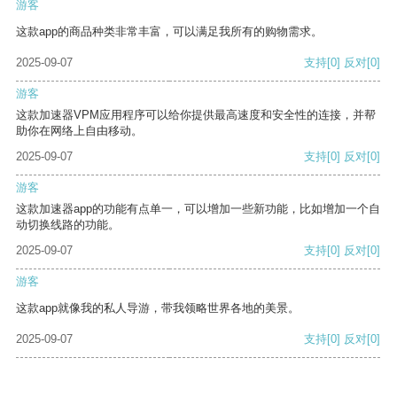
游客
这款app的商品种类非常丰富，可以满足我所有的购物需求。
2025-09-07
支持
[0]
反对
[0]
游客
这款加速器VPM应用程序可以给你提供最高速度和安全性的连接，并帮
助你在网络上自由移动。
2025-09-07
支持
[0]
反对
[0]
游客
这款加速器app的功能有点单一，可以增加一些新功能，比如增加一个自
动切换线路的功能。
2025-09-07
支持
[0]
反对
[0]
游客
这款app就像我的私人导游，带我领略世界各地的美景。
2025-09-07
支持
[0]
反对
[0]