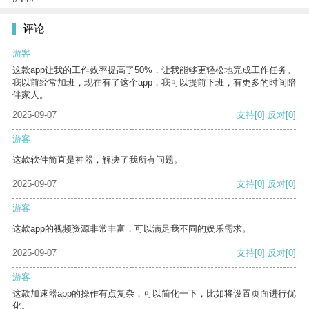
评论
游客
这款app让我的工作效率提高了50%，让我能够更轻松地完成工作任务。
我以前经常加班，现在有了这个app，我可以提前下班，有更多的时间陪
伴家人。
2025-09-07
支持
[0]
反对
[0]
游客
这款软件简直是神器，解决了我所有问题。
2025-09-07
支持
[0]
反对
[0]
游客
这款app的视频资源非常丰富，可以满足我不同的娱乐需求。
2025-09-07
支持
[0]
反对
[0]
游客
这款加速器app的操作有点复杂，可以简化一下，比如将设置页面进行优
化。