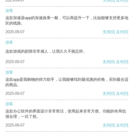
2025-09-07
支持
[0]
反对
[0]
游客
这款加速器app的加速效果一般，可以再提升一下，比如能够支持更多地
区的线路。
2025-09-07
支持
[0]
反对
[0]
游客
这款游戏的剧情非常感人，让我久久不能忘怀。
2025-09-07
支持
[0]
反对
[0]
游客
这款app是我购物的得力助手，让我能够找到最优惠的价格，买到最合适
的商品。
2025-09-07
支持
[0]
反对
[0]
游客
这款办公软件的界面设计非常简洁，使用起来非常方便。功能的布局也
很合理，一目了然。
2025-09-07
支持
[0]
反对
[0]