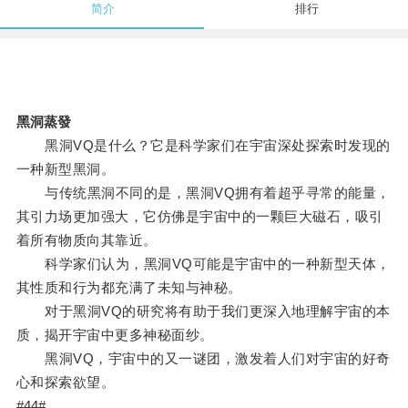
简介
排行
黑洞蒸發
黑洞VQ是什么？它是科学家们在宇宙深处探索时发现的
一种新型黑洞。
与传统黑洞不同的是，黑洞VQ拥有着超乎寻常的能量，
其引力场更加强大，它仿佛是宇宙中的一颗巨大磁石，吸引
着所有物质向其靠近。
科学家们认为，黑洞VQ可能是宇宙中的一种新型天体，
其性质和行为都充满了未知与神秘。
对于黑洞VQ的研究将有助于我们更深入地理解宇宙的本
质，揭开宇宙中更多神秘面纱。
黑洞VQ，宇宙中的又一谜团，激发着人们对宇宙的好奇
心和探索欲望。
#44#