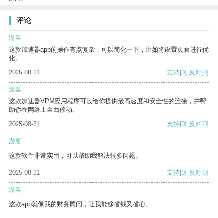
评论
游客
这款加速器app的操作有点复杂，可以简化一下，比如将设置页面进行优
化。
2025-08-31
支持
[0]
反对
[0]
游客
这款加速器VPM应用程序可以给你提供最高速度和安全性的连接，并帮
助你在网络上自由移动。
2025-08-31
支持
[0]
反对
[0]
游客
这款软件非常实用，可以帮助我解决很多问题。
2025-08-31
支持
[0]
反对
[0]
游客
这款app就像我的财务顾问，让我能够省钱又省心。