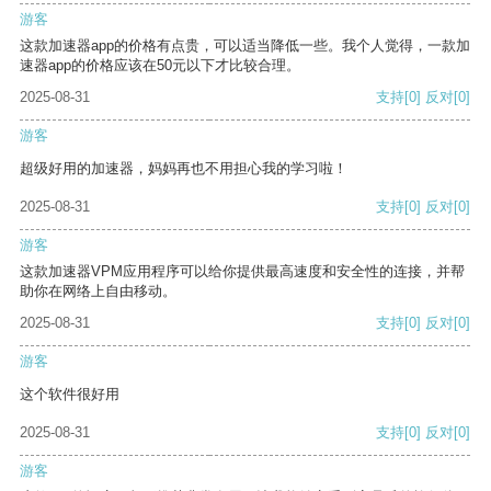
游客
这款加速器app的价格有点贵，可以适当降低一些。我个人觉得，一款加
速器app的价格应该在50元以下才比较合理。
2025-08-31
支持
[0]
反对
[0]
游客
超级好用的加速器，妈妈再也不用担心我的学习啦！
2025-08-31
支持
[0]
反对
[0]
游客
这款加速器VPM应用程序可以给你提供最高速度和安全性的连接，并帮
助你在网络上自由移动。
2025-08-31
支持
[0]
反对
[0]
游客
这个软件很好用
2025-08-31
支持
[0]
反对
[0]
游客