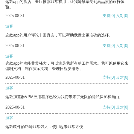
这款app的酒店、餐厅推荐非常有用，让我能够享受到高品质的旅行体
验。
2025-08-31
支持
[0]
反对
[0]
游客
这款app的用户评论非常真实，可以帮助我做出更准确的选择。
2025-08-31
支持
[0]
反对
[0]
游客
这款app的功能非常强大，可以满足我所有的工作需求。我可以使用它来
编辑文档、制作演示文稿、管理日程安排等。
2025-08-31
支持
[0]
反对
[0]
游客
这款加速器VPM应用程序已经为我们带来了无限的隐私保护和自由。
2025-08-31
支持
[0]
反对
[0]
游客
这款软件的功能非常强大，使用起来非常方便。