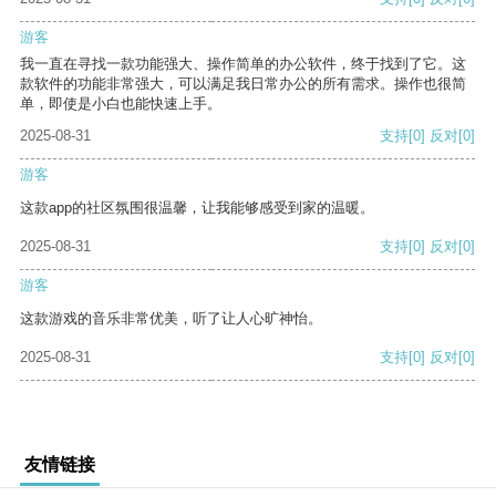
游客
我一直在寻找一款功能强大、操作简单的办公软件，终于找到了它。这
款软件的功能非常强大，可以满足我日常办公的所有需求。操作也很简
单，即使是小白也能快速上手。
2025-08-31
支持
[0]
反对
[0]
游客
这款app的社区氛围很温馨，让我能够感受到家的温暖。
2025-08-31
支持
[0]
反对
[0]
游客
这款游戏的音乐非常优美，听了让人心旷神怡。
2025-08-31
支持
[0]
反对
[0]
友情链接