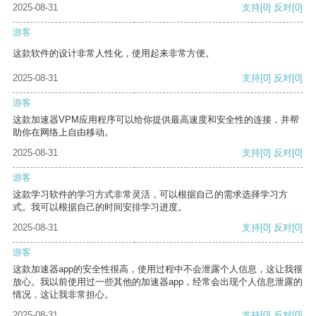
2025-08-31
支持
[0]
反对
[0]
游客
这款软件的设计非常人性化，使用起来非常方便。
2025-08-31
支持
[0]
反对
[0]
游客
这款加速器VPM应用程序可以给你提供最高速度和安全性的连接，并帮
助你在网络上自由移动。
2025-08-31
支持
[0]
反对
[0]
游客
这款学习软件的学习方式非常灵活，可以根据自己的需求选择学习方
式。我可以根据自己的时间安排学习进度。
2025-08-31
支持
[0]
反对
[0]
游客
这款加速器app的安全性很高，使用过程中不会泄露个人信息，这让我很
放心。我以前使用过一些其他的加速器app，经常会出现个人信息泄露的
情况，这让我非常担心。
2025-08-31
支持
[0]
反对
[0]