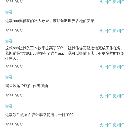
2025-08-31
支持
[0]
反对
[0]
游客
这款app就像我的私人导游，带我领略世界各地的美景。
2025-08-31
支持
[0]
反对
[0]
游客
这款app让我的工作效率提高了50%，让我能够更轻松地完成工作任务。
我以前经常加班，现在有了这个app，我可以提前下班，有更多的时间陪
伴家人。
2025-08-31
支持
[0]
反对
[0]
游客
我喜欢这个软件 作者加油
2025-08-31
支持
[0]
反对
[0]
游客
这款软件的界面设计非常简洁，一目了然。
2025-08-31
支持
[0]
反对
[0]