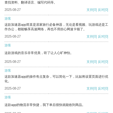
查找资料、翻译语言、编写代码等。
2025-08-27
支持
[0]
反对
[0]
游客
这款加速器app简直是居家旅行必备神器，无论是看视频、玩游戏还是工
作办公，都能畅享高速网络，再也不用担心网速卡顿了。
2025-08-27
支持
[0]
反对
[0]
游客
这款游戏的音乐非常优美，听了让人心旷神怡。
2025-08-27
支持
[0]
反对
[0]
游客
这款加速器app的操作有点复杂，可以简化一下，比如将设置页面进行优
化。
2025-08-27
支持
[0]
反对
[0]
游客
这款app的物流非常快捷，我下单后很快就能收到商品。