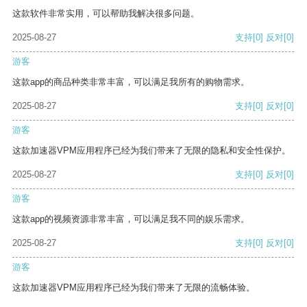
这款软件非常实用，可以帮助我解决很多问题。
2025-08-27
支持
[0]
反对
[0]
游客
这款app的商品种类非常丰富，可以满足我所有的购物需求。
2025-08-27
支持
[0]
反对
[0]
游客
这款加速器VPM应用程序已经为我们带来了无限的隐私和安全性保护。
2025-08-27
支持
[0]
反对
[0]
游客
这款app的视频资源非常丰富，可以满足我不同的娱乐需求。
2025-08-27
支持
[0]
反对
[0]
游客
这款加速器VPM应用程序已经为我们带来了无限的流畅体验。