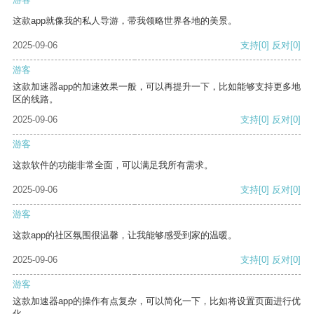
这款app就像我的私人导游，带我领略世界各地的美景。
2025-09-06
支持
[0]
反对
[0]
游客
这款加速器app的加速效果一般，可以再提升一下，比如能够支持更多地
区的线路。
2025-09-06
支持
[0]
反对
[0]
游客
这款软件的功能非常全面，可以满足我所有需求。
2025-09-06
支持
[0]
反对
[0]
游客
这款app的社区氛围很温馨，让我能够感受到家的温暖。
2025-09-06
支持
[0]
反对
[0]
游客
这款加速器app的操作有点复杂，可以简化一下，比如将设置页面进行优
化。