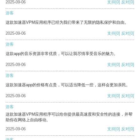
2025-09-06
支持
[0]
反对
[0]
游客
这款加速器VPM应用程序已经为我们带来了无限的隐私保护和自由。
2025-09-06
支持
[0]
反对
[0]
游客
这款app的音乐资源非常优质，可以让我尽情享受音乐的魅力。
2025-09-06
支持
[0]
反对
[0]
游客
这款加速器app的价格有点贵，可以适当降低一些，这样会更加亲民。
2025-09-06
支持
[0]
反对
[0]
游客
这款加速器VPM应用程序可以给你提供最高速度和安全性的连接，并帮
助你在网络上自由移动。
2025-09-06
支持
[0]
反对
[0]
游客