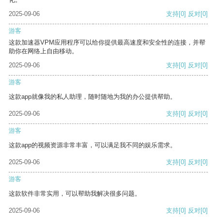
2025-09-06
支持
[0]
反对
[0]
游客
这款加速器VPM应用程序可以给你提供最高速度和安全性的连接，并帮
助你在网络上自由移动。
2025-09-06
支持
[0]
反对
[0]
游客
这款app就像我的私人助理，随时随地为我的办公提供帮助。
2025-09-06
支持
[0]
反对
[0]
游客
这款app的视频资源非常丰富，可以满足我不同的娱乐需求。
2025-09-06
支持
[0]
反对
[0]
游客
这款软件非常实用，可以帮助我解决很多问题。
2025-09-06
支持
[0]
反对
[0]