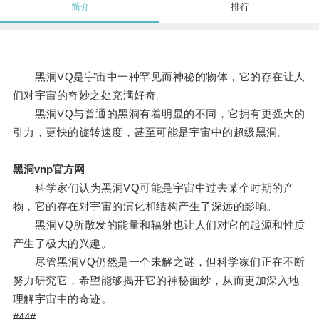
简介
排行
黑洞VQ是宇宙中一种罕见而神秘的物体，它的存在让人
们对宇宙的奇妙之处充满好奇。
黑洞VQ与普通的黑洞有着明显的不同，它拥有更强大的
引力，更快的旋转速度，甚至可能是宇宙中的超级黑洞。
黑洞vnp官方网
科学家们认为黑洞VQ可能是宇宙中过去某个时期的产
物，它的存在对宇宙的演化和结构产生了深远的影响。
黑洞VQ所散发的能量和辐射也让人们对它的起源和性质
产生了极大的兴趣。
尽管黑洞VQ仍然是一个未解之谜，但科学家们正在不断
努力研究它，希望能够揭开它的神秘面纱，从而更加深入地
理解宇宙中的奇迹。
#44#