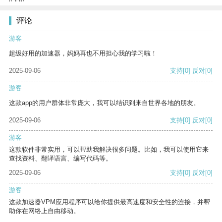
评论
游客
超级好用的加速器，妈妈再也不用担心我的学习啦！
2025-09-06
支持
[0]
反对
[0]
游客
这款app的用户群体非常庞大，我可以结识到来自世界各地的朋友。
2025-09-06
支持
[0]
反对
[0]
游客
这款软件非常实用，可以帮助我解决很多问题。比如，我可以使用它来
查找资料、翻译语言、编写代码等。
2025-09-06
支持
[0]
反对
[0]
游客
这款加速器VPM应用程序可以给你提供最高速度和安全性的连接，并帮
助你在网络上自由移动。