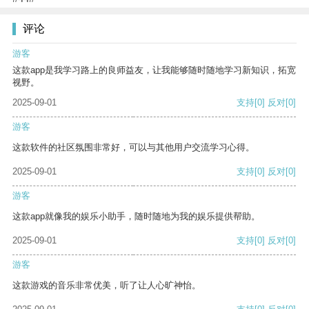
评论
游客
这款app是我学习路上的良师益友，让我能够随时随地学习新知识，拓宽
视野。
2025-09-01
支持
[0]
反对
[0]
游客
这款软件的社区氛围非常好，可以与其他用户交流学习心得。
2025-09-01
支持
[0]
反对
[0]
游客
这款app就像我的娱乐小助手，随时随地为我的娱乐提供帮助。
2025-09-01
支持
[0]
反对
[0]
游客
这款游戏的音乐非常优美，听了让人心旷神怡。