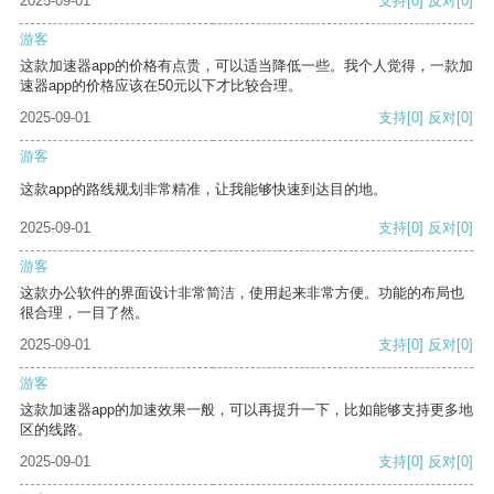
2025-09-01
支持
[0]
反对
[0]
游客
这款加速器app的价格有点贵，可以适当降低一些。我个人觉得，一款加
速器app的价格应该在50元以下才比较合理。
2025-09-01
支持
[0]
反对
[0]
游客
这款app的路线规划非常精准，让我能够快速到达目的地。
2025-09-01
支持
[0]
反对
[0]
游客
这款办公软件的界面设计非常简洁，使用起来非常方便。功能的布局也
很合理，一目了然。
2025-09-01
支持
[0]
反对
[0]
游客
这款加速器app的加速效果一般，可以再提升一下，比如能够支持更多地
区的线路。
2025-09-01
支持
[0]
反对
[0]