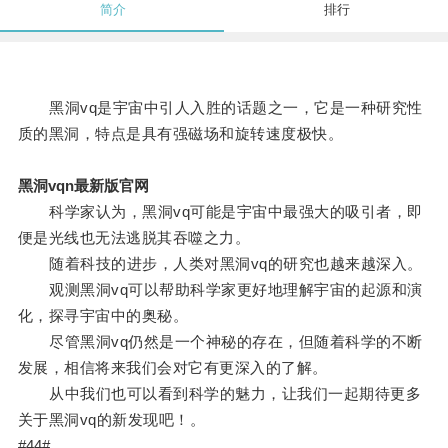
简介
排行
黑洞vq是宇宙中引人入胜的话题之一，它是一种研究性
质的黑洞，特点是具有强磁场和旋转速度极快。
黑洞vqn最新版官网
科学家认为，黑洞vq可能是宇宙中最强大的吸引者，即
便是光线也无法逃脱其吞噬之力。
随着科技的进步，人类对黑洞vq的研究也越来越深入。
观测黑洞vq可以帮助科学家更好地理解宇宙的起源和演
化，探寻宇宙中的奥秘。
尽管黑洞vq仍然是一个神秘的存在，但随着科学的不断
发展，相信将来我们会对它有更深入的了解。
从中我们也可以看到科学的魅力，让我们一起期待更多
关于黑洞vq的新发现吧！。
#44#