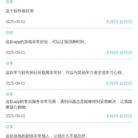
游客
这个软件很好用
2025-09-01
支持
[0]
反对
[0]
游客
这款app的游戏非常好玩，可以让我消磨时间。
2025-09-01
支持
[0]
反对
[0]
游客
这款学习软件的社区氛围非常好，可以与其他学习者交流学习心得。
2025-09-01
支持
[0]
反对
[0]
游客
这款app的售后服务非常完善，遇到问题总是能够得到妥善解决，让我能
够放心购物。
2025-09-01
支持
[0]
反对
[0]
游客
这款游戏的剧情非常感人，让我久久不能忘怀。