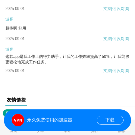
2025-09-01
支持
[0]
反对
[0]
游客
超棒啊 好用
2025-09-01
支持
[0]
反对
[0]
游客
这款app是我工作上的得力助手，让我的工作效率提高了50%，让我能够
更轻松地完成工作任务。
2025-09-01
支持
[0]
反对
[0]
友情链接
网站地图
永久免费使用的加速器
下载
0.018205s
首页
安卓
苹果
排行
推荐