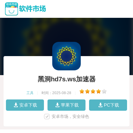
黑洞hd7s.ws加速器
工具
|
时间：2025-08-28
|
安卓下载
苹果下载
PC下载
安卓市场，安全绿色