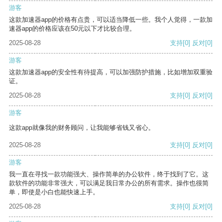
游客
这款加速器app的价格有点贵，可以适当降低一些。我个人觉得，一款加
速器app的价格应该在50元以下才比较合理。
2025-08-28
支持
[0]
反对
[0]
游客
这款加速器app的安全性有待提高，可以加强防护措施，比如增加双重验
证。
2025-08-28
支持
[0]
反对
[0]
游客
这款app就像我的财务顾问，让我能够省钱又省心。
2025-08-28
支持
[0]
反对
[0]
游客
我一直在寻找一款功能强大、操作简单的办公软件，终于找到了它。这
款软件的功能非常强大，可以满足我日常办公的所有需求。操作也很简
单，即使是小白也能快速上手。
2025-08-28
支持
[0]
反对
[0]