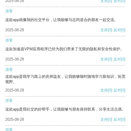
2025-08-28
支持
[0]
反对
[0]
游客
这款app就像我的社交平台，让我能够与志同道合的朋友一起交流。
2025-08-28
支持
[0]
反对
[0]
游客
这款加速器VPM应用程序已经为我们带来了无限的隐私和安全性保护。
2025-08-28
支持
[0]
反对
[0]
游客
这款app是我学习路上的良师益友，让我能够随时随地学习新知识，拓宽
视野。
2025-08-28
支持
[0]
反对
[0]
游客
这款app是我社交的好帮手，让我能够与朋友保持联系，分享生活点滴。
2025-08-28
支持
[0]
反对
[0]
游客