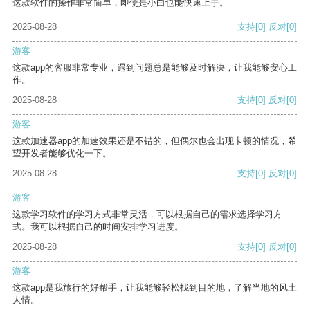
这款软件的操作非常简单，即使是小白也能快速上手。
2025-08-28
支持
[0]
反对
[0]
游客
这款app的客服非常专业，遇到问题总是能够及时解决，让我能够安心工
作。
2025-08-28
支持
[0]
反对
[0]
游客
这款加速器app的加速效果还是不错的，但偶尔也会出现卡顿的情况，希
望开发者能够优化一下。
2025-08-28
支持
[0]
反对
[0]
游客
这款学习软件的学习方式非常灵活，可以根据自己的需求选择学习方
式。我可以根据自己的时间安排学习进度。
2025-08-28
支持
[0]
反对
[0]
游客
这款app是我旅行的好帮手，让我能够轻松找到目的地，了解当地的风土
人情。