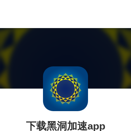
下载黑洞加速app