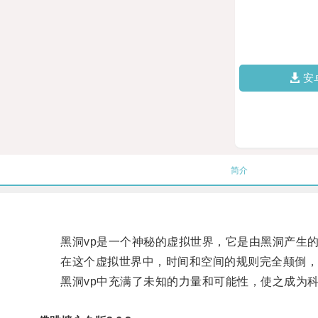
安
简介
黑洞vp是一个神秘的虚拟世界，它是由黑洞产生的
在这个虚拟世界中，时间和空间的规则完全颠倒，
黑洞vp中充满了未知的力量和可能性，使之成为科