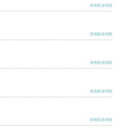
支持
[0]
反对
[0]
支持
[0]
反对
[0]
支持
[0]
反对
[0]
支持
[0]
反对
[0]
支持
[0]
反对
[0]