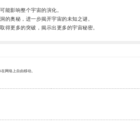
可能影响整个宇宙的演化。
洞的奥秘，进一步揭开宇宙的未知之谜。
取得更多的突破，揭示出更多的宇宙秘密。
你在网络上自由移动。
。