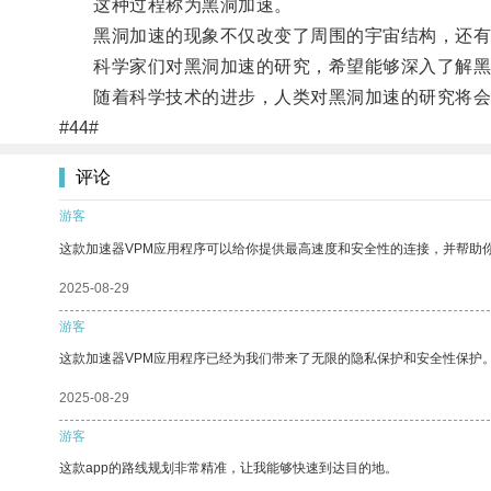
这种过程称为黑洞加速。
黑洞加速的现象不仅改变了周围的宇宙结构，还有
科学家们对黑洞加速的研究，希望能够深入了解黑
随着科学技术的进步，人类对黑洞加速的研究将会
#44#
评论
游客
这款加速器VPM应用程序可以给你提供最高速度和安全性的连接，并帮助
2025-08-29
游客
这款加速器VPM应用程序已经为我们带来了无限的隐私保护和安全性保护
2025-08-29
游客
这款app的路线规划非常精准，让我能够快速到达目的地。