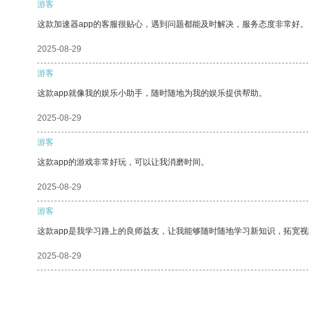
游客
这款加速器app的客服很贴心，遇到问题都能及时解决，服务态度非常好。
2025-08-29
游客
这款app就像我的娱乐小助手，随时随地为我的娱乐提供帮助。
2025-08-29
游客
这款app的游戏非常好玩，可以让我消磨时间。
2025-08-29
游客
这款app是我学习路上的良师益友，让我能够随时随地学习新知识，拓宽视
2025-08-29