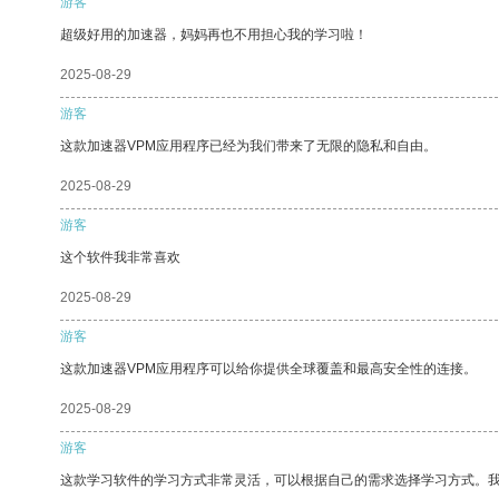
游客
超级好用的加速器，妈妈再也不用担心我的学习啦！
2025-08-29
游客
这款加速器VPM应用程序已经为我们带来了无限的隐私和自由。
2025-08-29
游客
这个软件我非常喜欢
2025-08-29
游客
这款加速器VPM应用程序可以给你提供全球覆盖和最高安全性的连接。
2025-08-29
游客
这款学习软件的学习方式非常灵活，可以根据自己的需求选择学习方式。