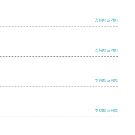
支持
[0]
反对
[0]
支持
[0]
反对
[0]
支持
[0]
反对
[0]
支持
[0]
反对
[0]