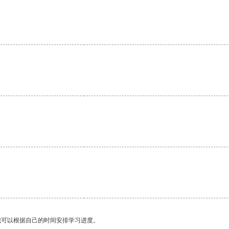
我可以根据自己的时间安排学习进度。