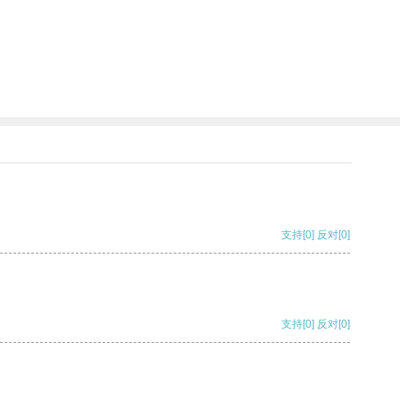
支持
[0]
反对
[0]
支持
[0]
反对
[0]