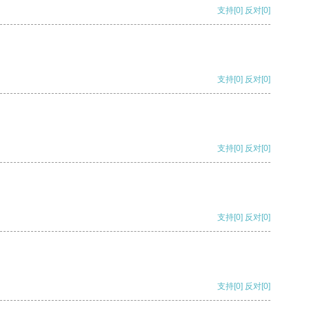
支持
[0]
反对
[0]
支持
[0]
反对
[0]
支持
[0]
反对
[0]
支持
[0]
反对
[0]
支持
[0]
反对
[0]