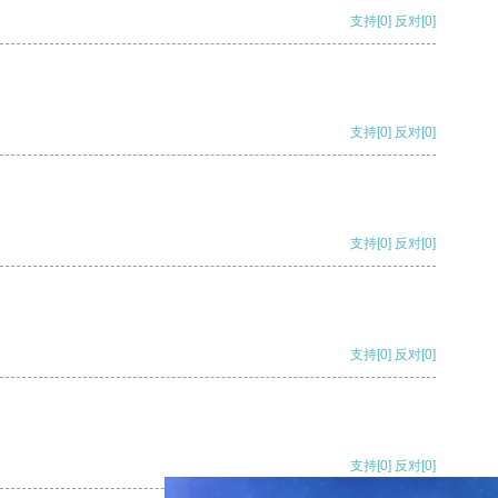
支持
[0]
反对
[0]
支持
[0]
反对
[0]
支持
[0]
反对
[0]
支持
[0]
反对
[0]
支持
[0]
反对
[0]