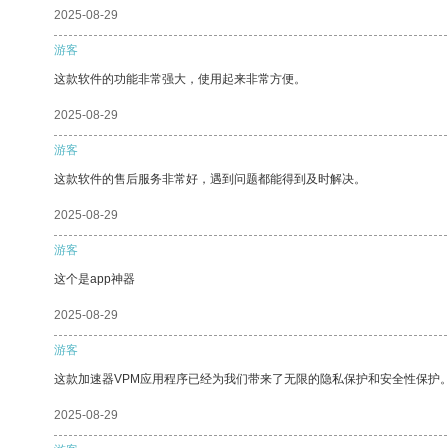
2025-08-29
游客
这款软件的功能非常强大，使用起来非常方便。
2025-08-29
游客
这款软件的售后服务非常好，遇到问题都能得到及时解决。
2025-08-29
游客
这个是app神器
2025-08-29
游客
这款加速器VPM应用程序已经为我们带来了无限的隐私保护和安全性保护
2025-08-29