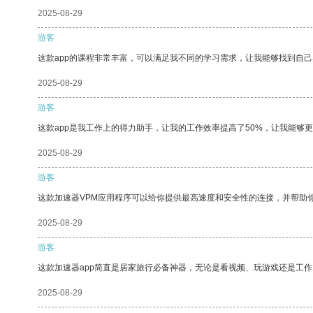
2025-08-29
游客
这款app的课程非常丰富，可以满足我不同的学习需求，让我能够找到自
2025-08-29
游客
这款app是我工作上的得力助手，让我的工作效率提高了50%，让我能够
2025-08-29
游客
这款加速器VPM应用程序可以给你提供最高速度和安全性的连接，并帮助
2025-08-29
游客
这款加速器app简直是居家旅行必备神器，无论是看视频、玩游戏还是工
2025-08-29