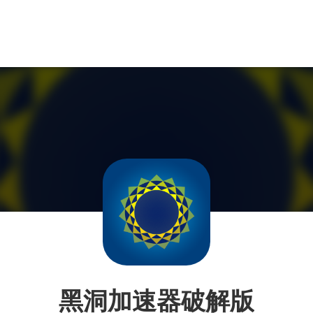
黑洞加速器破解版