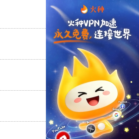
支持
[0]
反对
[0]
支持
[0]
反对
[0]
支持
[0]
反对
[0]
支持
[0]
反对
[0]