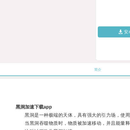
安
简介
黑洞加速下载app
黑洞是一种极端的天体，具有强大的引力场，使周
当黑洞吞噬物质时，物质被加速移动，并且能量释