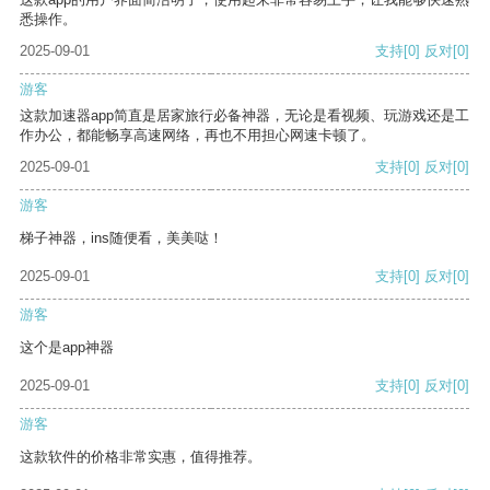
悉操作。
2025-09-01
支持
[0]
反对
[0]
游客
这款加速器app简直是居家旅行必备神器，无论是看视频、玩游戏还是工
作办公，都能畅享高速网络，再也不用担心网速卡顿了。
2025-09-01
支持
[0]
反对
[0]
游客
梯子神器，ins随便看，美美哒！
2025-09-01
支持
[0]
反对
[0]
游客
这个是app神器
2025-09-01
支持
[0]
反对
[0]
游客
这款软件的价格非常实惠，值得推荐。