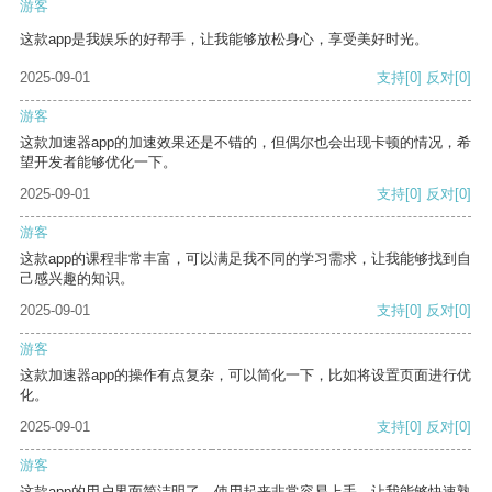
游客
这款app是我娱乐的好帮手，让我能够放松身心，享受美好时光。
2025-09-01
支持
[0]
反对
[0]
游客
这款加速器app的加速效果还是不错的，但偶尔也会出现卡顿的情况，希
望开发者能够优化一下。
2025-09-01
支持
[0]
反对
[0]
游客
这款app的课程非常丰富，可以满足我不同的学习需求，让我能够找到自
己感兴趣的知识。
2025-09-01
支持
[0]
反对
[0]
游客
这款加速器app的操作有点复杂，可以简化一下，比如将设置页面进行优
化。
2025-09-01
支持
[0]
反对
[0]
游客
这款app的用户界面简洁明了，使用起来非常容易上手，让我能够快速熟