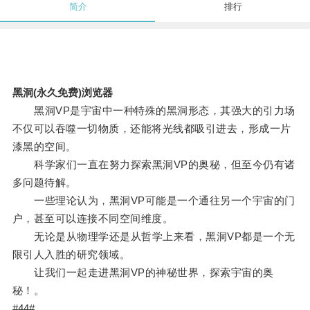
简介
排行
黑洞(永久免费)浏览器
黑洞VP是宇宙中一种特殊的黑洞形态，其强大的引力场
不仅可以吞噬一切物质，还能将光线都吸引进去，形成一片
漆黑的空间。
科学家们一直在努力探索黑洞VP的奥秘，但至今仍有诸
多问题待解。
一些理论认为，黑洞VP可能是一个通往另一个宇宙的门
户，甚至可以连接不同空间维度。
无论是从物理学还是从哲学上来看，黑洞VP都是一个无
限引人入胜的研究领域。
让我们一起走进黑洞VP的神秘世界，探索宇宙的奥
秘！。
#44#