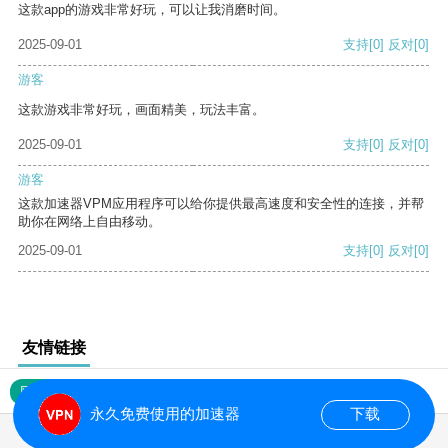
这款app的游戏非常好玩，可以让我消磨时间。
2025-09-01
支持
[0]
反对
[0]
游客
这款游戏非常好玩，画面精美，玩法丰富。
2025-09-01
支持
[0]
反对
[0]
游客
这款加速器VPM应用程序可以给你提供最高速度和安全性的连接，并帮
助你在网络上自由移动。
2025-09-01
支持
[0]
反对
[0]
友情链接
网站地图
永久免费使用的加速器
下载