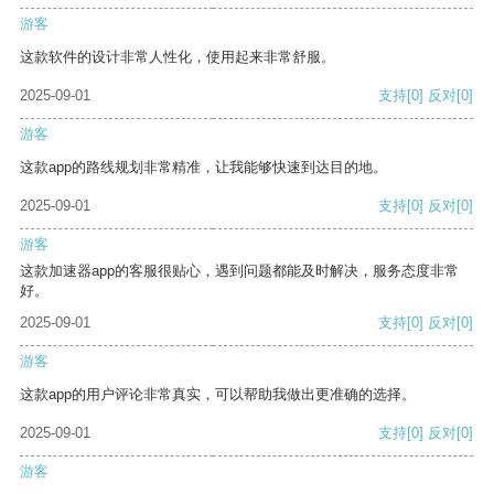
游客
这款软件的设计非常人性化，使用起来非常舒服。
2025-09-01
支持
[0]
反对
[0]
游客
这款app的路线规划非常精准，让我能够快速到达目的地。
2025-09-01
支持
[0]
反对
[0]
游客
这款加速器app的客服很贴心，遇到问题都能及时解决，服务态度非常
好。
2025-09-01
支持
[0]
反对
[0]
游客
这款app的用户评论非常真实，可以帮助我做出更准确的选择。
2025-09-01
支持
[0]
反对
[0]
游客