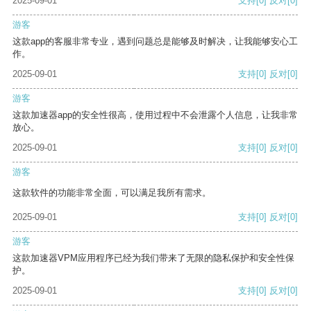
2025-09-01
支持
[0]
反对
[0]
游客
这款app的客服非常专业，遇到问题总是能够及时解决，让我能够安心工
作。
2025-09-01
支持
[0]
反对
[0]
游客
这款加速器app的安全性很高，使用过程中不会泄露个人信息，让我非常
放心。
2025-09-01
支持
[0]
反对
[0]
游客
这款软件的功能非常全面，可以满足我所有需求。
2025-09-01
支持
[0]
反对
[0]
游客
这款加速器VPM应用程序已经为我们带来了无限的隐私保护和安全性保
护。
2025-09-01
支持
[0]
反对
[0]