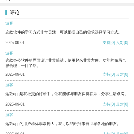
评论
游客
这款软件的学习方式非常灵活，可以根据自己的需求选择学习方式。
2025-09-01
支持
[0]
反对
[0]
游客
这款办公软件的界面设计非常简洁，使用起来非常方便。功能的布局也
很合理，一目了然。
2025-09-01
支持
[0]
反对
[0]
游客
这款app是我社交的好帮手，让我能够与朋友保持联系，分享生活点滴。
2025-09-01
支持
[0]
反对
[0]
游客
这款app的用户群体非常庞大，我可以结识到来自世界各地的朋友。