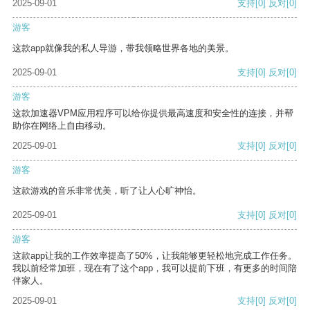
2025-09-01
支持
[0]
反对
[0]
游客
这款app就像我的私人导游，带我领略世界各地的美景。
2025-09-01
支持
[0]
反对
[0]
游客
这款加速器VPM应用程序可以给你提供最高速度和安全性的连接，并帮
助你在网络上自由移动。
2025-09-01
支持
[0]
反对
[0]
游客
这款游戏的音乐非常优美，听了让人心旷神怡。
2025-09-01
支持
[0]
反对
[0]
游客
这款app让我的工作效率提高了50%，让我能够更轻松地完成工作任务。
我以前经常加班，现在有了这个app，我可以提前下班，有更多的时间陪
伴家人。
2025-09-01
支持
[0]
反对
[0]