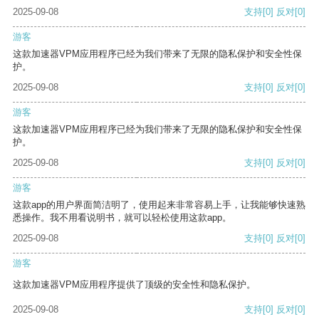
2025-09-08
支持
[0]
反对
[0]
游客
这款加速器VPM应用程序已经为我们带来了无限的隐私保护和安全性保
护。
2025-09-08
支持
[0]
反对
[0]
游客
这款加速器VPM应用程序已经为我们带来了无限的隐私保护和安全性保
护。
2025-09-08
支持
[0]
反对
[0]
游客
这款app的用户界面简洁明了，使用起来非常容易上手，让我能够快速熟
悉操作。我不用看说明书，就可以轻松使用这款app。
2025-09-08
支持
[0]
反对
[0]
游客
这款加速器VPM应用程序提供了顶级的安全性和隐私保护。
2025-09-08
支持
[0]
反对
[0]