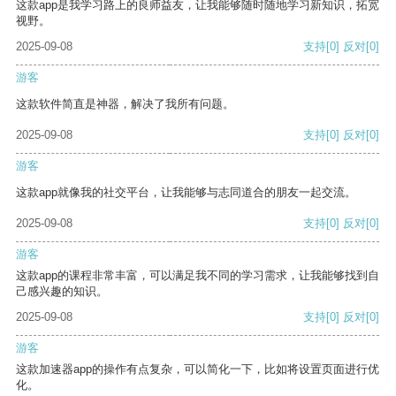
这款app是我学习路上的良师益友，让我能够随时随地学习新知识，拓宽
视野。
2025-09-08
支持
[0]
反对
[0]
游客
这款软件简直是神器，解决了我所有问题。
2025-09-08
支持
[0]
反对
[0]
游客
这款app就像我的社交平台，让我能够与志同道合的朋友一起交流。
2025-09-08
支持
[0]
反对
[0]
游客
这款app的课程非常丰富，可以满足我不同的学习需求，让我能够找到自
己感兴趣的知识。
2025-09-08
支持
[0]
反对
[0]
游客
这款加速器app的操作有点复杂，可以简化一下，比如将设置页面进行优
化。