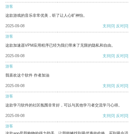
游客
这款游戏的音乐非常优美，听了让人心旷神怡。
2025-09-08
支持
[0]
反对
[0]
游客
这款加速器VPM应用程序已经为我们带来了无限的隐私和自由。
2025-09-08
支持
[0]
反对
[0]
游客
我喜欢这个软件 作者加油
2025-09-08
支持
[0]
反对
[0]
游客
这款学习软件的社区氛围非常好，可以与其他学习者交流学习心得。
2025-09-08
支持
[0]
反对
[0]
游客
这款app是我购物的得力助手，让我能够找到最优惠的价格，买到最合适