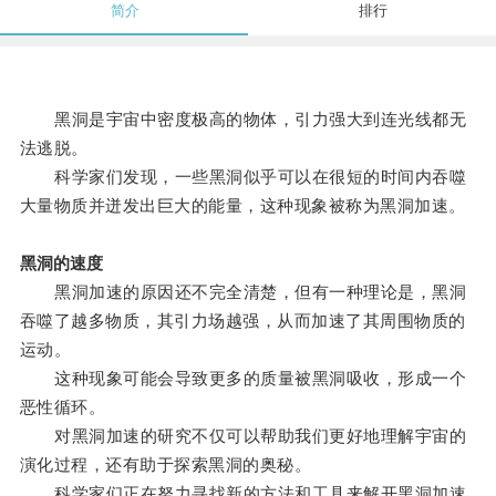
简介
排行
黑洞是宇宙中密度极高的物体，引力强大到连光线都无
法逃脱。
科学家们发现，一些黑洞似乎可以在很短的时间内吞噬
大量物质并迸发出巨大的能量，这种现象被称为黑洞加速。
黑洞的速度
黑洞加速的原因还不完全清楚，但有一种理论是，黑洞
吞噬了越多物质，其引力场越强，从而加速了其周围物质的
运动。
这种现象可能会导致更多的质量被黑洞吸收，形成一个
恶性循环。
对黑洞加速的研究不仅可以帮助我们更好地理解宇宙的
演化过程，还有助于探索黑洞的奥秘。
科学家们正在努力寻找新的方法和工具来解开黑洞加速