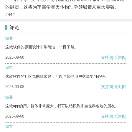
的谜团，这将为宇宙学和天体物理学领域带来重大突破。
#44#
评论
游客
这款软件的界面设计非常简洁，一目了然。
2025-09-08
支持
[0]
反对
[0]
游客
这款软件的社区氛围非常好，可以与其他用户交流学习心得。
2025-09-08
支持
[0]
反对
[0]
游客
这款app的用户群体非常庞大，我可以结识到来自世界各地的朋友。
2025-09-08
支持
[0]
反对
[0]
游客