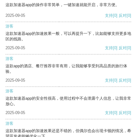
这款加速器app的操作非常简单，一键加速就能开启，非常方便。
2025-09-05
支持
[0]
反对
[0]
游客
这款加速器app的加速效果一般，可以再提升一下，比如能够支持更多地
区的线路。
2025-09-05
支持
[0]
反对
[0]
游客
这款app的酒店、餐厅推荐非常有用，让我能够享受到高品质的旅行体
验。
2025-09-05
支持
[0]
反对
[0]
游客
这款加速器app的安全性很高，使用过程中不会泄露个人信息，让我非常
放心。
2025-09-05
支持
[0]
反对
[0]
游客
这款加速器app的加速效果还是不错的，但偶尔也会出现卡顿的情况，希
望开发者能够优化一下。