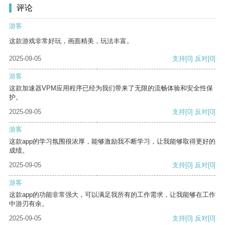
评论
游客
这款游戏非常好玩，画面精美，玩法丰富。
2025-09-05
支持
[0]
反对
[0]
游客
这款加速器VPM应用程序已经为我们带来了无限的流畅体验和安全性保
护。
2025-09-05
支持
[0]
反对
[0]
游客
这款app的学习氛围很浓厚，能够激励我不断学习，让我能够取得更好的
成绩。
2025-09-05
支持
[0]
反对
[0]
游客
这款app的功能非常强大，可以满足我所有的工作需求，让我能够在工作
中游刃有余。
2025-09-05
支持
[0]
反对
[0]