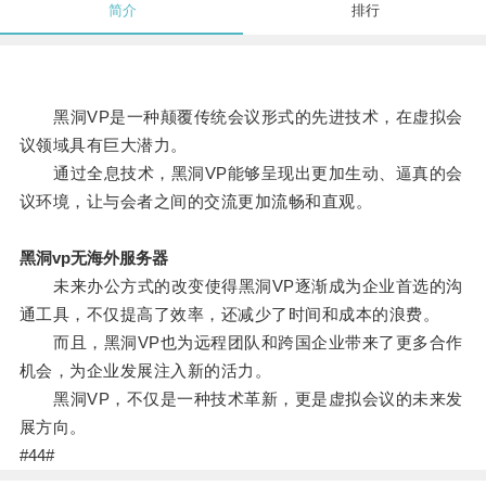
简介
排行
黑洞VP是一种颠覆传统会议形式的先进技术，在虚拟会
议领域具有巨大潜力。
通过全息技术，黑洞VP能够呈现出更加生动、逼真的会
议环境，让与会者之间的交流更加流畅和直观。
黑洞vp无海外服务器
未来办公方式的改变使得黑洞VP逐渐成为企业首选的沟
通工具，不仅提高了效率，还减少了时间和成本的浪费。
而且，黑洞VP也为远程团队和跨国企业带来了更多合作
机会，为企业发展注入新的活力。
黑洞VP，不仅是一种技术革新，更是虚拟会议的未来发
展方向。
#44#