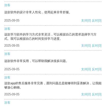
游客
这款软件的设计非常人性化，使用起来非常舒服。
2025-09-05
支持
[0]
反对
[0]
游客
这款学习软件的学习方式非常灵活，可以根据自己的需求选择学习方
式。我可以根据自己的时间安排学习进度。
2025-09-05
支持
[0]
反对
[0]
游客
这款软件非常实用，可以帮助我解决很多问题。
2025-09-05
支持
[0]
反对
[0]
游客
这款app的售后服务非常完善，遇到问题总是能够得到妥善解决，让我能
够放心购物。
2025-09-05
支持
[0]
反对
[0]
游客