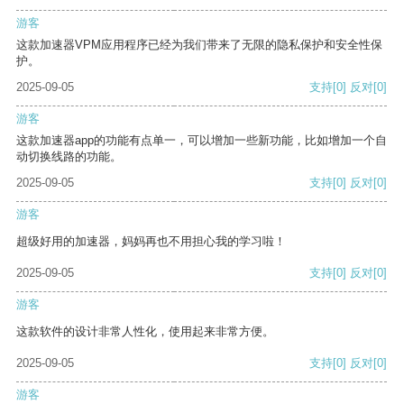
游客
这款加速器VPM应用程序已经为我们带来了无限的隐私保护和安全性保
护。
2025-09-05
支持
[0]
反对
[0]
游客
这款加速器app的功能有点单一，可以增加一些新功能，比如增加一个自
动切换线路的功能。
2025-09-05
支持
[0]
反对
[0]
游客
超级好用的加速器，妈妈再也不用担心我的学习啦！
2025-09-05
支持
[0]
反对
[0]
游客
这款软件的设计非常人性化，使用起来非常方便。
2025-09-05
支持
[0]
反对
[0]
游客