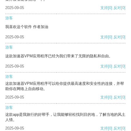
2025-09-05
支持
[0]
反对
[0]
游客
我喜欢这个软件 作者加油
2025-09-05
支持
[0]
反对
[0]
游客
这款加速器VPM应用程序已经为我们带来了无限的隐私和自由。
2025-09-05
支持
[0]
反对
[0]
游客
这款加速器VPM应用程序可以给你提供最高速度和安全性的连接，并帮
助你在网络上自由移动。
2025-09-05
支持
[0]
反对
[0]
游客
这款app是我旅行的好帮手，让我能够轻松找到目的地，了解当地的风土
人情。
2025-09-05
支持
[0]
反对
[0]