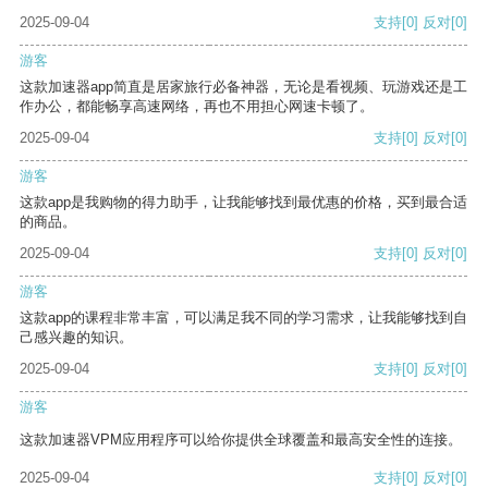
2025-09-04
支持
[0]
反对
[0]
游客
这款加速器app简直是居家旅行必备神器，无论是看视频、玩游戏还是工
作办公，都能畅享高速网络，再也不用担心网速卡顿了。
2025-09-04
支持
[0]
反对
[0]
游客
这款app是我购物的得力助手，让我能够找到最优惠的价格，买到最合适
的商品。
2025-09-04
支持
[0]
反对
[0]
游客
这款app的课程非常丰富，可以满足我不同的学习需求，让我能够找到自
己感兴趣的知识。
2025-09-04
支持
[0]
反对
[0]
游客
这款加速器VPM应用程序可以给你提供全球覆盖和最高安全性的连接。
2025-09-04
支持
[0]
反对
[0]