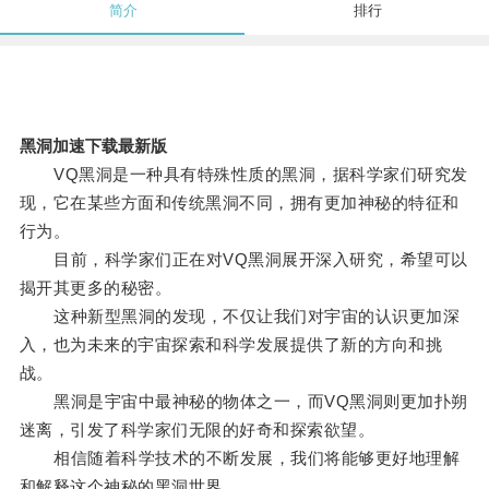
简介
排行
黑洞加速下载最新版
VQ黑洞是一种具有特殊性质的黑洞，据科学家们研究发
现，它在某些方面和传统黑洞不同，拥有更加神秘的特征和
行为。
目前，科学家们正在对VQ黑洞展开深入研究，希望可以
揭开其更多的秘密。
这种新型黑洞的发现，不仅让我们对宇宙的认识更加深
入，也为未来的宇宙探索和科学发展提供了新的方向和挑
战。
黑洞是宇宙中最神秘的物体之一，而VQ黑洞则更加扑朔
迷离，引发了科学家们无限的好奇和探索欲望。
相信随着科学技术的不断发展，我们将能够更好地理解
和解释这个神秘的黑洞世界。