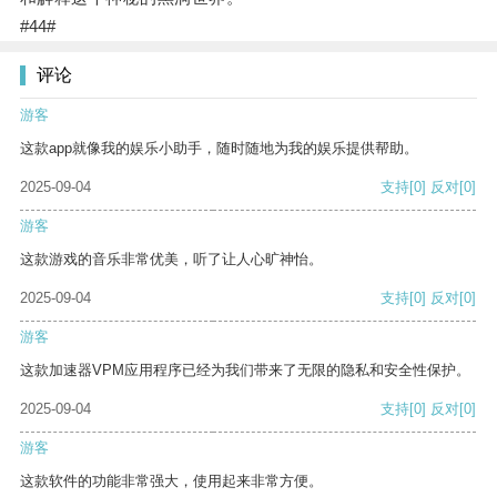
#44#
评论
游客
这款app就像我的娱乐小助手，随时随地为我的娱乐提供帮助。
2025-09-04
支持
[0]
反对
[0]
游客
这款游戏的音乐非常优美，听了让人心旷神怡。
2025-09-04
支持
[0]
反对
[0]
游客
这款加速器VPM应用程序已经为我们带来了无限的隐私和安全性保护。
2025-09-04
支持
[0]
反对
[0]
游客
这款软件的功能非常强大，使用起来非常方便。