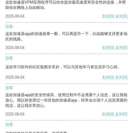
这款加速器VPM应用程序可以给你提供最高速度和安全性的连接，并帮
助你在网络上自由移动。
2025-09-04
支持
[0]
反对
[0]
游客
这款加速器app的加速效果一般，可以再提升一下，比如能够支持更多地
区的线路。
2025-09-04
支持
[0]
反对
[0]
游客
这款学习软件的社区氛围非常好，可以与其他学习者交流学习心得。
2025-09-04
支持
[0]
反对
[0]
游客
这款加速器app的安全性很高，使用过程中不会泄露个人信息，这让我很
放心。我以前使用过一些其他的加速器app，经常会出现个人信息泄露的
情况，这让我非常担心。
2025-09-04
支持
[0]
反对
[0]
游客