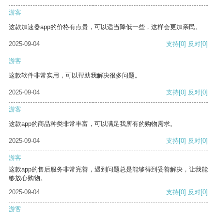
游客
这款加速器app的价格有点贵，可以适当降低一些，这样会更加亲民。
2025-09-04
支持
[0]
反对
[0]
游客
这款软件非常实用，可以帮助我解决很多问题。
2025-09-04
支持
[0]
反对
[0]
游客
这款app的商品种类非常丰富，可以满足我所有的购物需求。
2025-09-04
支持
[0]
反对
[0]
游客
这款app的售后服务非常完善，遇到问题总是能够得到妥善解决，让我能
够放心购物。
2025-09-04
支持
[0]
反对
[0]
游客