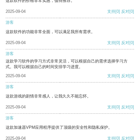
这款软件的价格非常实惠，值得推荐。
2025-09-04
支持
[0]
反对
[0]
游客
这款软件的功能非常全面，可以满足我所有需求。
2025-09-04
支持
[0]
反对
[0]
游客
这款学习软件的学习方式非常灵活，可以根据自己的需求选择学习方
式。我可以根据自己的时间安排学习进度。
2025-09-04
支持
[0]
反对
[0]
游客
这款游戏的剧情非常感人，让我久久不能忘怀。
2025-09-04
支持
[0]
反对
[0]
游客
这款加速器VPM应用程序提供了顶级的安全性和隐私保护。
2025-09-04
支持
[0]
反对
[0]