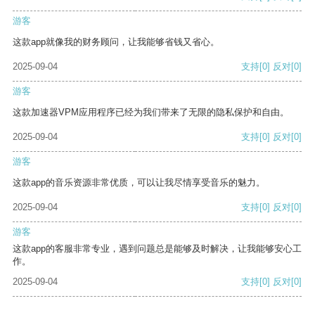
游客
这款app就像我的财务顾问，让我能够省钱又省心。
2025-09-04
支持
[0]
反对
[0]
游客
这款加速器VPM应用程序已经为我们带来了无限的隐私保护和自由。
2025-09-04
支持
[0]
反对
[0]
游客
这款app的音乐资源非常优质，可以让我尽情享受音乐的魅力。
2025-09-04
支持
[0]
反对
[0]
游客
这款app的客服非常专业，遇到问题总是能够及时解决，让我能够安心工
作。
2025-09-04
支持
[0]
反对
[0]