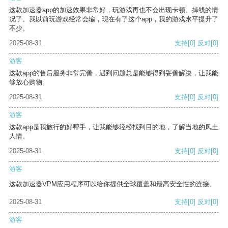
这款加速器app的加速效果非常好，玩游戏再也不会出现卡顿、掉线的情
况了。我以前玩游戏经常会输，现在有了这个app，我的游戏水平提升了
不少。
2025-08-31
支持
[0]
反对
[0]
游客
这款app的售后服务非常完善，遇到问题总是能够得到妥善解决，让我能
够放心购物。
2025-08-31
支持
[0]
反对
[0]
游客
这款app是我旅行的好帮手，让我能够轻松找到目的地，了解当地的风土
人情。
2025-08-31
支持
[0]
反对
[0]
游客
这款加速器VPM应用程序可以给你提供全球覆盖和最高安全性的连接。
2025-08-31
支持
[0]
反对
[0]
游客