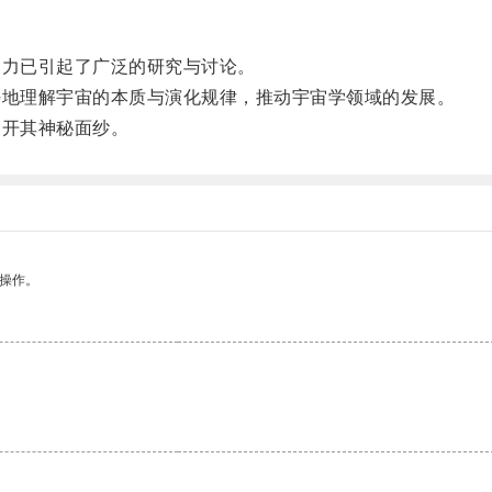
力已引起了广泛的研究与讨论。
地理解宇宙的本质与演化规律，推动宇宙学领域的发展。
开其神秘面纱。
悉操作。