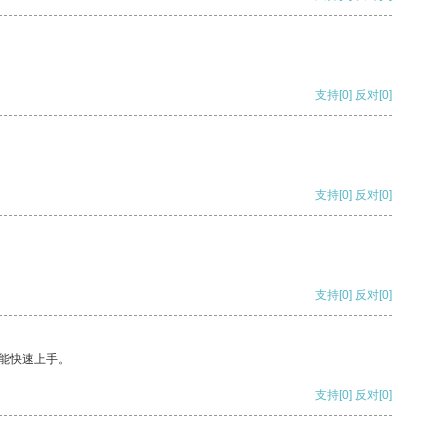
支持
[0]
反对
[0]
支持
[0]
反对
[0]
支持
[0]
反对
[0]
能快速上手。
支持
[0]
反对
[0]