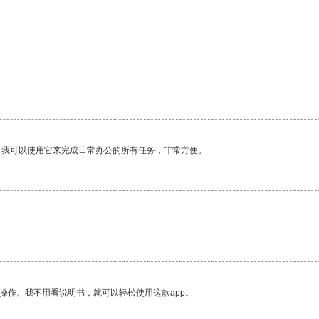
。我可以使用它来完成日常办公的所有任务，非常方便。
操作。我不用看说明书，就可以轻松使用这款app。