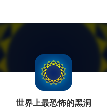
世界上最恐怖的黑洞