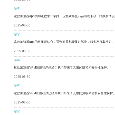
游客
这款加速器app的加速效果非常好，玩游戏再也不会出现卡顿、掉线的情况
2025-08-30
游客
这款加速器app的客服很贴心，遇到问题都能及时解决，服务态度非常好。
2025-08-30
游客
这款加速器VPM应用程序已经为我们带来了无限的隐私和安全性保护。
2025-08-30
游客
这款加速器VPM应用程序已经为我们带来了无限的流畅体验和安全性保护
2025-08-30
游客