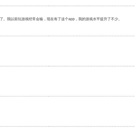
了。我以前玩游戏经常会输，现在有了这个app，我的游戏水平提升了不少。
。