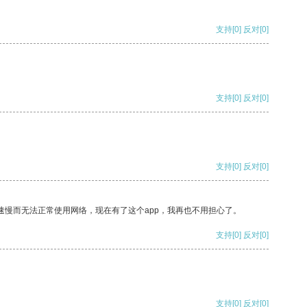
支持
[0]
反对
[0]
支持
[0]
反对
[0]
支持
[0]
反对
[0]
速慢而无法正常使用网络，现在有了这个app，我再也不用担心了。
支持
[0]
反对
[0]
支持
[0]
反对
[0]