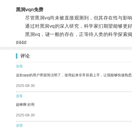
黑洞vqn免费
尽管黑洞vq尚未被直接观测到，但其存在性与影响
通过对黑洞vq的深入研究，科学家们期望能够更好
黑洞vq，谜一般的存在，正等待人类的科学探索揭
#44#
评论
游客
这款app的用户界面简洁明了，使用起来非常容易上手，让我能够快速熟
2025-08-30
游客
超棒啊 好用
2025-08-30
游客