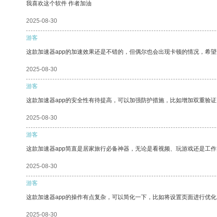
我喜欢这个软件 作者加油
2025-08-30
游客
这款加速器app的加速效果还是不错的，但偶尔也会出现卡顿的情况，希
2025-08-30
游客
这款加速器app的安全性有待提高，可以加强防护措施，比如增加双重验证
2025-08-30
游客
这款加速器app简直是居家旅行必备神器，无论是看视频、玩游戏还是工
2025-08-30
游客
这款加速器app的操作有点复杂，可以简化一下，比如将设置页面进行优化
2025-08-30