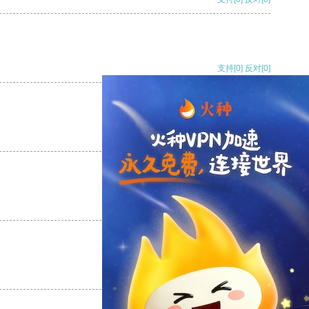
支持
[0]
反对
[0]
支持
[0]
反对
[0]
支持
[0]
反对
[0]
支持
[0]
反对
[0]