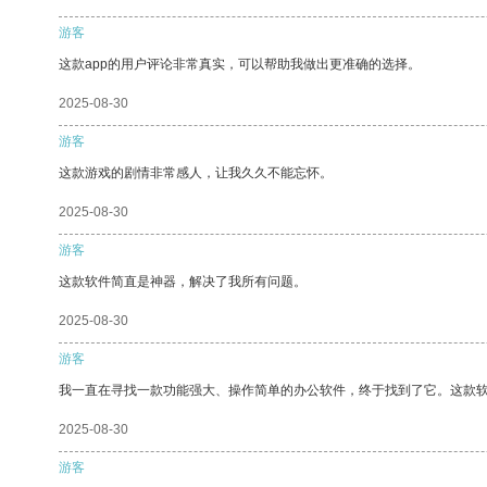
游客
这款app的用户评论非常真实，可以帮助我做出更准确的选择。
2025-08-30
游客
这款游戏的剧情非常感人，让我久久不能忘怀。
2025-08-30
游客
这款软件简直是神器，解决了我所有问题。
2025-08-30
游客
我一直在寻找一款功能强大、操作简单的办公软件，终于找到了它。这款
2025-08-30
游客