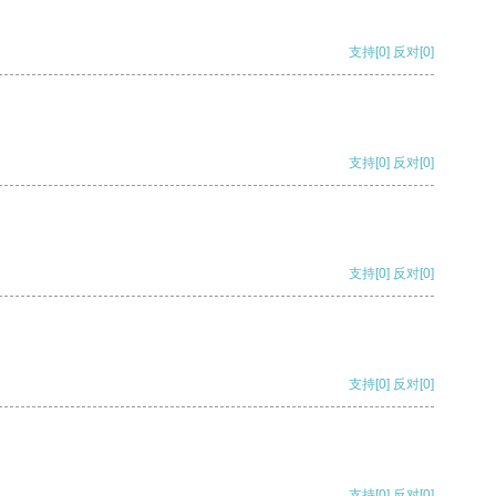
支持
[0]
反对
[0]
支持
[0]
反对
[0]
支持
[0]
反对
[0]
支持
[0]
反对
[0]
支持
[0]
反对
[0]