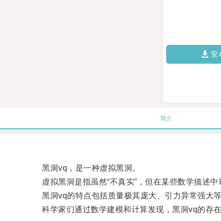
安
简介
黑洞vq，是一种虚拟黑洞。
虚拟黑洞是指虽然“不真实”，但在某些数学描述中
黑洞vq的特点包括质量极其庞大、引力异常强大
科学家们通过数学建模和计算发现，黑洞vq的存在