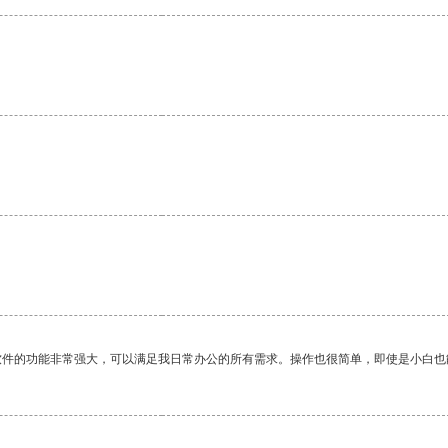
软件的功能非常强大，可以满足我日常办公的所有需求。操作也很简单，即使是小白也