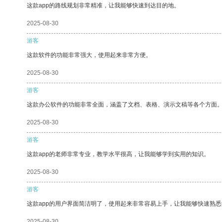
这款app的路线规划非常精准，让我能够快速到达目的地。
2025-08-30
游客
这款软件的功能非常强大，使用起来非常方便。
2025-08-30
游客
这款办公软件的功能非常全面，涵盖了文档、表格、演示文稿等各个方面
2025-08-30
游客
这款app的老师非常专业，教学水平很高，让我能够学到实用的知识。
2025-08-30
游客
这款app的用户界面简洁明了，使用起来非常容易上手，让我能够快速熟悉
2025-08-30