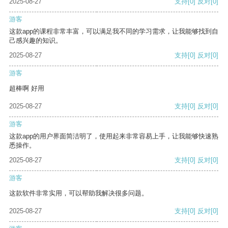
2025-08-27
支持
[0]
反对
[0]
游客
这款app的课程非常丰富，可以满足我不同的学习需求，让我能够找到自
己感兴趣的知识。
2025-08-27
支持
[0]
反对
[0]
游客
超棒啊 好用
2025-08-27
支持
[0]
反对
[0]
游客
这款app的用户界面简洁明了，使用起来非常容易上手，让我能够快速熟
悉操作。
2025-08-27
支持
[0]
反对
[0]
游客
这款软件非常实用，可以帮助我解决很多问题。
2025-08-27
支持
[0]
反对
[0]