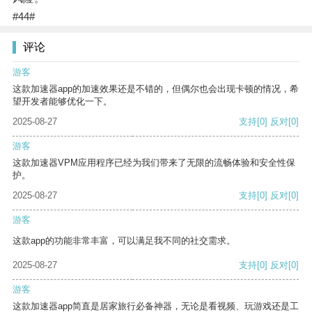
#44#
评论
游客
这款加速器app的加速效果还是不错的，但偶尔也会出现卡顿的情况，希
望开发者能够优化一下。
2025-08-27
支持
[0]
反对
[0]
游客
这款加速器VPM应用程序已经为我们带来了无限的流畅体验和安全性保
护。
2025-08-27
支持
[0]
反对
[0]
游客
这款app的功能非常丰富，可以满足我不同的社交需求。
2025-08-27
支持
[0]
反对
[0]
游客
这款加速器app简直是居家旅行必备神器，无论是看视频、玩游戏还是工