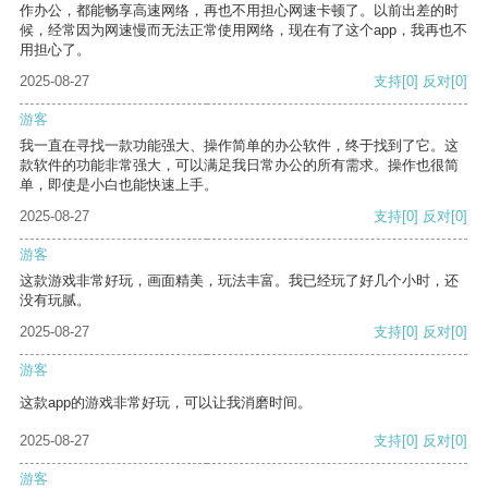
作办公，都能畅享高速网络，再也不用担心网速卡顿了。以前出差的时
候，经常因为网速慢而无法正常使用网络，现在有了这个app，我再也不
用担心了。
2025-08-27
支持
[0]
反对
[0]
游客
我一直在寻找一款功能强大、操作简单的办公软件，终于找到了它。这
款软件的功能非常强大，可以满足我日常办公的所有需求。操作也很简
单，即使是小白也能快速上手。
2025-08-27
支持
[0]
反对
[0]
游客
这款游戏非常好玩，画面精美，玩法丰富。我已经玩了好几个小时，还
没有玩腻。
2025-08-27
支持
[0]
反对
[0]
游客
这款app的游戏非常好玩，可以让我消磨时间。
2025-08-27
支持
[0]
反对
[0]
游客