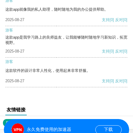
游客
这款app就像我的私人助理，随时随地为我的办公提供帮助。
2025-08-27
支持
[0]
反对
[0]
游客
这款app是我学习路上的良师益友，让我能够随时随地学习新知识，拓宽
视野。
2025-08-27
支持
[0]
反对
[0]
游客
这款软件的设计非常人性化，使用起来非常舒服。
2025-08-27
支持
[0]
反对
[0]
友情链接
网站地图
永久免费使用的加速器
下载