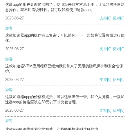
这款app的用户界面简洁明了，使用起来非常容易上手，让我能够快速熟
悉操作。我不用看说明书，就可以轻松使用这款app。
2025-08-27
支持
[0]
反对
[0]
游客
这款加速器app的操作有点复杂，可以简化一下，比如将设置页面进行优
化。
2025-08-27
支持
[0]
反对
[0]
游客
这款加速器VPM应用程序已经为我们带来了无限的隐私保护和安全性保
护。
2025-08-27
支持
[0]
反对
[0]
游客
这款加速器app的价格有点贵，可以适当降低一些。我个人觉得，一款加
速器app的价格应该在50元以下才比较合理。
2025-08-27
支持
[0]
反对
[0]
游客
这款app的路线规划非常精准，让我能够快速到达目的地。