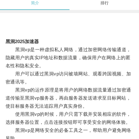
简介
排行
黑洞2025加速器
黑洞vp是一种虚拟私人网络，通过加密网络传输通道，
隐藏用户的真实IP地址和数据流量，确保用户在网络上的匿
名性和隐私安全。
用户可以通过黑洞vp访问被墙网站、观看跨国视频、加
密通讯等。
黑洞vp的运作原理是将用户的网络数据流量通过加密通
道传输至黑洞vp服务器，再由服务器发送请求至目标网站，
使目标服务器无法追踪用户真实身份。
使用黑洞vp的时候，用户只需下载并安装相应的软件，
选择服务器位置，点击连接按钮即可享受安全的网络体验。
黑洞vp是网络安全的必备工具之一，帮助用户避免网络
风险。