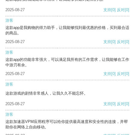
2025-08-27
支持
[0]
反对
[0]
游客
这款app是我购物的得力助手，让我能够找到最优惠的价格，买到最合适
的商品。
2025-08-27
支持
[0]
反对
[0]
游客
这款app的功能非常强大，可以满足我所有的工作需求，让我能够在工作
中游刃有余。
2025-08-27
支持
[0]
反对
[0]
游客
这款游戏的剧情非常感人，让我久久不能忘怀。
2025-08-27
支持
[0]
反对
[0]
游客
这款加速器VPM应用程序可以给你提供最高速度和安全性的连接，并帮
助你在网络上自由移动。