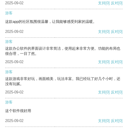
2025-09-02
支持
[0]
反对
[0]
游客
这款app的社区氛围很温馨，让我能够感受到家的温暖。
2025-09-02
支持
[0]
反对
[0]
游客
这款办公软件的界面设计非常简洁，使用起来非常方便。功能的布局也
很合理，一目了然。
2025-09-02
支持
[0]
反对
[0]
游客
这款游戏非常好玩，画面精美，玩法丰富。我已经玩了好几个小时，还
没有玩腻。
2025-09-02
支持
[0]
反对
[0]
游客
这个软件很好用
2025-09-02
支持
[0]
反对
[0]