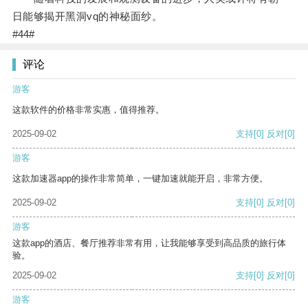
日能够揭开黑洞vq的神秘面纱。
#44#
评论
游客
这款软件的价格非常实惠，值得推荐。
2025-09-02
支持
[0]
反对
[0]
游客
这款加速器app的操作非常简单，一键加速就能开启，非常方便。
2025-09-02
支持
[0]
反对
[0]
游客
这款app的酒店、餐厅推荐非常有用，让我能够享受到高品质的旅行体
验。
2025-09-02
支持
[0]
反对
[0]
游客