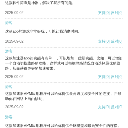
这款软件简直是神器，解决了我所有问题。
2025-09-02
支持
[0]
反对
[0]
游客
这款app的游戏非常好玩，可以让我消磨时间。
2025-09-02
支持
[0]
反对
[0]
游客
这款加速器app的功能有点单一，可以增加一些新功能。比如，可以增加
一个自动切换线路的功能，这样就可以根据网络情况自动选择最优的线
路，从而获得更好的加速效果。
2025-09-02
支持
[0]
反对
[0]
游客
这款加速器VPM应用程序可以给你提供最高速度和安全性的连接，并帮
助你在网络上自由移动。
2025-09-02
支持
[0]
反对
[0]
游客
这款加速器VPM应用程序可以给你提供全球覆盖和最高安全性的连接。