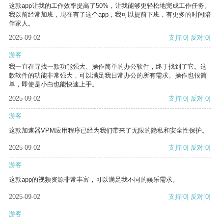
这款app让我的工作效率提高了50%，让我能够更轻松地完成工作任务。
我以前经常加班，现在有了这个app，我可以提前下班，有更多的时间陪
伴家人。
2025-09-02
支持
[0]
反对
[0]
游客
我一直在寻找一款功能强大、操作简单的办公软件，终于找到了它。这
款软件的功能非常强大，可以满足我日常办公的所有需求。操作也很简
单，即使是小白也能快速上手。
2025-09-02
支持
[0]
反对
[0]
游客
这款加速器VPM应用程序已经为我们带来了无限的隐私和安全性保护。
2025-09-02
支持
[0]
反对
[0]
游客
这款app的视频资源非常丰富，可以满足我不同的娱乐需求。
2025-09-02
支持
[0]
反对
[0]
游客