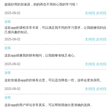
超级好用的加速器，妈妈再也不用担心我的学习啦！
2025-09-02
支持
[0]
反对
[0]
游客
这款app的课程非常丰富，可以满足我不同的学习需求，让我能够找到自
己感兴趣的知识。
2025-09-02
支持
[0]
反对
[0]
游客
这款app就像我的财务顾问，让我能够省钱又省心。
2025-09-02
支持
[0]
反对
[0]
游客
这款加速器app的价格有点贵，可以适当降低一些，这样会更加亲民。
2025-09-02
支持
[0]
反对
[0]
游客
这款app的用户评论非常真实，可以帮助我做出更准确的选择。