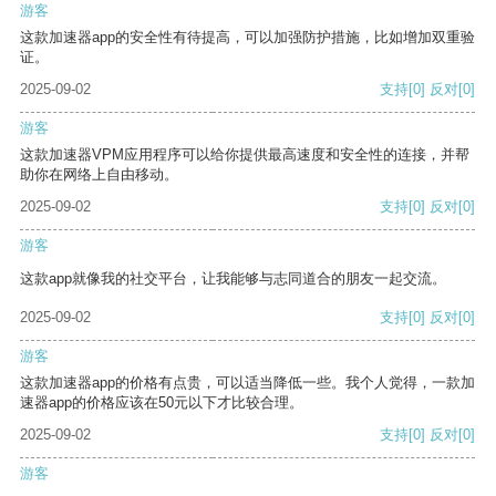
游客
这款加速器app的安全性有待提高，可以加强防护措施，比如增加双重验
证。
2025-09-02
支持
[0]
反对
[0]
游客
这款加速器VPM应用程序可以给你提供最高速度和安全性的连接，并帮
助你在网络上自由移动。
2025-09-02
支持
[0]
反对
[0]
游客
这款app就像我的社交平台，让我能够与志同道合的朋友一起交流。
2025-09-02
支持
[0]
反对
[0]
游客
这款加速器app的价格有点贵，可以适当降低一些。我个人觉得，一款加
速器app的价格应该在50元以下才比较合理。
2025-09-02
支持
[0]
反对
[0]
游客