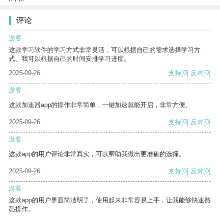
评论
游客
这款学习软件的学习方式非常灵活，可以根据自己的需求选择学习方
式。我可以根据自己的时间安排学习进度。
2025-09-26
支持
[0]
反对
[0]
游客
这款加速器app的操作非常简单，一键加速就能开启，非常方便。
2025-09-26
支持
[0]
反对
[0]
游客
这款app的用户评论非常真实，可以帮助我做出更准确的选择。
2025-09-26
支持
[0]
反对
[0]
游客
这款app的用户界面简洁明了，使用起来非常容易上手，让我能够快速熟
悉操作。