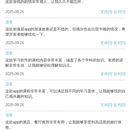
这款游戏的剧情非常感人，让我久久不能忘怀。
2025-09-26
支持
[0]
反对
[0]
游客
这款加速器app的加速效果还是不错的，但偶尔也会出现卡顿的情况，希
望开发者能够优化一下。
2025-09-26
支持
[0]
反对
[0]
游客
这款学习软件的课程内容非常丰富，涵盖了各个学科的知识。老师的讲
解非常生动，让我能够轻松理解知识点。
2025-09-26
支持
[0]
反对
[0]
游客
这款app的课程非常丰富，可以满足我不同的学习需求，让我能够找到自
己感兴趣的知识。
2025-09-26
支持
[0]
反对
[0]
游客
这款app的酒店、餐厅推荐非常有用，让我能够享受到高品质的旅行体
验。