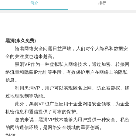
简介
排行
黑洞(永久免费)
随着网络安全问题日益严峻，人们对个人隐私和数据安
全的关注度也越来越高。
黑洞VP作为一种虚拟私人网络技术，通过加密、转接网
络流量和隐藏IP地址等手段，有效保护用户在网络上的隐私
信息。
利用黑洞VP，用户可以实现匿名上网、防止被窥探、绕
过地理限制等功能。
此外，黑洞VP也广泛应用于企业网络安全领域，为企业
机密信息和通信提供了可靠的保护。
总的来说，黑洞VP技术能够为用户提供一种安全、私密
的网络通信环境，是网络安全领域的重要创新。
#44#