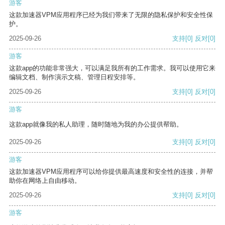
游客
这款加速器VPM应用程序已经为我们带来了无限的隐私保护和安全性保
护。
2025-09-26
支持
[0]
反对
[0]
游客
这款app的功能非常强大，可以满足我所有的工作需求。我可以使用它来
编辑文档、制作演示文稿、管理日程安排等。
2025-09-26
支持
[0]
反对
[0]
游客
这款app就像我的私人助理，随时随地为我的办公提供帮助。
2025-09-26
支持
[0]
反对
[0]
游客
这款加速器VPM应用程序可以给你提供最高速度和安全性的连接，并帮
助你在网络上自由移动。
2025-09-26
支持
[0]
反对
[0]
游客