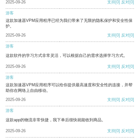
2025-09-26
支持
[0]
反对
[0]
游客
这款加速器VPM应用程序已经为我们带来了无限的隐私保护和安全性保
护。
2025-09-26
支持
[0]
反对
[0]
游客
这款软件的学习方式非常灵活，可以根据自己的需求选择学习方式。
2025-09-26
支持
[0]
反对
[0]
游客
这款加速器VPM应用程序可以给你提供最高速度和安全性的连接，并帮
助你在网络上自由移动。
2025-09-26
支持
[0]
反对
[0]
游客
这款app的物流非常快捷，我下单后很快就能收到商品。
2025-09-26
支持
[0]
反对
[0]