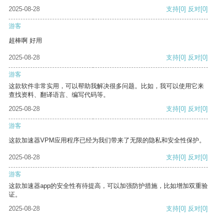
2025-08-28
支持
[0]
反对
[0]
游客
超棒啊 好用
2025-08-28
支持
[0]
反对
[0]
游客
这款软件非常实用，可以帮助我解决很多问题。比如，我可以使用它来
查找资料、翻译语言、编写代码等。
2025-08-28
支持
[0]
反对
[0]
游客
这款加速器VPM应用程序已经为我们带来了无限的隐私和安全性保护。
2025-08-28
支持
[0]
反对
[0]
游客
这款加速器app的安全性有待提高，可以加强防护措施，比如增加双重验
证。
2025-08-28
支持
[0]
反对
[0]