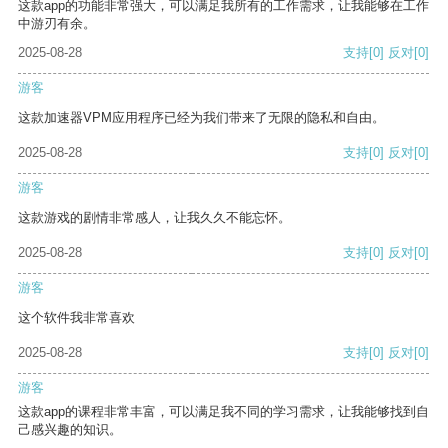
这款app的功能非常强大，可以满足我所有的工作需求，让我能够在工作
中游刃有余。
2025-08-28
支持
[0]
反对
[0]
游客
这款加速器VPM应用程序已经为我们带来了无限的隐私和自由。
2025-08-28
支持
[0]
反对
[0]
游客
这款游戏的剧情非常感人，让我久久不能忘怀。
2025-08-28
支持
[0]
反对
[0]
游客
这个软件我非常喜欢
2025-08-28
支持
[0]
反对
[0]
游客
这款app的课程非常丰富，可以满足我不同的学习需求，让我能够找到自
己感兴趣的知识。