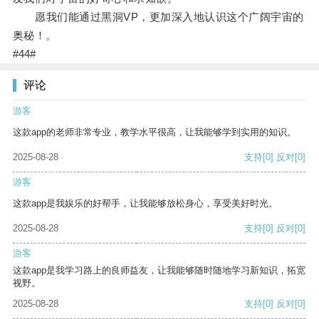
愿我们能通过黑洞VP，更加深入地认识这个广阔宇宙的
奥秘！。
#44#
评论
游客
这款app的老师非常专业，教学水平很高，让我能够学到实用的知识。
2025-08-28
支持
[0]
反对
[0]
游客
这款app是我娱乐的好帮手，让我能够放松身心，享受美好时光。
2025-08-28
支持
[0]
反对
[0]
游客
这款app是我学习路上的良师益友，让我能够随时随地学习新知识，拓宽
视野。
2025-08-28
支持
[0]
反对
[0]