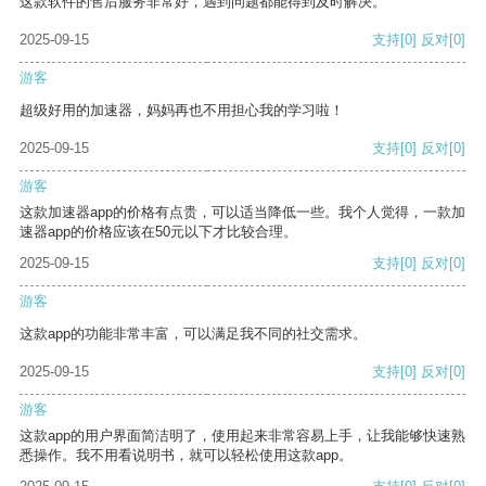
这款软件的售后服务非常好，遇到问题都能得到及时解决。
2025-09-15
支持
[0]
反对
[0]
游客
超级好用的加速器，妈妈再也不用担心我的学习啦！
2025-09-15
支持
[0]
反对
[0]
游客
这款加速器app的价格有点贵，可以适当降低一些。我个人觉得，一款加
速器app的价格应该在50元以下才比较合理。
2025-09-15
支持
[0]
反对
[0]
游客
这款app的功能非常丰富，可以满足我不同的社交需求。
2025-09-15
支持
[0]
反对
[0]
游客
这款app的用户界面简洁明了，使用起来非常容易上手，让我能够快速熟
悉操作。我不用看说明书，就可以轻松使用这款app。