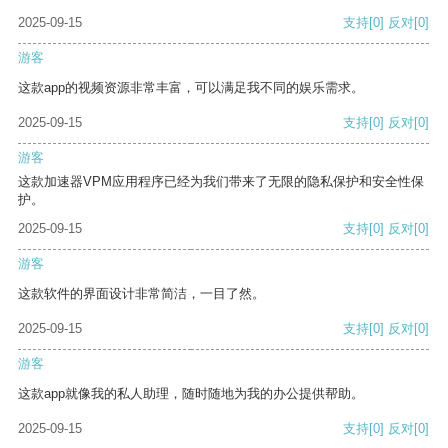
2025-09-15
支持
[0]
反对
[0]
游客
这款app的视频资源非常丰富，可以满足我不同的娱乐需求。
2025-09-15
支持
[0]
反对
[0]
游客
这款加速器VPM应用程序已经为我们带来了无限的隐私保护和安全性保
护。
2025-09-15
支持
[0]
反对
[0]
游客
这款软件的界面设计非常简洁，一目了然。
2025-09-15
支持
[0]
反对
[0]
游客
这款app就像我的私人助理，随时随地为我的办公提供帮助。
2025-09-15
支持
[0]
反对
[0]