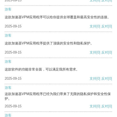
2025-09-15
支持
[0]
反对
[0]
游客
这款加速器VPM应用程序可以给你提供全球覆盖和最高安全性的连接。
2025-09-15
支持
[0]
反对
[0]
游客
这款加速器VPM应用程序提供了顶级的安全性和隐私保护。
2025-09-15
支持
[0]
反对
[0]
游客
这款软件的功能非常全面，可以满足我所有需求。
2025-09-15
支持
[0]
反对
[0]
游客
这款加速器VPM应用程序已经为我们带来了无限的隐私保护和安全性保
护。
2025-09-15
支持
[0]
反对
[0]
游客