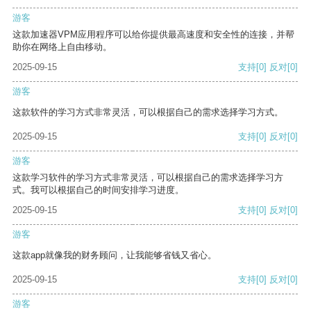
游客
这款加速器VPM应用程序可以给你提供最高速度和安全性的连接，并帮
助你在网络上自由移动。
2025-09-15
支持
[0]
反对
[0]
游客
这款软件的学习方式非常灵活，可以根据自己的需求选择学习方式。
2025-09-15
支持
[0]
反对
[0]
游客
这款学习软件的学习方式非常灵活，可以根据自己的需求选择学习方
式。我可以根据自己的时间安排学习进度。
2025-09-15
支持
[0]
反对
[0]
游客
这款app就像我的财务顾问，让我能够省钱又省心。
2025-09-15
支持
[0]
反对
[0]
游客