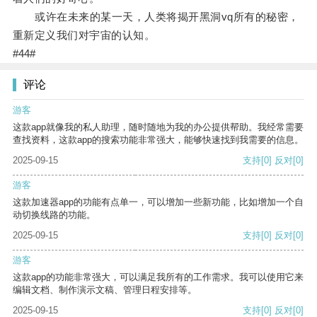
或许在未来的某一天，人类将揭开黑洞vq所有的秘密，
重新定义我们对宇宙的认知。
#44#
评论
游客
这款app就像我的私人助理，随时随地为我的办公提供帮助。我经常需要
查找资料，这款app的搜索功能非常强大，能够快速找到我需要的信息。
2025-09-15
支持
[0]
反对
[0]
游客
这款加速器app的功能有点单一，可以增加一些新功能，比如增加一个自
动切换线路的功能。
2025-09-15
支持
[0]
反对
[0]
游客
这款app的功能非常强大，可以满足我所有的工作需求。我可以使用它来
编辑文档、制作演示文稿、管理日程安排等。
2025-09-15
支持
[0]
反对
[0]