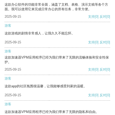
这款办公软件的功能非常全面，涵盖了文档、表格、演示文稿等各个方
面。我可以使用它来完成日常办公的所有任务，非常方便。
2025-09-15
支持
[0]
反对
[0]
游客
这款游戏的剧情非常感人，让我久久不能忘怀。
2025-09-15
支持
[0]
反对
[0]
游客
这款加速器VPM应用程序已经为我们带来了无限的流畅体验和安全性保
护。
2025-09-15
支持
[0]
反对
[0]
游客
这款app的社区氛围很温馨，让我能够感受到家的温暖。
2025-09-15
支持
[0]
反对
[0]
游客
这款加速器VPM应用程序已经为我们带来了无限的隐私和自由。