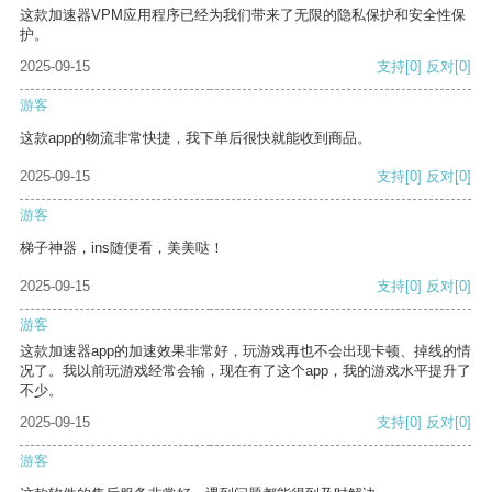
这款加速器VPM应用程序已经为我们带来了无限的隐私保护和安全性保
护。
2025-09-15
支持
[0]
反对
[0]
游客
这款app的物流非常快捷，我下单后很快就能收到商品。
2025-09-15
支持
[0]
反对
[0]
游客
梯子神器，ins随便看，美美哒！
2025-09-15
支持
[0]
反对
[0]
游客
这款加速器app的加速效果非常好，玩游戏再也不会出现卡顿、掉线的情
况了。我以前玩游戏经常会输，现在有了这个app，我的游戏水平提升了
不少。
2025-09-15
支持
[0]
反对
[0]
游客