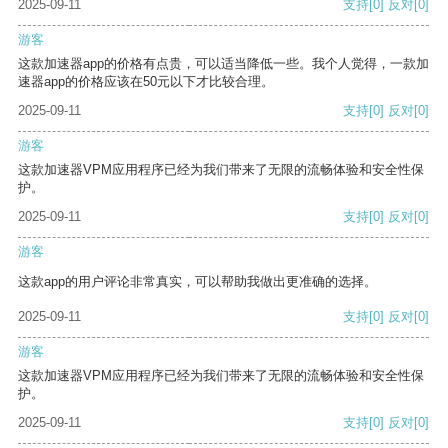
2025-09-11
支持
[0]
反对
[0]
游客
这款加速器app的价格有点贵，可以适当降低一些。我个人觉得，一款加
速器app的价格应该在50元以下才比较合理。
2025-09-11
支持
[0]
反对
[0]
游客
这款加速器VPM应用程序已经为我们带来了无限的流畅体验和安全性保
护。
2025-09-11
支持
[0]
反对
[0]
游客
这款app的用户评论非常真实，可以帮助我做出更准确的选择。
2025-09-11
支持
[0]
反对
[0]
游客
这款加速器VPM应用程序已经为我们带来了无限的流畅体验和安全性保
护。
2025-09-11
支持
[0]
反对
[0]