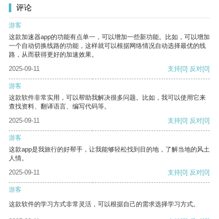
评论
游客
这款加速器app的功能有点单一，可以增加一些新功能。比如，可以增加
一个自动切换线路的功能，这样就可以根据网络情况自动选择最优的线
路，从而获得更好的加速效果。
2025-09-11
支持
[0]
反对
[0]
游客
这款软件非常实用，可以帮助我解决很多问题。比如，我可以使用它来
查找资料、翻译语言、编写代码等。
2025-09-11
支持
[0]
反对
[0]
游客
这款app是我旅行的好帮手，让我能够轻松找到目的地，了解当地的风土
人情。
2025-09-11
支持
[0]
反对
[0]
游客
这款软件的学习方式非常灵活，可以根据自己的需求选择学习方式。