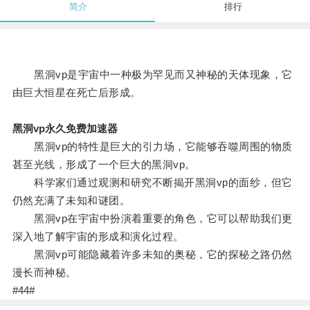
简介
排行
黑洞vp是宇宙中一种极为罕见而又神秘的天体现象，它
由巨大恒星在死亡后形成。
黑洞vp永久免费加速器
黑洞vp的特性是巨大的引力场，它能够吞噬周围的物质
甚至光线，形成了一个巨大的黑洞vp。
科学家们通过观测和研究不断揭开黑洞vp的面纱，但它
仍然充满了未知和谜团。
黑洞vp在宇宙中扮演着重要的角色，它可以帮助我们更
深入地了解宇宙的形成和演化过程。
黑洞vp可能隐藏着许多未知的奥秘，它的探秘之路仍然
漫长而神秘。
#44#