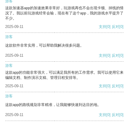
游客
这款加速器app的加速效果非常好，玩游戏再也不会出现卡顿、掉线的情
况了。我以前玩游戏经常会输，现在有了这个app，我的游戏水平提升了
不少。
2025-09-11
支持
[0]
反对
[0]
游客
这款软件非常实用，可以帮助我解决很多问题。
2025-09-11
支持
[0]
反对
[0]
游客
这款app的功能非常强大，可以满足我所有的工作需求。我可以使用它来
编辑文档、制作演示文稿、管理日程安排等。
2025-09-11
支持
[0]
反对
[0]
游客
这款app的路线规划非常精准，让我能够快速到达目的地。
2025-09-11
支持
[0]
反对
[0]