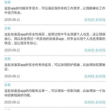
游客
这款app的功能非常强大，可以满足我所有的工作需求，让我能够在工作
中游刃有余。
2025-09-11
支持
[0]
反对
[0]
游客
这款加速器app的安全性很高，使用过程中不会泄露个人信息，这让我很
放心。我以前使用过一些其他的加速器app，经常会出现个人信息泄露的
情况，这让我非常担心。
2025-09-11
支持
[0]
反对
[0]
游客
这款加速器app的安全性有待提高，可以加强防护措施，比如增加双重验
证。
2025-09-11
支持
[0]
反对
[0]
游客
这款加速器app的功能有点单一，可以增加一些新功能，比如增加一个自
动切换线路的功能。
2025-09-11
支持
[0]
反对
[0]