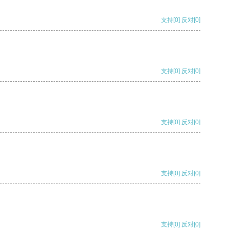
支持
[0]
反对
[0]
支持
[0]
反对
[0]
支持
[0]
反对
[0]
支持
[0]
反对
[0]
支持
[0]
反对
[0]