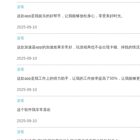
游客
这款app是我娱乐的好帮手，让我能够放松身心，享受美好时光。
2025-09-10
游客
这款加速器app的加速效果非常好，玩游戏再也不会出现卡顿、掉线的情况
2025-09-10
游客
这款app是我工作上的得力助手，让我的工作效率提高了50%，让我能够
2025-09-10
游客
这个软件我非常喜欢
2025-09-10
游客