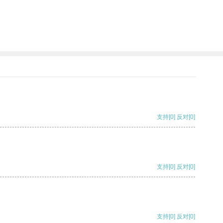
支持
[0]
反对
[0]
支持
[0]
反对
[0]
支持
[0]
反对
[0]