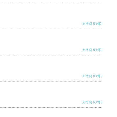
支持
[0]
反对
[0]
支持
[0]
反对
[0]
支持
[0]
反对
[0]
支持
[0]
反对
[0]