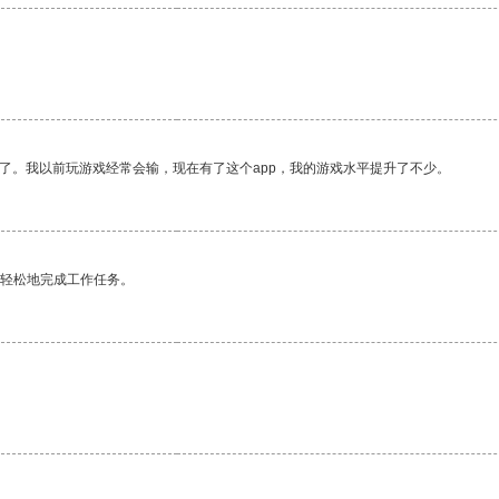
了。我以前玩游戏经常会输，现在有了这个app，我的游戏水平提升了不少。
更轻松地完成工作任务。