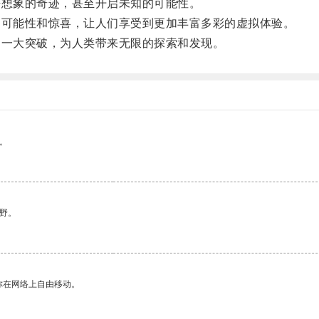
想象的奇迹，甚至开启未知的可能性。
可能性和惊喜，让人们享受到更加丰富多彩的虚拟体验。
一大突破，为人类带来无限的探索和发现。
。
野。
你在网络上自由移动。