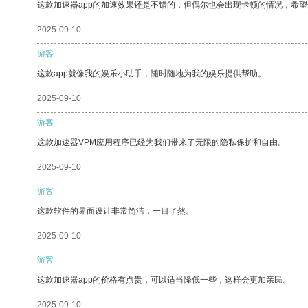
这款加速器app的加速效果还是不错的，但偶尔也会出现卡顿的情况，希
2025-09-10
游客
这款app就像我的娱乐小助手，随时随地为我的娱乐提供帮助。
2025-09-10
游客
这款加速器VPM应用程序已经为我们带来了无限的隐私保护和自由。
2025-09-10
游客
这款软件的界面设计非常简洁，一目了然。
2025-09-10
游客
这款加速器app的价格有点贵，可以适当降低一些，这样会更加亲民。
2025-09-10