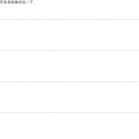
望开发者能够优化一下。