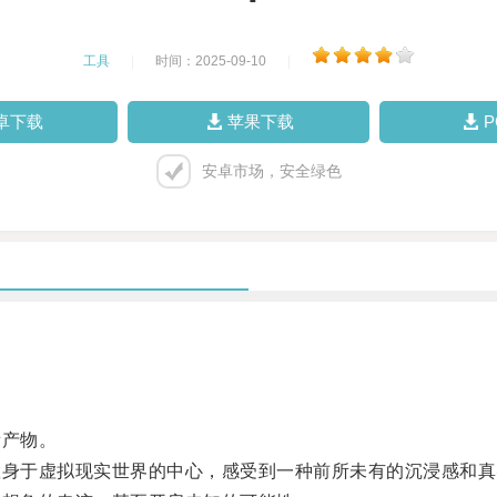
工具
|
时间：2025-09-10
|
卓下载
苹果下载
安卓市场，安全绿色
产物。
身于虚拟现实世界的中心，感受到一种前所未有的沉浸感和真