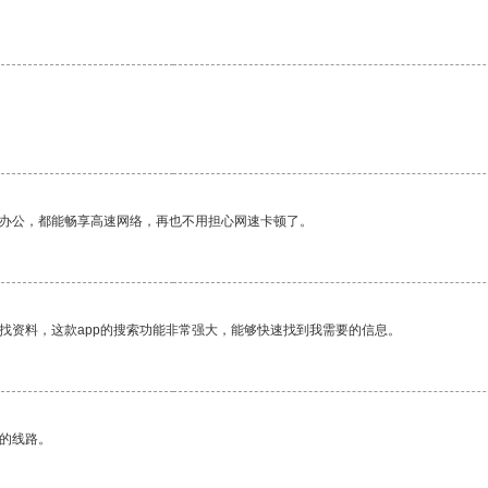
作办公，都能畅享高速网络，再也不用担心网速卡顿了。
找资料，这款app的搜索功能非常强大，能够快速找到我需要的信息。
区的线路。