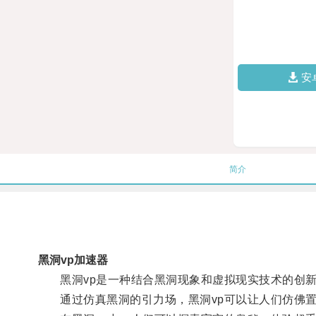
安
简介
黑洞vp加速器
黑洞vp是一种结合黑洞现象和虚拟现实技术的创新
通过仿真黑洞的引力场，黑洞vp可以让人们仿佛置