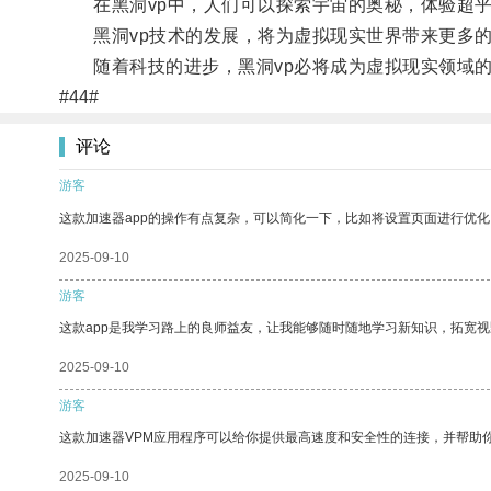
在黑洞vp中，人们可以探索宇宙的奥秘，体验超乎
黑洞vp技术的发展，将为虚拟现实世界带来更多的
随着科技的进步，黑洞vp必将成为虚拟现实领域的
#44#
评论
游客
这款加速器app的操作有点复杂，可以简化一下，比如将设置页面进行优化
2025-09-10
游客
这款app是我学习路上的良师益友，让我能够随时随地学习新知识，拓宽视
2025-09-10
游客
这款加速器VPM应用程序可以给你提供最高速度和安全性的连接，并帮助
2025-09-10