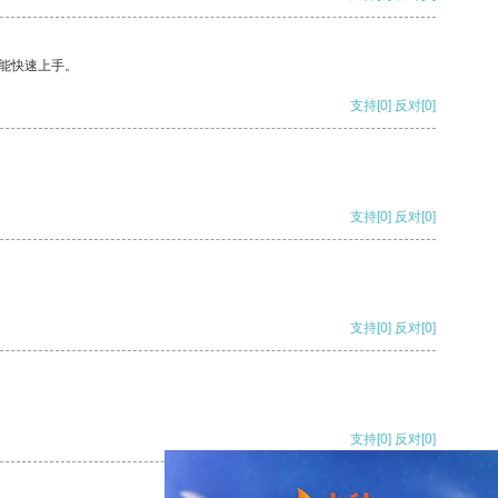
能快速上手。
支持
[0]
反对
[0]
支持
[0]
反对
[0]
支持
[0]
反对
[0]
支持
[0]
反对
[0]