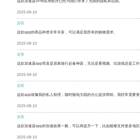
这款加速器VPM应用程序已经为我们带来了无限的隐私和自由。
2025-09-10
游客
这款app的商品种类非常丰富，可以满足我所有的购物需求。
2025-09-10
游客
这款加速器app简直是居家旅行必备神器，无论是看视频、玩游戏还是工
2025-09-10
游客
这款app就像我的私人助理，随时随地为我的办公提供帮助。我经常需要查
2025-09-10
游客
这款加速器app的加速效果一般，可以再提升一下，比如能够支持更多地
2025-09-10