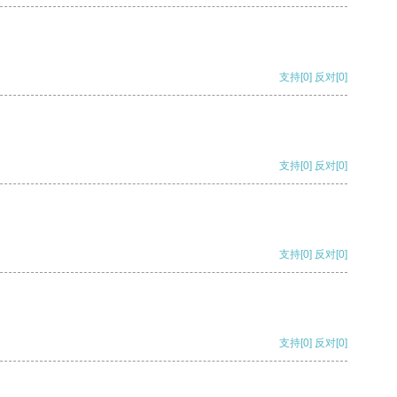
支持
[0]
反对
[0]
支持
[0]
反对
[0]
支持
[0]
反对
[0]
支持
[0]
反对
[0]