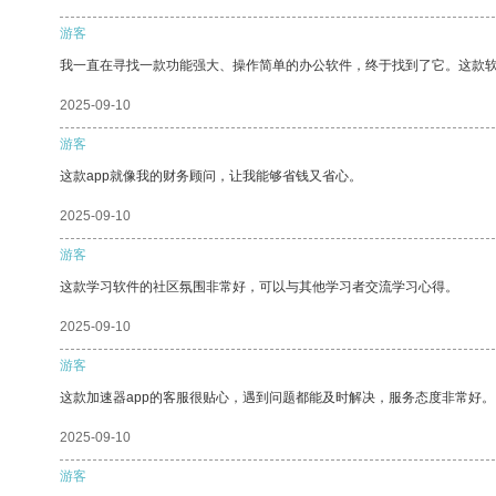
游客
我一直在寻找一款功能强大、操作简单的办公软件，终于找到了它。这款
2025-09-10
游客
这款app就像我的财务顾问，让我能够省钱又省心。
2025-09-10
游客
这款学习软件的社区氛围非常好，可以与其他学习者交流学习心得。
2025-09-10
游客
这款加速器app的客服很贴心，遇到问题都能及时解决，服务态度非常好。
2025-09-10
游客