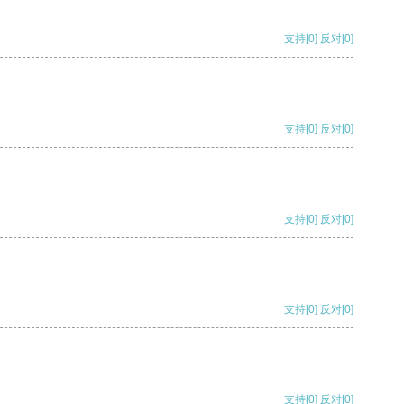
支持
[0]
反对
[0]
支持
[0]
反对
[0]
支持
[0]
反对
[0]
支持
[0]
反对
[0]
支持
[0]
反对
[0]