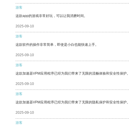
游客
这款app的游戏非常好玩，可以让我消磨时间。
2025-09-10
游客
这款软件的操作非常简单，即使是小白也能快速上手。
2025-09-10
游客
这款加速器VPM应用程序已经为我们带来了无限的流畅体验和安全性保护
2025-09-10
游客
这款加速器VPM应用程序已经为我们带来了无限的隐私保护和安全性保护
2025-09-10
游客