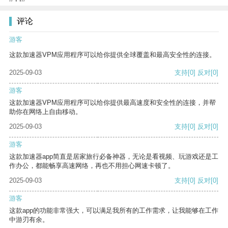
评论
游客
这款加速器VPM应用程序可以给你提供全球覆盖和最高安全性的连接。
2025-09-03
支持
[0]
反对
[0]
游客
这款加速器VPM应用程序可以给你提供最高速度和安全性的连接，并帮
助你在网络上自由移动。
2025-09-03
支持
[0]
反对
[0]
游客
这款加速器app简直是居家旅行必备神器，无论是看视频、玩游戏还是工
作办公，都能畅享高速网络，再也不用担心网速卡顿了。
2025-09-03
支持
[0]
反对
[0]
游客
这款app的功能非常强大，可以满足我所有的工作需求，让我能够在工作
中游刃有余。