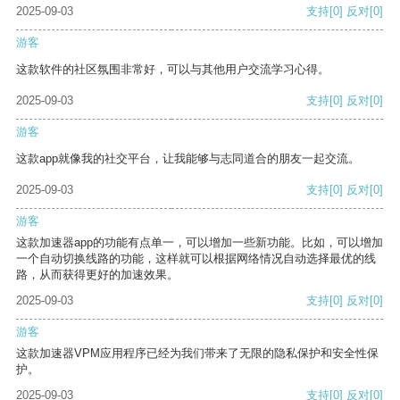
2025-09-03
支持
[0]
反对
[0]
游客
这款软件的社区氛围非常好，可以与其他用户交流学习心得。
2025-09-03
支持
[0]
反对
[0]
游客
这款app就像我的社交平台，让我能够与志同道合的朋友一起交流。
2025-09-03
支持
[0]
反对
[0]
游客
这款加速器app的功能有点单一，可以增加一些新功能。比如，可以增加
一个自动切换线路的功能，这样就可以根据网络情况自动选择最优的线
路，从而获得更好的加速效果。
2025-09-03
支持
[0]
反对
[0]
游客
这款加速器VPM应用程序已经为我们带来了无限的隐私保护和安全性保
护。
2025-09-03
支持
[0]
反对
[0]