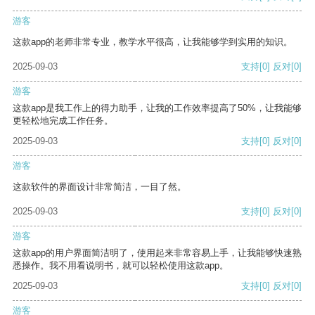
游客
这款app的老师非常专业，教学水平很高，让我能够学到实用的知识。
2025-09-03
支持
[0]
反对
[0]
游客
这款app是我工作上的得力助手，让我的工作效率提高了50%，让我能够
更轻松地完成工作任务。
2025-09-03
支持
[0]
反对
[0]
游客
这款软件的界面设计非常简洁，一目了然。
2025-09-03
支持
[0]
反对
[0]
游客
这款app的用户界面简洁明了，使用起来非常容易上手，让我能够快速熟
悉操作。我不用看说明书，就可以轻松使用这款app。
2025-09-03
支持
[0]
反对
[0]
游客