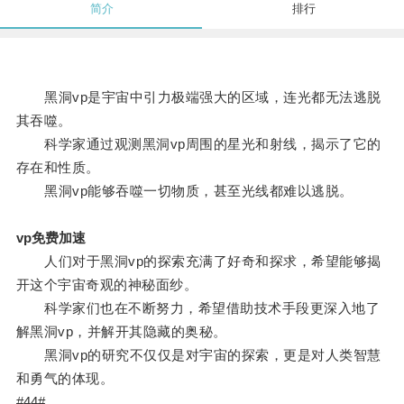
简介
排行
黑洞vp是宇宙中引力极端强大的区域，连光都无法逃脱
其吞噬。
科学家通过观测黑洞vp周围的星光和射线，揭示了它的
存在和性质。
黑洞vp能够吞噬一切物质，甚至光线都难以逃脱。
vp免费加速
人们对于黑洞vp的探索充满了好奇和探求，希望能够揭
开这个宇宙奇观的神秘面纱。
科学家们也在不断努力，希望借助技术手段更深入地了
解黑洞vp，并解开其隐藏的奥秘。
黑洞vp的研究不仅仅是对宇宙的探索，更是对人类智慧
和勇气的体现。
#44#