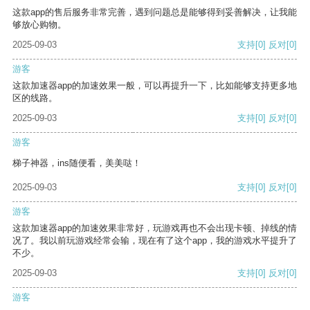
这款app的售后服务非常完善，遇到问题总是能够得到妥善解决，让我能
够放心购物。
2025-09-03
支持
[0]
反对
[0]
游客
这款加速器app的加速效果一般，可以再提升一下，比如能够支持更多地
区的线路。
2025-09-03
支持
[0]
反对
[0]
游客
梯子神器，ins随便看，美美哒！
2025-09-03
支持
[0]
反对
[0]
游客
这款加速器app的加速效果非常好，玩游戏再也不会出现卡顿、掉线的情
况了。我以前玩游戏经常会输，现在有了这个app，我的游戏水平提升了
不少。
2025-09-03
支持
[0]
反对
[0]
游客