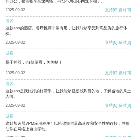
作办公，都能畅享高速网络，再也不用担心网速卡顿了。
2025-09-02
支持
[0]
反对
[0]
游客
这款app的酒店、餐厅推荐非常有用，让我能够享受到高品质的旅行体
验。
2025-09-02
支持
[0]
反对
[0]
游客
梯子神器，ins随便看，美美哒！
2025-09-02
支持
[0]
反对
[0]
游客
这款app是我旅行的好帮手，让我能够轻松找到目的地，了解当地的风土
人情。
2025-09-02
支持
[0]
反对
[0]
游客
这款加速器VPM应用程序可以给你提供最高速度和安全性的连接，并帮
助你在网络上自由移动。