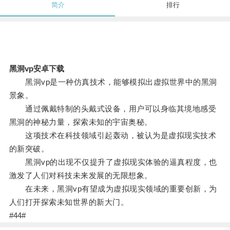
简介
排行
黑洞vp安卓下载
黑洞vp是一种仿真技术，能够模拟出虚拟世界中的黑洞
景象。
通过佩戴特制的头戴式设备，用户可以身临其境地感受
黑洞的神秘力量，探索未知的宇宙奥秘。
这项技术在科技领域引起轰动，被认为是虚拟现实技术
的新突破。
黑洞vp的出现不仅提升了虚拟现实体验的逼真程度，也
激发了人们对科技未来发展的无限想象。
在未来，黑洞vp有望成为虚拟现实领域的重要创新，为
人们打开探索未知世界的新大门。
#44#