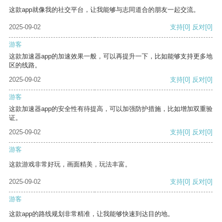
这款app就像我的社交平台，让我能够与志同道合的朋友一起交流。
2025-09-02
支持
[0]
反对
[0]
游客
这款加速器app的加速效果一般，可以再提升一下，比如能够支持更多地
区的线路。
2025-09-02
支持
[0]
反对
[0]
游客
这款加速器app的安全性有待提高，可以加强防护措施，比如增加双重验
证。
2025-09-02
支持
[0]
反对
[0]
游客
这款游戏非常好玩，画面精美，玩法丰富。
2025-09-02
支持
[0]
反对
[0]
游客
这款app的路线规划非常精准，让我能够快速到达目的地。