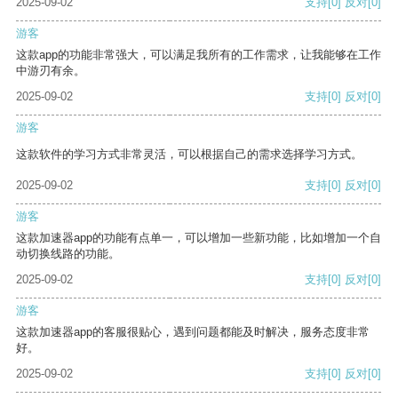
2025-09-02
支持
[0]
反对
[0]
游客
这款app的功能非常强大，可以满足我所有的工作需求，让我能够在工作
中游刃有余。
2025-09-02
支持
[0]
反对
[0]
游客
这款软件的学习方式非常灵活，可以根据自己的需求选择学习方式。
2025-09-02
支持
[0]
反对
[0]
游客
这款加速器app的功能有点单一，可以增加一些新功能，比如增加一个自
动切换线路的功能。
2025-09-02
支持
[0]
反对
[0]
游客
这款加速器app的客服很贴心，遇到问题都能及时解决，服务态度非常
好。
2025-09-02
支持
[0]
反对
[0]