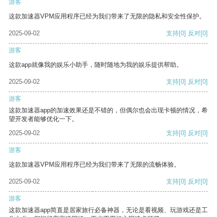
游客
这款加速器VPM应用程序已经为我们带来了无限的隐私和安全性保护。
2025-09-02
支持
[0]
反对
[0]
游客
这款app就像我的娱乐小助手，随时随地为我的娱乐提供帮助。
2025-09-02
支持
[0]
反对
[0]
游客
这款加速器app的加速效果还是不错的，但偶尔也会出现卡顿的情况，希
望开发者能够优化一下。
2025-09-02
支持
[0]
反对
[0]
游客
这款加速器VPM应用程序已经为我们带来了无限的流畅体验。
2025-09-02
支持
[0]
反对
[0]
游客
这款加速器app简直是居家旅行必备神器，无论是看视频、玩游戏还是工