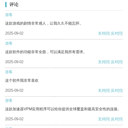
评论
游客
这款游戏的剧情非常感人，让我久久不能忘怀。
2025-09-02
支持
[0]
反对
[0]
游客
这款软件的功能非常全面，可以满足我所有需求。
2025-09-02
支持
[0]
反对
[0]
游客
这个软件我非常喜欢
2025-09-02
支持
[0]
反对
[0]
游客
这款加速器VPM应用程序可以给你提供全球覆盖和最高安全性的连接。
2025-09-02
支持
[0]
反对
[0]