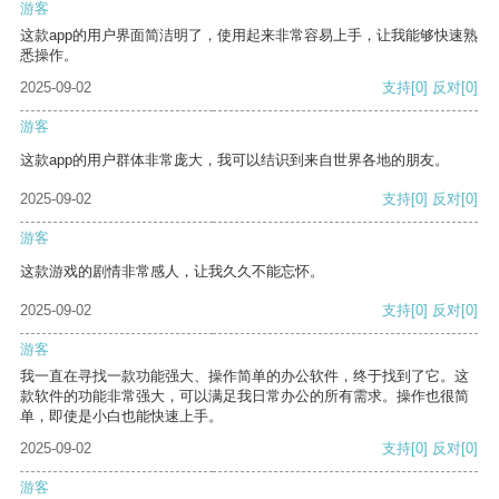
游客
这款app的用户界面简洁明了，使用起来非常容易上手，让我能够快速熟
悉操作。
2025-09-02
支持
[0]
反对
[0]
游客
这款app的用户群体非常庞大，我可以结识到来自世界各地的朋友。
2025-09-02
支持
[0]
反对
[0]
游客
这款游戏的剧情非常感人，让我久久不能忘怀。
2025-09-02
支持
[0]
反对
[0]
游客
我一直在寻找一款功能强大、操作简单的办公软件，终于找到了它。这
款软件的功能非常强大，可以满足我日常办公的所有需求。操作也很简
单，即使是小白也能快速上手。
2025-09-02
支持
[0]
反对
[0]
游客