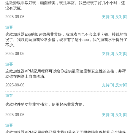
这款游戏非常好玩，画面精美，玩法丰富。我已经玩了好几个小时，还
没有玩腻。
2025-09-06
支持
[0]
反对
[0]
游客
这款加速器app的加速效果非常好，玩游戏再也不会出现卡顿、掉线的情
况了。我以前玩游戏经常会输，现在有了这个app，我的游戏水平提升了
不少。
2025-09-06
支持
[0]
反对
[0]
游客
这款加速器VPM应用程序可以给你提供最高速度和安全性的连接，并帮
助你在网络上自由移动。
2025-09-06
支持
[0]
反对
[0]
游客
这款软件的功能非常强大，使用起来非常方便。
2025-09-06
支持
[0]
反对
[0]
游客
这款加速器VPM应用程序已经为我们带来了无限的隐私保护和安全性保