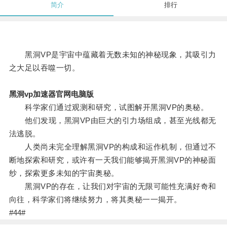
简介
排行
黑洞VP是宇宙中蕴藏着无数未知的神秘现象，其吸引力
之大足以吞噬一切。
黑洞vp加速器官网电脑版
科学家们通过观测和研究，试图解开黑洞VP的奥秘。
他们发现，黑洞VP由巨大的引力场组成，甚至光线都无
法逃脱。
人类尚未完全理解黑洞VP的构成和运作机制，但通过不
断地探索和研究，或许有一天我们能够揭开黑洞VP的神秘面
纱，探索更多未知的宇宙奥秘。
黑洞VP的存在，让我们对宇宙的无限可能性充满好奇和
向往，科学家们将继续努力，将其奥秘一一揭开。
#44#