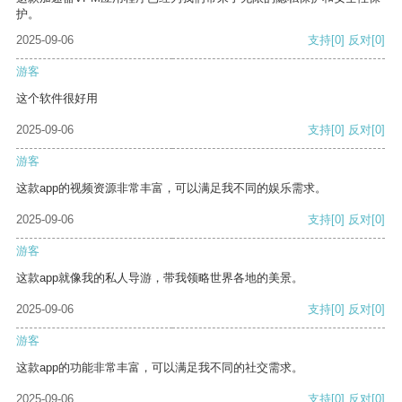
护。
2025-09-06
支持
[0]
反对
[0]
游客
这个软件很好用
2025-09-06
支持
[0]
反对
[0]
游客
这款app的视频资源非常丰富，可以满足我不同的娱乐需求。
2025-09-06
支持
[0]
反对
[0]
游客
这款app就像我的私人导游，带我领略世界各地的美景。
2025-09-06
支持
[0]
反对
[0]
游客
这款app的功能非常丰富，可以满足我不同的社交需求。
2025-09-06
支持
[0]
反对
[0]