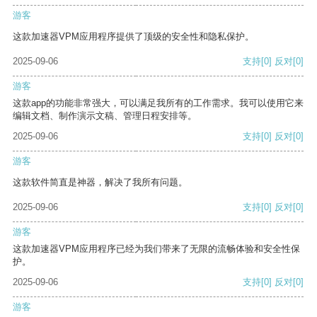
游客
这款加速器VPM应用程序提供了顶级的安全性和隐私保护。
2025-09-06
支持
[0]
反对
[0]
游客
这款app的功能非常强大，可以满足我所有的工作需求。我可以使用它来
编辑文档、制作演示文稿、管理日程安排等。
2025-09-06
支持
[0]
反对
[0]
游客
这款软件简直是神器，解决了我所有问题。
2025-09-06
支持
[0]
反对
[0]
游客
这款加速器VPM应用程序已经为我们带来了无限的流畅体验和安全性保
护。
2025-09-06
支持
[0]
反对
[0]
游客