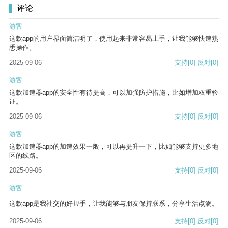
评论
游客
这款app的用户界面简洁明了，使用起来非常容易上手，让我能够快速熟
悉操作。
2025-09-06
支持
[0]
反对
[0]
游客
这款加速器app的安全性有待提高，可以加强防护措施，比如增加双重验
证。
2025-09-06
支持
[0]
反对
[0]
游客
这款加速器app的加速效果一般，可以再提升一下，比如能够支持更多地
区的线路。
2025-09-06
支持
[0]
反对
[0]
游客
这款app是我社交的好帮手，让我能够与朋友保持联系，分享生活点滴。
2025-09-06
支持
[0]
反对
[0]