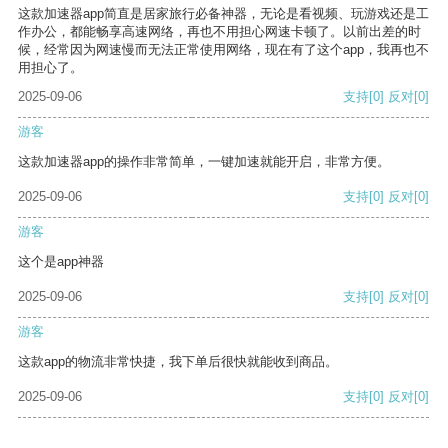
这款加速器app简直是居家旅行必备神器，无论是看视频、玩游戏还是工
作办公，都能畅享高速网络，再也不用担心网速卡顿了。以前出差的时
候，经常因为网速慢而无法正常使用网络，现在有了这个app，我再也不
用担心了。
2025-09-06
支持
[0]
反对
[0]
游客
这款加速器app的操作非常简单，一键加速就能开启，非常方便。
2025-09-06
支持
[0]
反对
[0]
游客
这个是app神器
2025-09-06
支持
[0]
反对
[0]
游客
这款app的物流非常快捷，我下单后很快就能收到商品。
2025-09-06
支持
[0]
反对
[0]