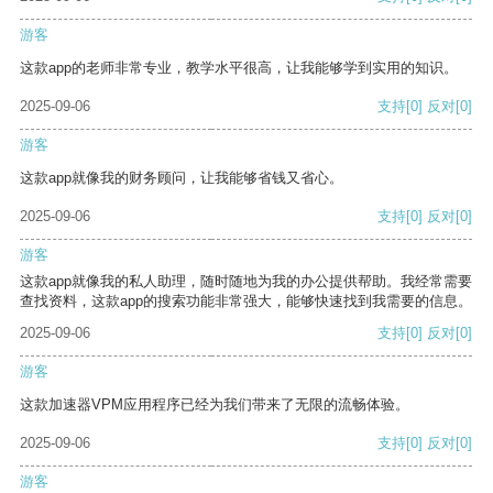
游客
这款app的老师非常专业，教学水平很高，让我能够学到实用的知识。
2025-09-06
支持
[0]
反对
[0]
游客
这款app就像我的财务顾问，让我能够省钱又省心。
2025-09-06
支持
[0]
反对
[0]
游客
这款app就像我的私人助理，随时随地为我的办公提供帮助。我经常需要
查找资料，这款app的搜索功能非常强大，能够快速找到我需要的信息。
2025-09-06
支持
[0]
反对
[0]
游客
这款加速器VPM应用程序已经为我们带来了无限的流畅体验。
2025-09-06
支持
[0]
反对
[0]
游客