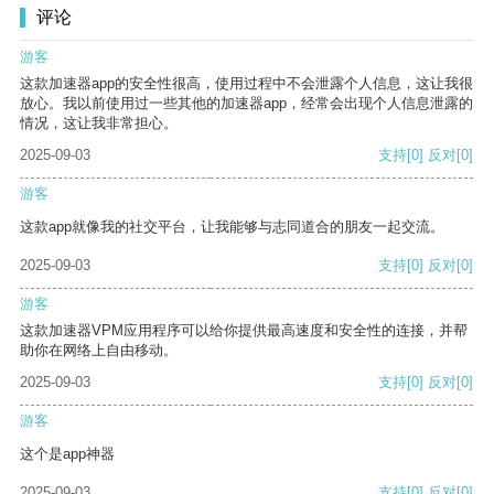
评论
游客
这款加速器app的安全性很高，使用过程中不会泄露个人信息，这让我很
放心。我以前使用过一些其他的加速器app，经常会出现个人信息泄露的
情况，这让我非常担心。
2025-09-03
支持
[0]
反对
[0]
游客
这款app就像我的社交平台，让我能够与志同道合的朋友一起交流。
2025-09-03
支持
[0]
反对
[0]
游客
这款加速器VPM应用程序可以给你提供最高速度和安全性的连接，并帮
助你在网络上自由移动。
2025-09-03
支持
[0]
反对
[0]
游客
这个是app神器
2025-09-03
支持
[0]
反对
[0]