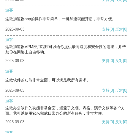
游客
这款加速器app的操作非常简单，一键加速就能开启，非常方便。
2025-09-03
支持
[0]
反对
[0]
游客
这款加速器VPM应用程序可以给你提供最高速度和安全性的连接，并帮
助你在网络上自由移动。
2025-09-03
支持
[0]
反对
[0]
游客
这款软件的功能非常全面，可以满足我所有需求。
2025-09-03
支持
[0]
反对
[0]
游客
这款办公软件的功能非常全面，涵盖了文档、表格、演示文稿等各个方
面。我可以使用它来完成日常办公的所有任务，非常方便。
2025-09-03
支持
[0]
反对
[0]
游客