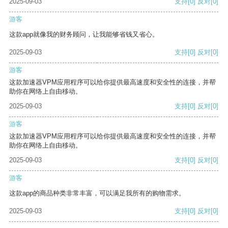
2025-09-03
支持
[0]
反对
[0]
游客
这款app就像我的财务顾问，让我能够省钱又省心。
2025-09-03
支持
[0]
反对
[0]
游客
这款加速器VPM应用程序可以给你提供最高速度和安全性的连接，并帮
助你在网络上自由移动。
2025-09-03
支持
[0]
反对
[0]
游客
这款加速器VPM应用程序可以给你提供最高速度和安全性的连接，并帮
助你在网络上自由移动。
2025-09-03
支持
[0]
反对
[0]
游客
这款app的商品种类非常丰富，可以满足我所有的购物需求。
2025-09-03
支持
[0]
反对
[0]