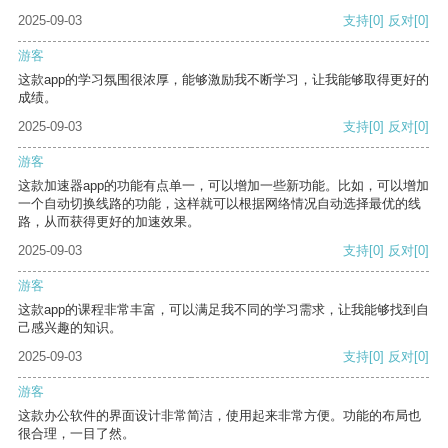
2025-09-03
支持
[0]
反对
[0]
游客
这款app的学习氛围很浓厚，能够激励我不断学习，让我能够取得更好的
成绩。
2025-09-03
支持
[0]
反对
[0]
游客
这款加速器app的功能有点单一，可以增加一些新功能。比如，可以增加
一个自动切换线路的功能，这样就可以根据网络情况自动选择最优的线
路，从而获得更好的加速效果。
2025-09-03
支持
[0]
反对
[0]
游客
这款app的课程非常丰富，可以满足我不同的学习需求，让我能够找到自
己感兴趣的知识。
2025-09-03
支持
[0]
反对
[0]
游客
这款办公软件的界面设计非常简洁，使用起来非常方便。功能的布局也
很合理，一目了然。