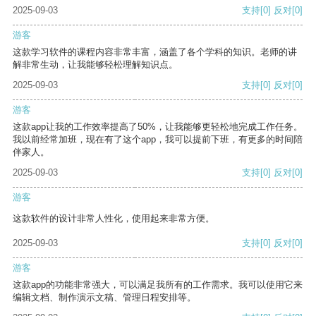
2025-09-03
支持
[0]
反对
[0]
游客
这款学习软件的课程内容非常丰富，涵盖了各个学科的知识。老师的讲
解非常生动，让我能够轻松理解知识点。
2025-09-03
支持
[0]
反对
[0]
游客
这款app让我的工作效率提高了50%，让我能够更轻松地完成工作任务。
我以前经常加班，现在有了这个app，我可以提前下班，有更多的时间陪
伴家人。
2025-09-03
支持
[0]
反对
[0]
游客
这款软件的设计非常人性化，使用起来非常方便。
2025-09-03
支持
[0]
反对
[0]
游客
这款app的功能非常强大，可以满足我所有的工作需求。我可以使用它来
编辑文档、制作演示文稿、管理日程安排等。