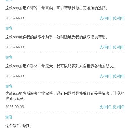
这款app的用户评论非常真实，可以帮助我做出更准确的选择。
2025-09-03
支持
[0]
反对
[0]
游客
这款app就像我的娱乐小助手，随时随地为我的娱乐提供帮助。
2025-09-03
支持
[0]
反对
[0]
游客
这款app的用户群体非常庞大，我可以结识到来自世界各地的朋友。
2025-09-03
支持
[0]
反对
[0]
游客
这款app的售后服务非常完善，遇到问题总是能够得到妥善解决，让我能
够放心购物。
2025-09-03
支持
[0]
反对
[0]
游客
这个软件很好用