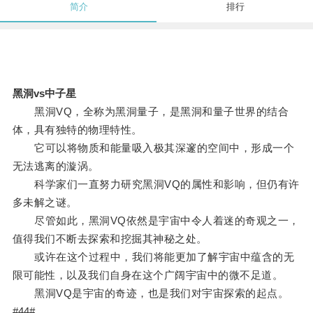
简介
排行
黑洞vs中子星
黑洞VQ，全称为黑洞量子，是黑洞和量子世界的结合
体，具有独特的物理特性。
它可以将物质和能量吸入极其深邃的空间中，形成一个
无法逃离的漩涡。
科学家们一直努力研究黑洞VQ的属性和影响，但仍有许
多未解之谜。
尽管如此，黑洞VQ依然是宇宙中令人着迷的奇观之一，
值得我们不断去探索和挖掘其神秘之处。
或许在这个过程中，我们将能更加了解宇宙中蕴含的无
限可能性，以及我们自身在这个广阔宇宙中的微不足道。
黑洞VQ是宇宙的奇迹，也是我们对宇宙探索的起点。
#44#