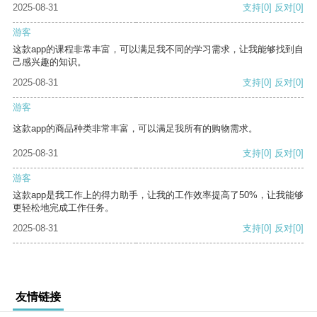
2025-08-31
支持
[0]
反对
[0]
游客
这款app的课程非常丰富，可以满足我不同的学习需求，让我能够找到自
己感兴趣的知识。
2025-08-31
支持
[0]
反对
[0]
游客
这款app的商品种类非常丰富，可以满足我所有的购物需求。
2025-08-31
支持
[0]
反对
[0]
游客
这款app是我工作上的得力助手，让我的工作效率提高了50%，让我能够
更轻松地完成工作任务。
2025-08-31
支持
[0]
反对
[0]
友情链接