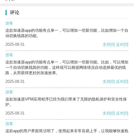
评论
游客
这款加速器app的功能有点单一，可以增加一些新功能，比如增加一个自
动切换线路的功能。
2025-08-31
支持
[0]
反对
[0]
游客
这款加速器app的功能有点单一，可以增加一些新功能。比如，可以增加
一个自动切换线路的功能，这样就可以根据网络情况自动选择最优的线
路，从而获得更好的加速效果。
2025-08-31
支持
[0]
反对
[0]
游客
这款加速器VPM应用程序已经为我们带来了无限的隐私保护和安全性保
护。
2025-08-31
支持
[0]
反对
[0]
游客
这款app的用户界面简洁明了，使用起来非常容易上手，让我能够快速熟