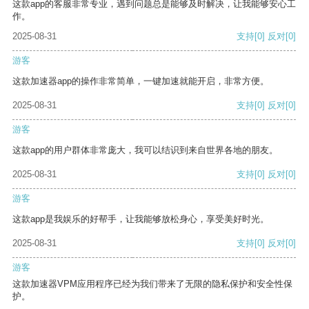
这款app的客服非常专业，遇到问题总是能够及时解决，让我能够安心工
作。
2025-08-31
支持
[0]
反对
[0]
游客
这款加速器app的操作非常简单，一键加速就能开启，非常方便。
2025-08-31
支持
[0]
反对
[0]
游客
这款app的用户群体非常庞大，我可以结识到来自世界各地的朋友。
2025-08-31
支持
[0]
反对
[0]
游客
这款app是我娱乐的好帮手，让我能够放松身心，享受美好时光。
2025-08-31
支持
[0]
反对
[0]
游客
这款加速器VPM应用程序已经为我们带来了无限的隐私保护和安全性保
护。