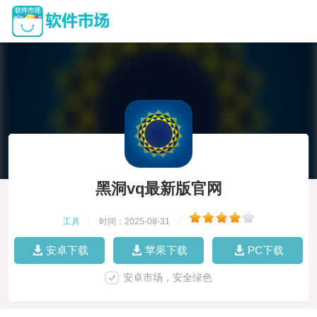
黑洞vq最新版官网
工具
|
时间：2025-08-31
|
安卓下载
苹果下载
PC下载
安卓市场，安全绿色