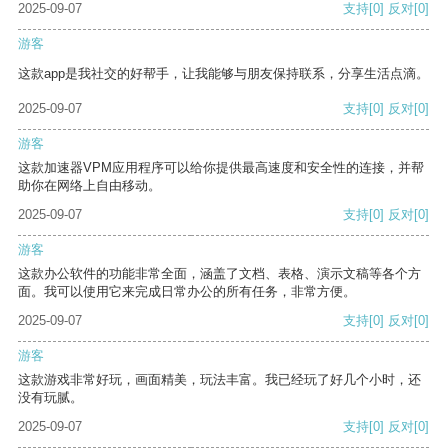
2025-09-07
支持
[0]
反对
[0]
游客
这款app是我社交的好帮手，让我能够与朋友保持联系，分享生活点滴。
2025-09-07
支持
[0]
反对
[0]
游客
这款加速器VPM应用程序可以给你提供最高速度和安全性的连接，并帮
助你在网络上自由移动。
2025-09-07
支持
[0]
反对
[0]
游客
这款办公软件的功能非常全面，涵盖了文档、表格、演示文稿等各个方
面。我可以使用它来完成日常办公的所有任务，非常方便。
2025-09-07
支持
[0]
反对
[0]
游客
这款游戏非常好玩，画面精美，玩法丰富。我已经玩了好几个小时，还
没有玩腻。
2025-09-07
支持
[0]
反对
[0]