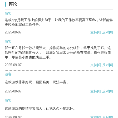
评论
游客
这款app是我工作上的得力助手，让我的工作效率提高了50%，让我能够
更轻松地完成工作任务。
2025-09-07
支持
[0]
反对
[0]
游客
我一直在寻找一款功能强大、操作简单的办公软件，终于找到了它。这
款软件的功能非常强大，可以满足我日常办公的所有需求。操作也很简
单，即使是小白也能快速上手。
2025-09-07
支持
[0]
反对
[0]
游客
这款游戏非常好玩，画面精美，玩法丰富。
2025-09-07
支持
[0]
反对
[0]
游客
这款游戏的剧情非常感人，让我久久不能忘怀。
2025-09-07
支持
[0]
反对
[0]