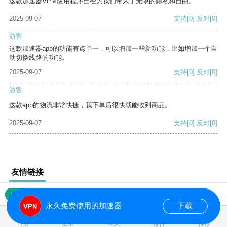
这款加速器VPM应用程序已经为我们带来了无限的隐私和自由。
2025-09-07
支持
[0]
反对
[0]
游客
这款加速器app的功能有点单一，可以增加一些新功能，比如增加一个自
动切换线路的功能。
2025-09-07
支持
[0]
反对
[0]
游客
这款app的物流非常快捷，我下单后很快就能收到商品。
2025-09-07
支持
[0]
反对
[0]
友情链接
网站地图
永久免费使用的加速器
下载
0.016894s
首页
安卓
苹果
排行
推荐