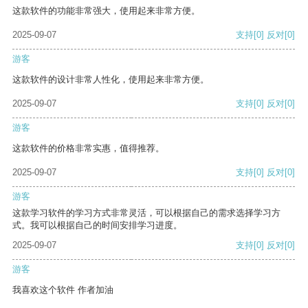
这款软件的功能非常强大，使用起来非常方便。
2025-09-07
支持
[0]
反对
[0]
游客
这款软件的设计非常人性化，使用起来非常方便。
2025-09-07
支持
[0]
反对
[0]
游客
这款软件的价格非常实惠，值得推荐。
2025-09-07
支持
[0]
反对
[0]
游客
这款学习软件的学习方式非常灵活，可以根据自己的需求选择学习方
式。我可以根据自己的时间安排学习进度。
2025-09-07
支持
[0]
反对
[0]
游客
我喜欢这个软件 作者加油