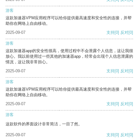
游客
这款加速器VPM应用程序可以给你提供最高速度和安全性的连接，并帮
助你在网络上自由移动。
2025-09-07
支持
[0]
反对
[0]
游客
这款加速器app的安全性很高，使用过程中不会泄露个人信息，这让我很
放心。我以前使用过一些其他的加速器app，经常会出现个人信息泄露的
情况，这让我非常担心。
2025-09-07
支持
[0]
反对
[0]
游客
这款加速器VPM应用程序可以给你提供最高速度和安全性的连接，并帮
助你在网络上自由移动。
2025-09-07
支持
[0]
反对
[0]
游客
这款软件的界面设计非常简洁，一目了然。
2025-09-07
支持
[0]
反对
[0]