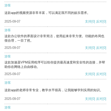
游客
这款app的视频资源非常丰富，可以满足我不同的娱乐需求。
2025-09-07
支持
[0]
反对
[0]
游客
这款办公软件的界面设计非常简洁，使用起来非常方便。功能的布局也
很合理，一目了然。
2025-09-07
支持
[0]
反对
[0]
游客
这款加速器VPM应用程序可以给你提供最高速度和安全性的连接，并帮
助你在网络上自由移动。
2025-09-07
支持
[0]
反对
[0]
游客
这款app的老师非常专业，教学水平很高，让我能够学到实用的知识。
2025-09-07
支持
[0]
反对
[0]
游客