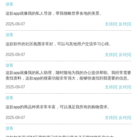
游客
这款app就像我的私人导游，带我领略世界各地的美景。
2025-09-07
支持
[0]
反对
[0]
游客
这款软件的社区氛围非常好，可以与其他用户交流学习心得。
2025-09-07
支持
[0]
反对
[0]
游客
这款app就像我的私人助理，随时随地为我的办公提供帮助。我经常需要
查找资料，这款app的搜索功能非常强大，能够快速找到我需要的信息。
2025-09-07
支持
[0]
反对
[0]
游客
这款app的商品种类非常丰富，可以满足我所有的购物需求。
2025-09-07
支持
[0]
反对
[0]
游客