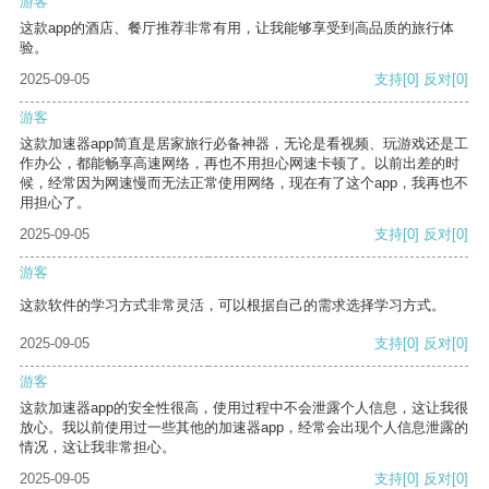
游客
这款app的酒店、餐厅推荐非常有用，让我能够享受到高品质的旅行体
验。
2025-09-05
支持
[0]
反对
[0]
游客
这款加速器app简直是居家旅行必备神器，无论是看视频、玩游戏还是工
作办公，都能畅享高速网络，再也不用担心网速卡顿了。以前出差的时
候，经常因为网速慢而无法正常使用网络，现在有了这个app，我再也不
用担心了。
2025-09-05
支持
[0]
反对
[0]
游客
这款软件的学习方式非常灵活，可以根据自己的需求选择学习方式。
2025-09-05
支持
[0]
反对
[0]
游客
这款加速器app的安全性很高，使用过程中不会泄露个人信息，这让我很
放心。我以前使用过一些其他的加速器app，经常会出现个人信息泄露的
情况，这让我非常担心。
2025-09-05
支持
[0]
反对
[0]