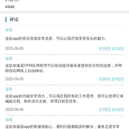
#44#
评论
游客
这款app的音乐资源非常优质，可以让我尽情享受音乐的魅力。
2025-09-05
支持
[0]
反对
[0]
游客
这款加速器VPM应用程序可以给你提供最高速度和安全性的连接，并帮
助你在网络上自由移动。
2025-09-05
支持
[0]
反对
[0]
游客
这款app的功能非常强大，可以满足我所有的工作需求。我可以使用它来
编辑文档、制作演示文稿、管理日程安排等。
2025-09-05
支持
[0]
反对
[0]
游客
这款加速器app的客服很贴心，遇到问题都能及时解决，服务态度非常