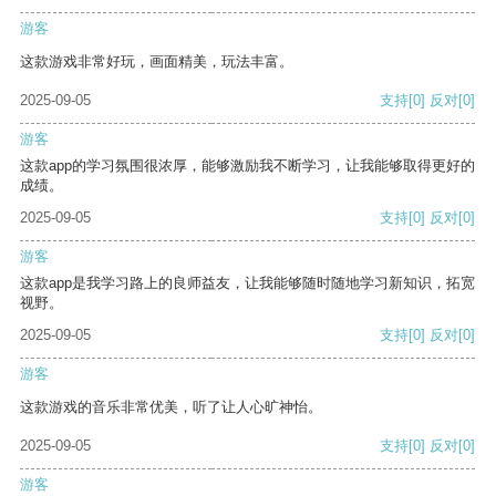
游客
这款游戏非常好玩，画面精美，玩法丰富。
2025-09-05
支持
[0]
反对
[0]
游客
这款app的学习氛围很浓厚，能够激励我不断学习，让我能够取得更好的
成绩。
2025-09-05
支持
[0]
反对
[0]
游客
这款app是我学习路上的良师益友，让我能够随时随地学习新知识，拓宽
视野。
2025-09-05
支持
[0]
反对
[0]
游客
这款游戏的音乐非常优美，听了让人心旷神怡。
2025-09-05
支持
[0]
反对
[0]
游客