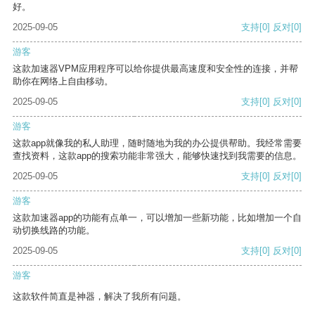
好。
2025-09-05
支持
[0]
反对
[0]
游客
这款加速器VPM应用程序可以给你提供最高速度和安全性的连接，并帮
助你在网络上自由移动。
2025-09-05
支持
[0]
反对
[0]
游客
这款app就像我的私人助理，随时随地为我的办公提供帮助。我经常需要
查找资料，这款app的搜索功能非常强大，能够快速找到我需要的信息。
2025-09-05
支持
[0]
反对
[0]
游客
这款加速器app的功能有点单一，可以增加一些新功能，比如增加一个自
动切换线路的功能。
2025-09-05
支持
[0]
反对
[0]
游客
这款软件简直是神器，解决了我所有问题。