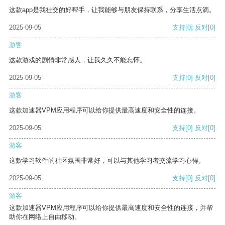
这款app是我社交的好帮手，让我能够与朋友保持联系，分享生活点滴。
2025-09-05
支持
[0]
反对
[0]
游客
这款游戏的剧情非常感人，让我久久不能忘怀。
2025-09-05
支持
[0]
反对
[0]
游客
这款加速器VPM应用程序可以给你提供最高速度和安全性的连接。
2025-09-05
支持
[0]
反对
[0]
游客
这款学习软件的社区氛围非常好，可以与其他学习者交流学习心得。
2025-09-05
支持
[0]
反对
[0]
游客
这款加速器VPM应用程序可以给你提供最高速度和安全性的连接，并帮
助你在网络上自由移动。