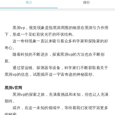
简介
排行
黑洞vp，视觉现象是指黑洞周围的物质在黑洞引力作用
下，形成一个呈虹彩状光芒的环状结构。
这一奇特现象一直以来吸引着众多科学家和探险家的好
奇心。
随着科技的不断进步，探索黑洞vp的方法也在不断创
新。
通过望远镜、探测器等设备，科学家们不断获取着关于
黑洞vp的信息，试图揭开这一宇宙奇迹的神秘面纱。
黑洞v官网
黑洞vp的探索之旅，充满着挑战和未知，但也让人充满
期待。
或许，在这一未知的领域中，等待着我们发现宇宙更多
的秘密。