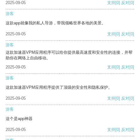
2025-09-05
支持
[0]
反对
[0]
游客
这款app就像我的私人导游，带我领略世界各地的美景。
2025-09-05
支持
[0]
反对
[0]
游客
这款加速器VPM应用程序可以给你提供最高速度和安全性的连接，并帮
助你在网络上自由移动。
2025-09-05
支持
[0]
反对
[0]
游客
这款加速器VPM应用程序提供了顶级的安全性和隐私保护。
2025-09-05
支持
[0]
反对
[0]
游客
这个是app神器
2025-09-05
支持
[0]
反对
[0]