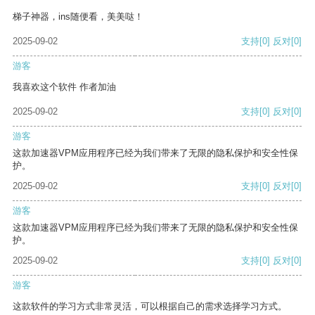
梯子神器，ins随便看，美美哒！
2025-09-02
支持
[0]
反对
[0]
游客
我喜欢这个软件 作者加油
2025-09-02
支持
[0]
反对
[0]
游客
这款加速器VPM应用程序已经为我们带来了无限的隐私保护和安全性保
护。
2025-09-02
支持
[0]
反对
[0]
游客
这款加速器VPM应用程序已经为我们带来了无限的隐私保护和安全性保
护。
2025-09-02
支持
[0]
反对
[0]
游客
这款软件的学习方式非常灵活，可以根据自己的需求选择学习方式。