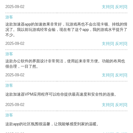
2025-09-02
支持
[0]
反对
[0]
游客
这款加速器app的加速效果非常好，玩游戏再也不会出现卡顿、掉线的情
况了。我以前玩游戏经常会输，现在有了这个app，我的游戏水平提升了
不少。
2025-09-02
支持
[0]
反对
[0]
游客
这款办公软件的界面设计非常简洁，使用起来非常方便。功能的布局也
很合理，一目了然。
2025-09-02
支持
[0]
反对
[0]
游客
这款加速器VPM应用程序可以给你提供最高速度和安全性的连接。
2025-09-02
支持
[0]
反对
[0]
游客
这款app的社区氛围很温馨，让我能够感受到家的温暖。