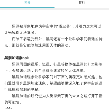
简介
排行
黑洞被形象地称为宇宙中的“吸尘器”，其引力之大可以
让光线都无法逃脱。
而除了吞噬光线外，黑洞还有一个让科学家们着迷的特
点，那就是它能够加速周围天体的运动。
黑洞加速器apk
黑洞周围的星系、恒星、行星等物体在黑洞的引力影响
下，会加速运动，甚至形成高速旋转的天体系统。
黑洞加速现象让科学家们对宇宙的奥秘更加感兴趣，他
们通过研究黑洞加速现象，希望能够更深入地了解宇宙的运
行规律和黑洞的奥秘。
黑洞加速的研究也为人类探索宇宙的未来之路打开了新
的可能性。
#44#