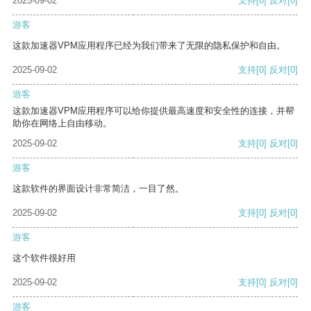
2025-09-02
支持
[0]
反对
[0]
游客
这款加速器VPM应用程序已经为我们带来了无限的隐私保护和自由。
2025-09-02
支持
[0]
反对
[0]
游客
这款加速器VPM应用程序可以给你提供最高速度和安全性的连接，并帮
助你在网络上自由移动。
2025-09-02
支持
[0]
反对
[0]
游客
这款软件的界面设计非常简洁，一目了然。
2025-09-02
支持
[0]
反对
[0]
游客
这个软件很好用
2025-09-02
支持
[0]
反对
[0]
游客