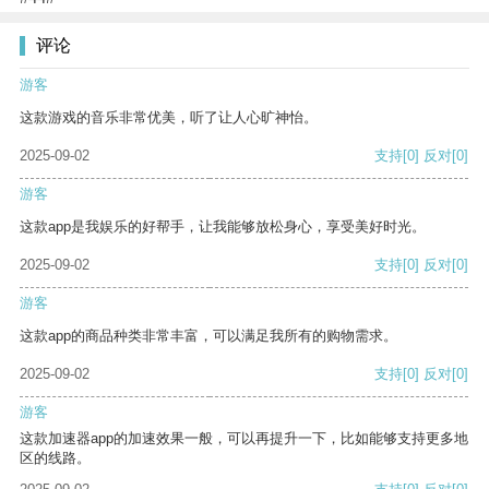
评论
游客
这款游戏的音乐非常优美，听了让人心旷神怡。
2025-09-02
支持
[0]
反对
[0]
游客
这款app是我娱乐的好帮手，让我能够放松身心，享受美好时光。
2025-09-02
支持
[0]
反对
[0]
游客
这款app的商品种类非常丰富，可以满足我所有的购物需求。
2025-09-02
支持
[0]
反对
[0]
游客
这款加速器app的加速效果一般，可以再提升一下，比如能够支持更多地
区的线路。