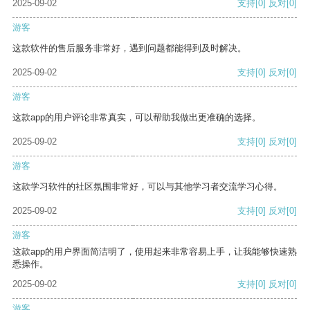
2025-09-02
支持
[0]
反对
[0]
游客
这款软件的售后服务非常好，遇到问题都能得到及时解决。
2025-09-02
支持
[0]
反对
[0]
游客
这款app的用户评论非常真实，可以帮助我做出更准确的选择。
2025-09-02
支持
[0]
反对
[0]
游客
这款学习软件的社区氛围非常好，可以与其他学习者交流学习心得。
2025-09-02
支持
[0]
反对
[0]
游客
这款app的用户界面简洁明了，使用起来非常容易上手，让我能够快速熟
悉操作。
2025-09-02
支持
[0]
反对
[0]
游客