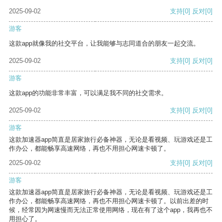
2025-09-02
支持
[0]
反对
[0]
游客
这款app就像我的社交平台，让我能够与志同道合的朋友一起交流。
2025-09-02
支持
[0]
反对
[0]
游客
这款app的功能非常丰富，可以满足我不同的社交需求。
2025-09-02
支持
[0]
反对
[0]
游客
这款加速器app简直是居家旅行必备神器，无论是看视频、玩游戏还是工
作办公，都能畅享高速网络，再也不用担心网速卡顿了。
2025-09-02
支持
[0]
反对
[0]
游客
这款加速器app简直是居家旅行必备神器，无论是看视频、玩游戏还是工
作办公，都能畅享高速网络，再也不用担心网速卡顿了。以前出差的时
候，经常因为网速慢而无法正常使用网络，现在有了这个app，我再也不
用担心了。