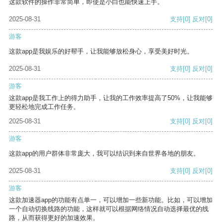
这款软件的操作非常简单，即使是小白也能快速上手。
2025-08-31
支持
[0]
反对
[0]
游客
这款app是我娱乐的好帮手，让我能够放松身心，享受美好时光。
2025-08-31
支持
[0]
反对
[0]
游客
这款app是我工作上的得力助手，让我的工作效率提高了50%，让我能够
更轻松地完成工作任务。
2025-08-31
支持
[0]
反对
[0]
游客
这款app的用户群体非常庞大，我可以结识到来自世界各地的朋友。
2025-08-31
支持
[0]
反对
[0]
游客
这款加速器app的功能有点单一，可以增加一些新功能。比如，可以增加
一个自动切换线路的功能，这样就可以根据网络情况自动选择最优的线
路，从而获得更好的加速效果。