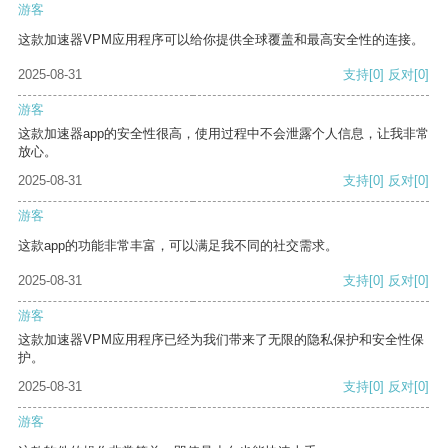
游客
这款加速器VPM应用程序可以给你提供全球覆盖和最高安全性的连接。
2025-08-31
支持
[0]
反对
[0]
游客
这款加速器app的安全性很高，使用过程中不会泄露个人信息，让我非常
放心。
2025-08-31
支持
[0]
反对
[0]
游客
这款app的功能非常丰富，可以满足我不同的社交需求。
2025-08-31
支持
[0]
反对
[0]
游客
这款加速器VPM应用程序已经为我们带来了无限的隐私保护和安全性保
护。
2025-08-31
支持
[0]
反对
[0]
游客