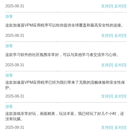
2025-08-31
支持
[0]
反对
[0]
游客
这款加速器VPM应用程序可以给你提供全球覆盖和最高安全性的连接。
2025-08-31
支持
[0]
反对
[0]
游客
这款学习软件的社区氛围非常好，可以与其他学习者交流学习心得。
2025-08-31
支持
[0]
反对
[0]
游客
这款加速器VPM应用程序已经为我们带来了无限的流畅体验和安全性保
护。
2025-08-31
支持
[0]
反对
[0]
游客
这款游戏非常好玩，画面精美，玩法丰富。我已经玩了好几个小时，还
没有玩腻。
2025-08-31
支持
[0]
反对
[0]