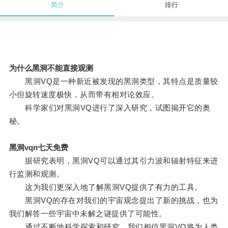
简介
排行
为什么黑洞不能直接观测
黑洞VQ是一种新近被发现的黑洞类型，其特点是质量较
小但旋转速度极快，从而带有相对论效应。
科学家们对黑洞VQ进行了深入研究，试图揭开它的奥
秘。
黑洞vqn七天免费
据研究表明，黑洞VQ可以通过其引力波和辐射特征来进
行监测和观测。
这为我们更深入地了解黑洞VQ提供了有力的工具。
黑洞VQ的存在对我们的宇宙观念提出了新的挑战，也为
我们解答一些宇宙中未解之谜提供了可能性。
通过不断地科学探索和研究，我们相信黑洞VQ将为人类