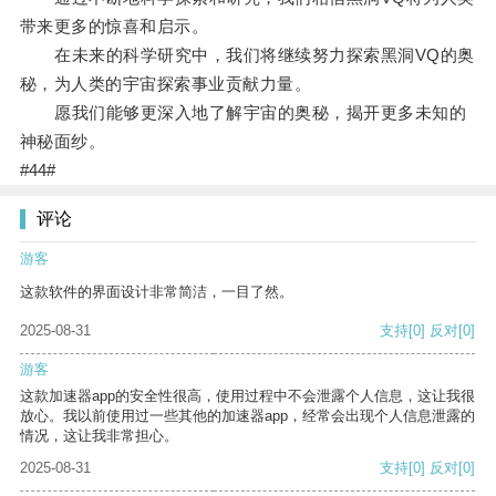
带来更多的惊喜和启示。
在未来的科学研究中，我们将继续努力探索黑洞VQ的奥
秘，为人类的宇宙探索事业贡献力量。
愿我们能够更深入地了解宇宙的奥秘，揭开更多未知的
神秘面纱。
#44#
评论
游客
这款软件的界面设计非常简洁，一目了然。
2025-08-31
支持
[0]
反对
[0]
游客
这款加速器app的安全性很高，使用过程中不会泄露个人信息，这让我很
放心。我以前使用过一些其他的加速器app，经常会出现个人信息泄露的
情况，这让我非常担心。
2025-08-31
支持
[0]
反对
[0]