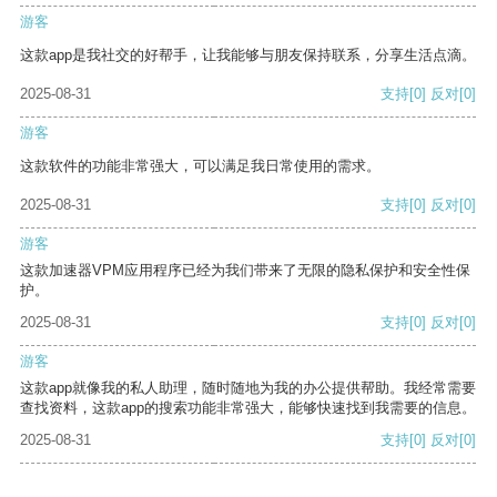
游客
这款app是我社交的好帮手，让我能够与朋友保持联系，分享生活点滴。
2025-08-31
支持
[0]
反对
[0]
游客
这款软件的功能非常强大，可以满足我日常使用的需求。
2025-08-31
支持
[0]
反对
[0]
游客
这款加速器VPM应用程序已经为我们带来了无限的隐私保护和安全性保
护。
2025-08-31
支持
[0]
反对
[0]
游客
这款app就像我的私人助理，随时随地为我的办公提供帮助。我经常需要
查找资料，这款app的搜索功能非常强大，能够快速找到我需要的信息。
2025-08-31
支持
[0]
反对
[0]