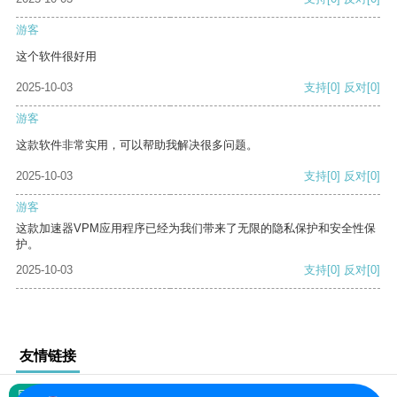
游客
这个软件很好用
2025-10-03
支持
[0]
反对
[0]
游客
这款软件非常实用，可以帮助我解决很多问题。
2025-10-03
支持
[0]
反对
[0]
游客
这款加速器VPM应用程序已经为我们带来了无限的隐私保护和安全性保
护。
2025-10-03
支持
[0]
反对
[0]
友情链接
网站地图