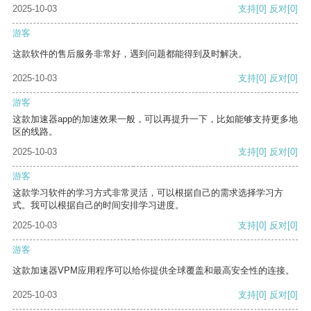
2025-10-03
支持
[0]
反对
[0]
游客
这款软件的售后服务非常好，遇到问题都能得到及时解决。
2025-10-03
支持
[0]
反对
[0]
游客
这款加速器app的加速效果一般，可以再提升一下，比如能够支持更多地
区的线路。
2025-10-03
支持
[0]
反对
[0]
游客
这款学习软件的学习方式非常灵活，可以根据自己的需求选择学习方
式。我可以根据自己的时间安排学习进度。
2025-10-03
支持
[0]
反对
[0]
游客
这款加速器VPM应用程序可以给你提供全球覆盖和最高安全性的连接。
2025-10-03
支持
[0]
反对
[0]