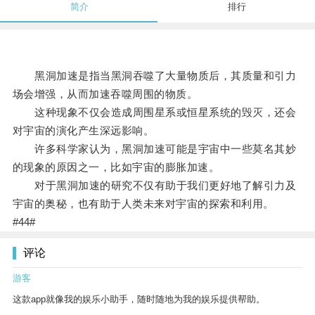
简介
排行
黑洞加速是指当黑洞吞噬了大量物质后，其质量和引力
场会增强，从而加速吞噬周围的物质。
这种现象不仅会造成周围星系或恒星系统的毁灭，还会
对宇宙的演化产生深远影响。
许多科学家认为，黑洞加速可能是宇宙中一些莫名其妙
的现象的原因之一，比如宇宙的膨胀加速。
对于黑洞加速的研究不仅有助于我们更好地了解引力及
宇宙的奥秘，也有助于人类未来对宇宙的探索和利用。
#44#
评论
游客
这款app就像我的娱乐小助手，随时随地为我的娱乐提供帮助。