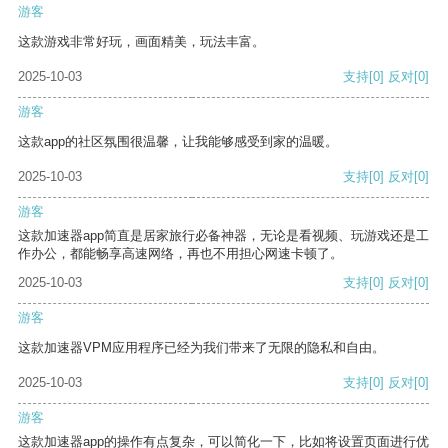
游客
这款游戏非常好玩，画面精美，玩法丰富。
2025-10-03
支持
[0]
反对
[0]
游客
这款app的社区氛围很温馨，让我能够感受到家的温暖。
2025-10-03
支持
[0]
反对
[0]
游客
这款加速器app简直是居家旅行必备神器，无论是看视频、玩游戏还是工
作办公，都能畅享高速网络，再也不用担心网速卡顿了。
2025-10-03
支持
[0]
反对
[0]
游客
这款加速器VPM应用程序已经为我们带来了无限的隐私和自由。
2025-10-03
支持
[0]
反对
[0]
游客
这款加速器app的操作有点复杂，可以简化一下，比如将设置页面进行优