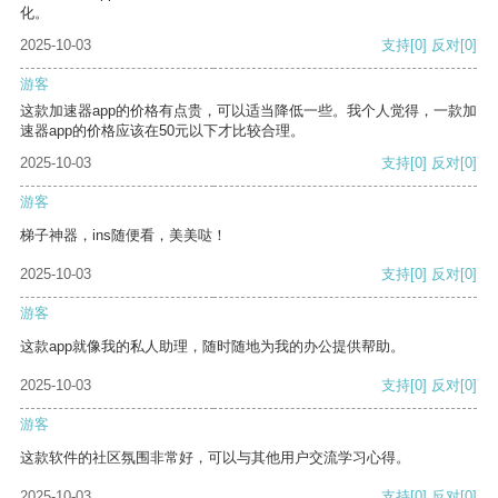
化。
2025-10-03
支持
[0]
反对
[0]
游客
这款加速器app的价格有点贵，可以适当降低一些。我个人觉得，一款加
速器app的价格应该在50元以下才比较合理。
2025-10-03
支持
[0]
反对
[0]
游客
梯子神器，ins随便看，美美哒！
2025-10-03
支持
[0]
反对
[0]
游客
这款app就像我的私人助理，随时随地为我的办公提供帮助。
2025-10-03
支持
[0]
反对
[0]
游客
这款软件的社区氛围非常好，可以与其他用户交流学习心得。
2025-10-03
支持
[0]
反对
[0]