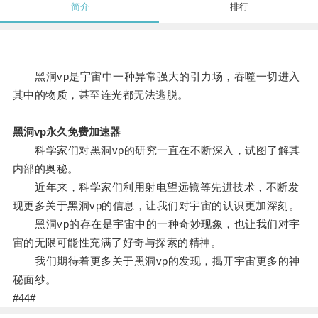
简介
排行
黑洞vp是宇宙中一种异常强大的引力场，吞噬一切进入
其中的物质，甚至连光都无法逃脱。
黑洞vp永久免费加速器
科学家们对黑洞vp的研究一直在不断深入，试图了解其
内部的奥秘。
近年来，科学家们利用射电望远镜等先进技术，不断发
现更多关于黑洞vp的信息，让我们对宇宙的认识更加深刻。
黑洞vp的存在是宇宙中的一种奇妙现象，也让我们对宇
宙的无限可能性充满了好奇与探索的精神。
我们期待着更多关于黑洞vp的发现，揭开宇宙更多的神
秘面纱。
#44#