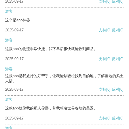
2025-09-17
支持
[0]
反对
[0]
游客
这个是app神器
2025-09-17
支持
[0]
反对
[0]
游客
这款app的物流非常快捷，我下单后很快就能收到商品。
2025-09-17
支持
[0]
反对
[0]
游客
这款app是我旅行的好帮手，让我能够轻松找到目的地，了解当地的风土
人情。
2025-09-17
支持
[0]
反对
[0]
游客
这款app就像我的私人导游，带我领略世界各地的美景。
2025-09-17
支持
[0]
反对
[0]
游客