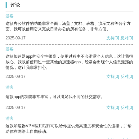
评论
游客
这款办公软件的功能非常全面，涵盖了文档、表格、演示文稿等各个方
面。我可以使用它来完成日常办公的所有任务，非常方便。
2025-09-17
支持
[0]
反对
[0]
游客
这款加速器app的安全性很高，使用过程中不会泄露个人信息，这让我很
放心。我以前使用过一些其他的加速器app，经常会出现个人信息泄露的
情况，这让我非常担心。
2025-09-17
支持
[0]
反对
[0]
游客
这款app的功能非常丰富，可以满足我不同的社交需求。
2025-09-17
支持
[0]
反对
[0]
游客
这款加速器VPM应用程序可以给你提供最高速度和安全性的连接，并帮
助你在网络上自由移动。