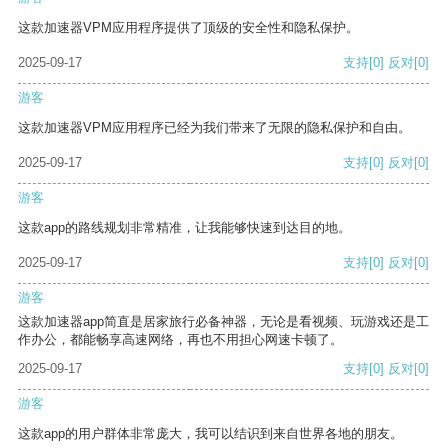
这款加速器VPM应用程序提供了顶级的安全性和隐私保护。
2025-09-17
支持
[0]
反对
[0]
游客
这款加速器VPM应用程序已经为我们带来了无限的隐私保护和自由。
2025-09-17
支持
[0]
反对
[0]
游客
这款app的路线规划非常精准，让我能够快速到达目的地。
2025-09-17
支持
[0]
反对
[0]
游客
这款加速器app简直是居家旅行必备神器，无论是看视频、玩游戏还是工
作办公，都能畅享高速网络，再也不用担心网速卡顿了。
2025-09-17
支持
[0]
反对
[0]
游客
这款app的用户群体非常庞大，我可以结识到来自世界各地的朋友。