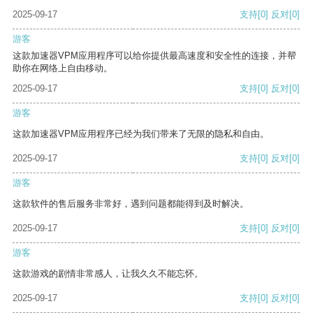
2025-09-17
支持
[0]
反对
[0]
游客
这款加速器VPM应用程序可以给你提供最高速度和安全性的连接，并帮
助你在网络上自由移动。
2025-09-17
支持
[0]
反对
[0]
游客
这款加速器VPM应用程序已经为我们带来了无限的隐私和自由。
2025-09-17
支持
[0]
反对
[0]
游客
这款软件的售后服务非常好，遇到问题都能得到及时解决。
2025-09-17
支持
[0]
反对
[0]
游客
这款游戏的剧情非常感人，让我久久不能忘怀。
2025-09-17
支持
[0]
反对
[0]