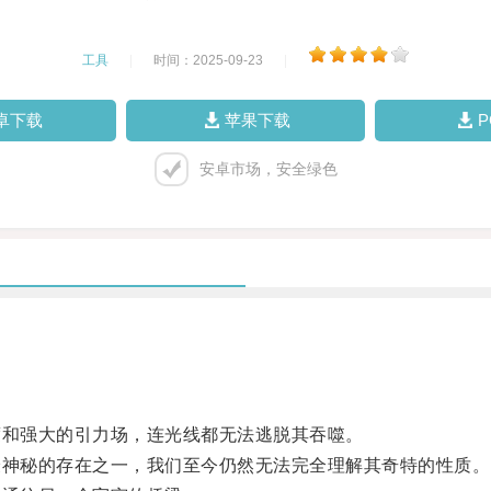
工具
|
时间：2025-09-23
|
卓下载
苹果下载
安卓市场，安全绿色
和强大的引力场，连光线都无法逃脱其吞噬。
神秘的存在之一，我们至今仍然无法完全理解其奇特的性质。