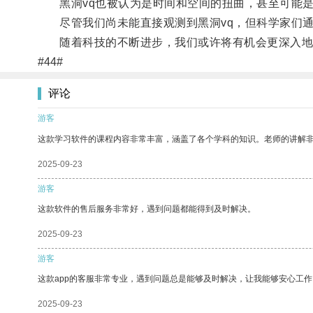
黑洞vq也被认为是时间和空间的扭曲，甚至可能是
尽管我们尚未能直接观测到黑洞vq，但科学家们通
随着科技的不断进步，我们或许将有机会更深入地探
#44#
评论
游客
这款学习软件的课程内容非常丰富，涵盖了各个学科的知识。老师的讲解
2025-09-23
游客
这款软件的售后服务非常好，遇到问题都能得到及时解决。
2025-09-23
游客
这款app的客服非常专业，遇到问题总是能够及时解决，让我能够安心工作
2025-09-23