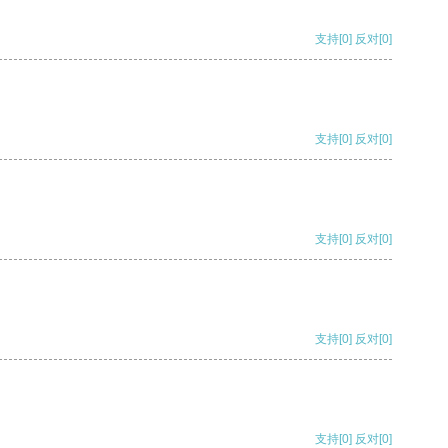
支持
[0]
反对
[0]
支持
[0]
反对
[0]
支持
[0]
反对
[0]
支持
[0]
反对
[0]
支持
[0]
反对
[0]