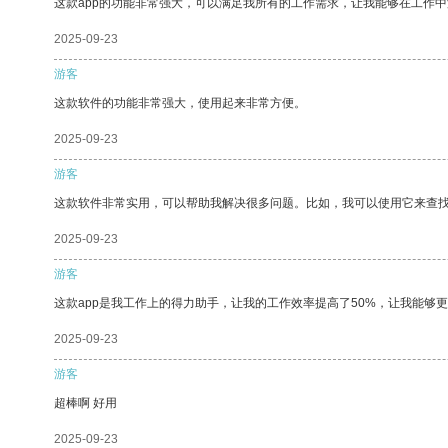
这款app的功能非常强大，可以满足我所有的工作需求，让我能够在工作
2025-09-23
游客
这款软件的功能非常强大，使用起来非常方便。
2025-09-23
游客
这款软件非常实用，可以帮助我解决很多问题。比如，我可以使用它来查
2025-09-23
游客
这款app是我工作上的得力助手，让我的工作效率提高了50%，让我能够
2025-09-23
游客
超棒啊 好用
2025-09-23