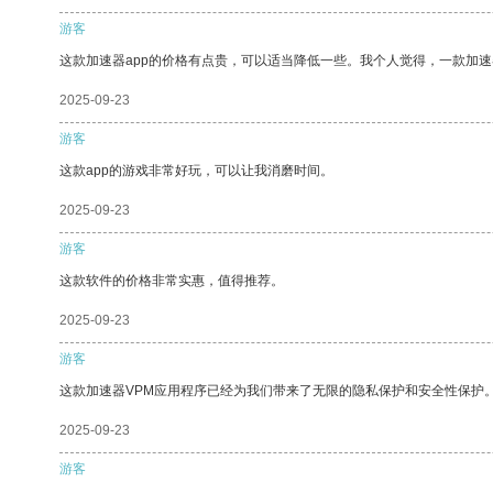
游客
这款加速器app的价格有点贵，可以适当降低一些。我个人觉得，一款加速
2025-09-23
游客
这款app的游戏非常好玩，可以让我消磨时间。
2025-09-23
游客
这款软件的价格非常实惠，值得推荐。
2025-09-23
游客
这款加速器VPM应用程序已经为我们带来了无限的隐私保护和安全性保护
2025-09-23
游客