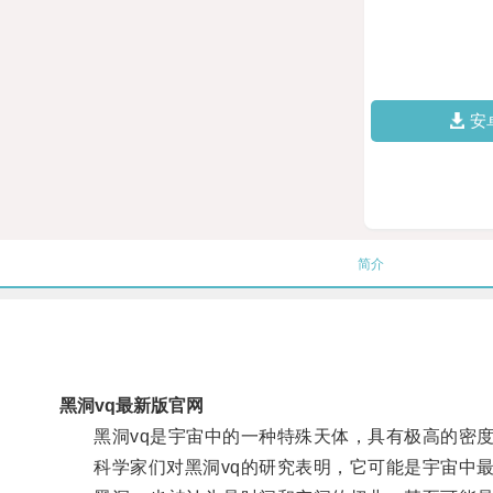
安
简介
黑洞vq最新版官网
黑洞vq是宇宙中的一种特殊天体，具有极高的密度
科学家们对黑洞vq的研究表明，它可能是宇宙中最