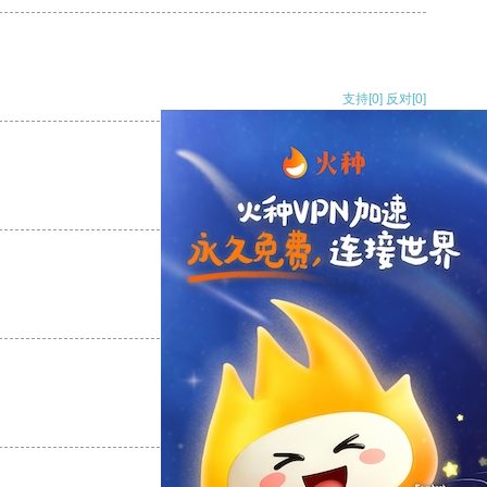
支持
[0]
反对
[0]
支持
[0]
反对
[0]
支持
[0]
反对
[0]
支持
[0]
反对
[0]