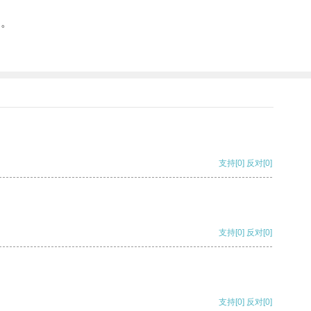
纱。
支持
[0]
反对
[0]
支持
[0]
反对
[0]
支持
[0]
反对
[0]