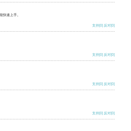
能快速上手。
支持
[0]
反对
[0]
支持
[0]
反对
[0]
支持
[0]
反对
[0]
支持
[0]
反对
[0]