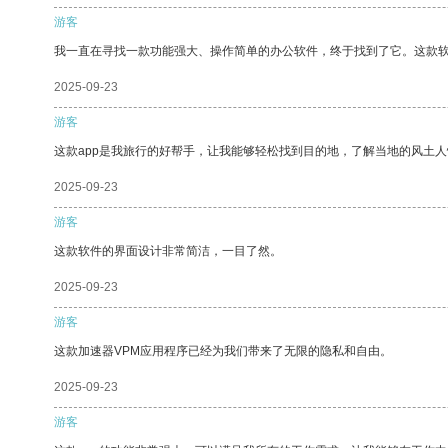
游客
我一直在寻找一款功能强大、操作简单的办公软件，终于找到了它。这款
2025-09-23
游客
这款app是我旅行的好帮手，让我能够轻松找到目的地，了解当地的风土人
2025-09-23
游客
这款软件的界面设计非常简洁，一目了然。
2025-09-23
游客
这款加速器VPM应用程序已经为我们带来了无限的隐私和自由。
2025-09-23
游客