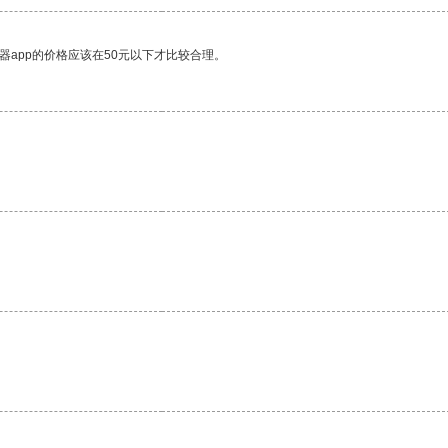
器app的价格应该在50元以下才比较合理。
。