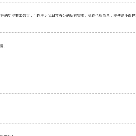
软件的功能非常强大，可以满足我日常办公的所有需求。操作也很简单，即使是小白也
情。