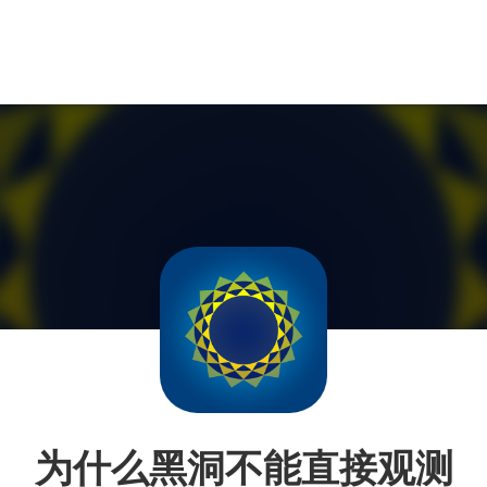
为什么黑洞不能直接观测