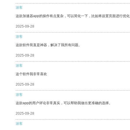
游客
这款加速器app的操作有点复杂，可以简化一下，比如将设置页面进行优化
2025-09-28
游客
这款软件简直是神器，解决了我所有问题。
2025-09-28
游客
这个软件我非常喜欢
2025-09-28
游客
这款app的用户评论非常真实，可以帮助我做出更准确的选择。
2025-09-28
游客