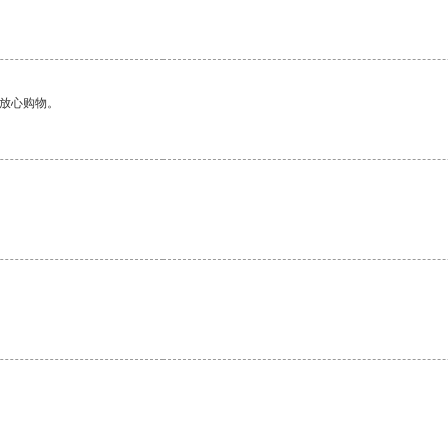
。
够放心购物。