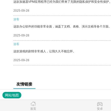
这款加速器VPM应用程序已经为我们带来了无限的隐私保护和安全性保护
2025-09-28
游客
这款办公软件的功能非常全面，涵盖了文档、表格、演示文稿等各个方面
2025-09-28
游客
这款游戏的剧情非常感人，让我久久不能忘怀。
2025-09-28
友情链接
网站地图
首页
安卓