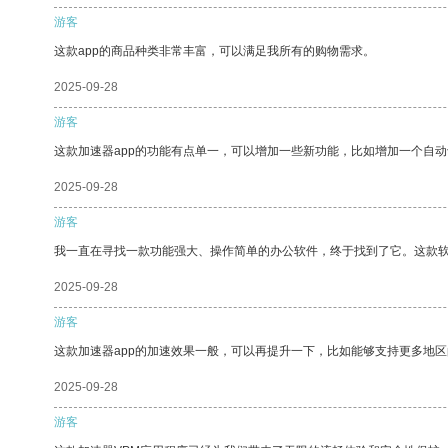
游客
这款app的商品种类非常丰富，可以满足我所有的购物需求。
2025-09-28
游客
这款加速器app的功能有点单一，可以增加一些新功能，比如增加一个自
2025-09-28
游客
我一直在寻找一款功能强大、操作简单的办公软件，终于找到了它。这款
2025-09-28
游客
这款加速器app的加速效果一般，可以再提升一下，比如能够支持更多地
2025-09-28
游客