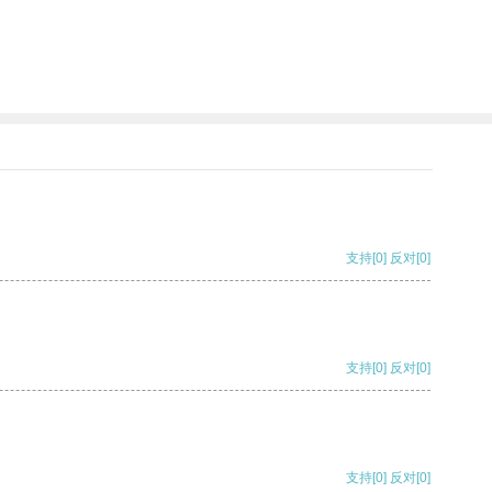
支持
[0]
反对
[0]
支持
[0]
反对
[0]
支持
[0]
反对
[0]