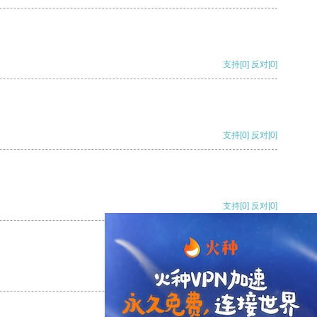
支持
[0]
反对
[0]
支持
[0]
反对
[0]
支持
[0]
反对
[0]
支持
[0]
反对
[0]