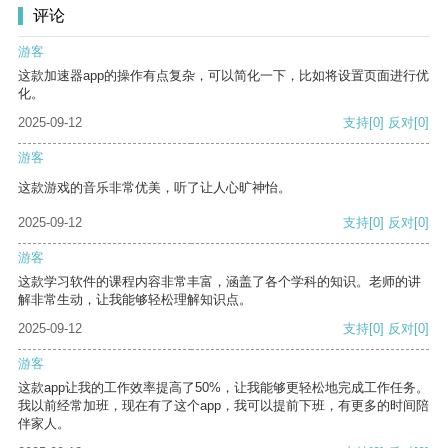
评论
游客
这款加速器app的操作有点复杂，可以简化一下，比如将设置页面进行优
化。
2025-09-12
支持
[0]
反对
[0]
游客
这款游戏的音乐非常优美，听了让人心旷神怡。
2025-09-12
支持
[0]
反对
[0]
游客
这款学习软件的课程内容非常丰富，涵盖了各个学科的知识。老师的讲
解非常生动，让我能够轻松理解知识点。
2025-09-12
支持
[0]
反对
[0]
游客
这款app让我的工作效率提高了50%，让我能够更轻松地完成工作任务。
我以前经常加班，现在有了这个app，我可以提前下班，有更多的时间陪
伴家人。