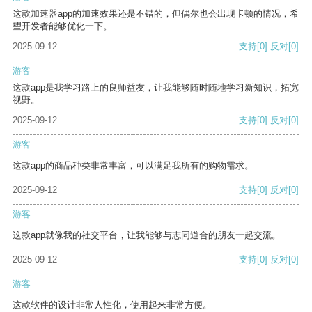
这款加速器app的加速效果还是不错的，但偶尔也会出现卡顿的情况，希
望开发者能够优化一下。
2025-09-12
支持
[0]
反对
[0]
游客
这款app是我学习路上的良师益友，让我能够随时随地学习新知识，拓宽
视野。
2025-09-12
支持
[0]
反对
[0]
游客
这款app的商品种类非常丰富，可以满足我所有的购物需求。
2025-09-12
支持
[0]
反对
[0]
游客
这款app就像我的社交平台，让我能够与志同道合的朋友一起交流。
2025-09-12
支持
[0]
反对
[0]
游客
这款软件的设计非常人性化，使用起来非常方便。