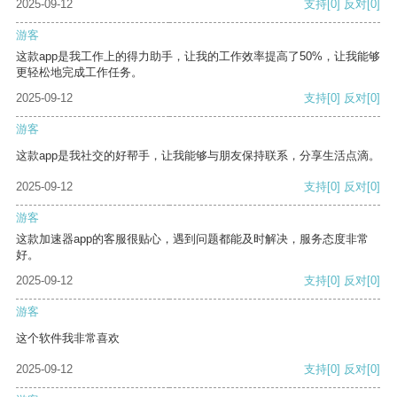
2025-09-12
支持
[0]
反对
[0]
游客
这款app是我工作上的得力助手，让我的工作效率提高了50%，让我能够
更轻松地完成工作任务。
2025-09-12
支持
[0]
反对
[0]
游客
这款app是我社交的好帮手，让我能够与朋友保持联系，分享生活点滴。
2025-09-12
支持
[0]
反对
[0]
游客
这款加速器app的客服很贴心，遇到问题都能及时解决，服务态度非常
好。
2025-09-12
支持
[0]
反对
[0]
游客
这个软件我非常喜欢
2025-09-12
支持
[0]
反对
[0]