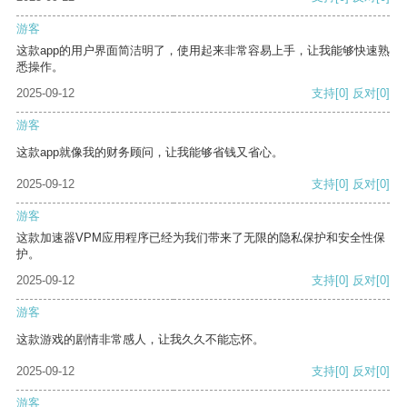
游客
这款app的用户界面简洁明了，使用起来非常容易上手，让我能够快速熟
悉操作。
2025-09-12
支持
[0]
反对
[0]
游客
这款app就像我的财务顾问，让我能够省钱又省心。
2025-09-12
支持
[0]
反对
[0]
游客
这款加速器VPM应用程序已经为我们带来了无限的隐私保护和安全性保
护。
2025-09-12
支持
[0]
反对
[0]
游客
这款游戏的剧情非常感人，让我久久不能忘怀。
2025-09-12
支持
[0]
反对
[0]
游客