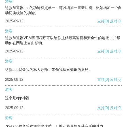
游客
这款加速器app的功能有点单一，可以增加一些新功能，比如增加一个自
动切换线路的功能。
2025-09-12
支持
[0]
反对
[0]
游客
这款加速器VPM应用程序可以给你提供最高速度和安全性的连接，并帮
助你在网络上自由移动。
2025-09-12
支持
[0]
反对
[0]
游客
这款app就像我的私人导师，带领我探索知识的奥秘。
2025-09-12
支持
[0]
反对
[0]
游客
这个是app神器
2025-09-12
支持
[0]
反对
[0]
游客
这款app的音乐资源非常优质，可以让我尽情享受音乐的魅力。