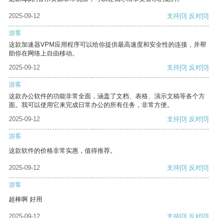
2025-09-12
支持
[0]
反对
[0]
游客
这款加速器VPM应用程序可以给你提供最高速度和安全性的连接，并帮
助你在网络上自由移动。
2025-09-12
支持
[0]
反对
[0]
游客
这款办公软件的功能非常全面，涵盖了文档、表格、演示文稿等各个方
面。我可以使用它来完成日常办公的所有任务，非常方便。
2025-09-12
支持
[0]
反对
[0]
游客
这款软件的价格非常实惠，值得推荐。
2025-09-12
支持
[0]
反对
[0]
游客
超棒啊 好用
2025-09-12
支持
[0]
反对
[0]