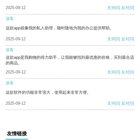
2025-09-12
支持
[0]
反对
[0]
游客
这款app就像我的私人助理，随时随地为我的办公提供帮助。
2025-09-12
支持
[0]
反对
[0]
游客
这款app是我购物的得力助手，让我能够找到最优惠的价格，买到最合适
的商品。
2025-09-12
支持
[0]
反对
[0]
游客
这款软件的功能非常强大，使用起来非常方便。
2025-09-12
支持
[0]
反对
[0]
友情链接