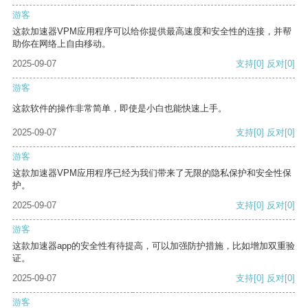
游客
这款加速器VPM应用程序可以给你提供最高速度和安全性的连接，并帮
助你在网络上自由移动。
2025-09-07
支持
[0]
反对
[0]
游客
这款软件的操作非常简单，即使是小白也能快速上手。
2025-09-07
支持
[0]
反对
[0]
游客
这款加速器VPM应用程序已经为我们带来了无限的隐私保护和安全性保
护。
2025-09-07
支持
[0]
反对
[0]
游客
这款加速器app的安全性有待提高，可以加强防护措施，比如增加双重验
证。
2025-09-07
支持
[0]
反对
[0]
游客