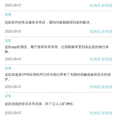
2025-09-07
支持
[0]
反对
[0]
游客
这款软件的售后服务非常好，遇到问题都能得到及时解决。
2025-09-07
支持
[0]
反对
[0]
游客
这款app的酒店、餐厅推荐非常有用，让我能够享受到高品质的旅行体
验。
2025-09-07
支持
[0]
反对
[0]
游客
这款加速器VPM应用程序已经为我们带来了无限的流畅体验和安全性保
护。
2025-09-07
支持
[0]
反对
[0]
游客
这款游戏的音乐非常优美，听了让人心旷神怡。
2025-09-07
支持
[0]
反对
[0]