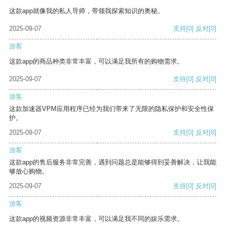
这款app就像我的私人导师，带领我探索知识的奥秘。
2025-09-07
支持
[0]
反对
[0]
游客
这款app的商品种类非常丰富，可以满足我所有的购物需求。
2025-09-07
支持
[0]
反对
[0]
游客
这款加速器VPM应用程序已经为我们带来了无限的隐私保护和安全性保
护。
2025-09-07
支持
[0]
反对
[0]
游客
这款app的售后服务非常完善，遇到问题总是能够得到妥善解决，让我能
够放心购物。
2025-09-07
支持
[0]
反对
[0]
游客
这款app的视频资源非常丰富，可以满足我不同的娱乐需求。