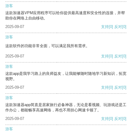
游客
这款加速器VPM应用程序可以给你提供最高速度和安全性的连接，并帮
助你在网络上自由移动。
2025-09-07
支持
[0]
反对
[0]
游客
这款软件的功能非常全面，可以满足我所有需求。
2025-09-07
支持
[0]
反对
[0]
游客
这款app是我学习路上的良师益友，让我能够随时随地学习新知识，拓宽
视野。
2025-09-07
支持
[0]
反对
[0]
游客
这款加速器app简直是居家旅行必备神器，无论是看视频、玩游戏还是工
作办公，都能畅享高速网络，再也不用担心网速卡顿了。
2025-09-07
支持
[0]
反对
[0]
游客