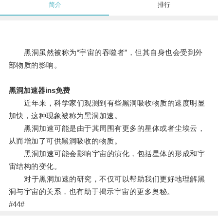
简介
排行
黑洞虽然被称为“宇宙的吞噬者”，但其自身也会受到外
部物质的影响。
黑洞加速器ins免费
近年来，科学家们观测到有些黑洞吸收物质的速度明显
加快，这种现象被称为黑洞加速。
黑洞加速可能是由于其周围有更多的星体或者尘埃云，
从而增加了可供黑洞吸收的物质。
黑洞加速可能会影响宇宙的演化，包括星体的形成和宇
宙结构的变化。
对于黑洞加速的研究，不仅可以帮助我们更好地理解黑
洞与宇宙的关系，也有助于揭示宇宙的更多奥秘。
#44#