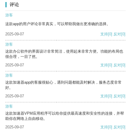
评论
游客
这款app的用户评论非常真实，可以帮助我做出更准确的选择。
2025-09-07
支持
[0]
反对
[0]
游客
这款办公软件的界面设计非常简洁，使用起来非常方便。功能的布局也
很合理，一目了然。
2025-09-07
支持
[0]
反对
[0]
游客
这款加速器app的客服很贴心，遇到问题都能及时解决，服务态度非常
好。
2025-09-07
支持
[0]
反对
[0]
游客
这款加速器VPM应用程序可以给你提供最高速度和安全性的连接，并帮
助你在网络上自由移动。
2025-09-07
支持
[0]
反对
[0]