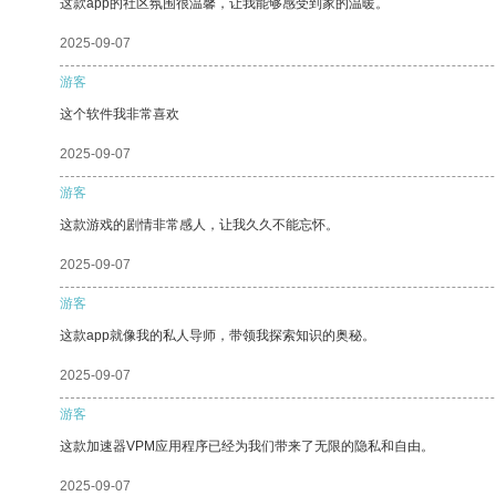
这款app的社区氛围很温馨，让我能够感受到家的温暖。
2025-09-07
游客
这个软件我非常喜欢
2025-09-07
游客
这款游戏的剧情非常感人，让我久久不能忘怀。
2025-09-07
游客
这款app就像我的私人导师，带领我探索知识的奥秘。
2025-09-07
游客
这款加速器VPM应用程序已经为我们带来了无限的隐私和自由。
2025-09-07