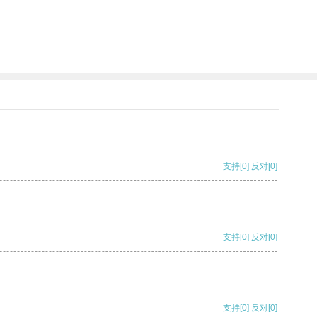
支持
[0]
反对
[0]
支持
[0]
反对
[0]
支持
[0]
反对
[0]