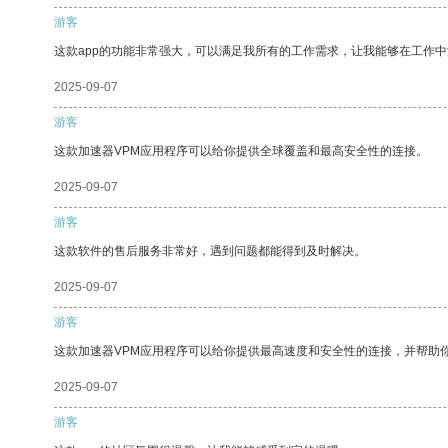
游客
这款app的功能非常强大，可以满足我所有的工作需求，让我能够在工作
2025-09-07
游客
这款加速器VPM应用程序可以给你提供全球覆盖和最高安全性的连接。
2025-09-07
游客
这款软件的售后服务非常好，遇到问题都能得到及时解决。
2025-09-07
游客
这款加速器VPM应用程序可以给你提供最高速度和安全性的连接，并帮助
2025-09-07
游客