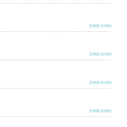
支持
[0]
反对
[0]
支持
[0]
反对
[0]
支持
[0]
反对
[0]
支持
[0]
反对
[0]