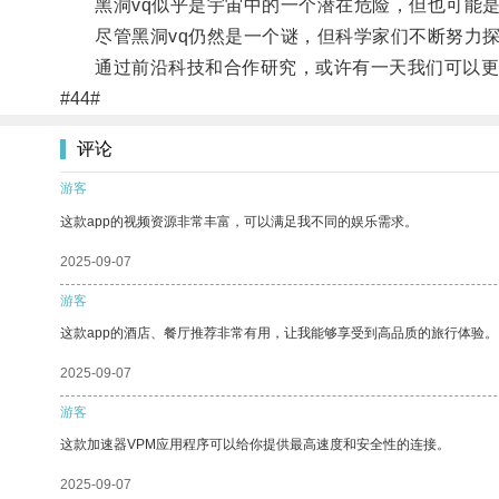
黑洞vq似乎是宇宙中的一个潜在危险，但也可能是
尽管黑洞vq仍然是一个谜，但科学家们不断努力探
通过前沿科技和合作研究，或许有一天我们可以更深
#44#
评论
游客
这款app的视频资源非常丰富，可以满足我不同的娱乐需求。
2025-09-07
游客
这款app的酒店、餐厅推荐非常有用，让我能够享受到高品质的旅行体验。
2025-09-07
游客
这款加速器VPM应用程序可以给你提供最高速度和安全性的连接。
2025-09-07