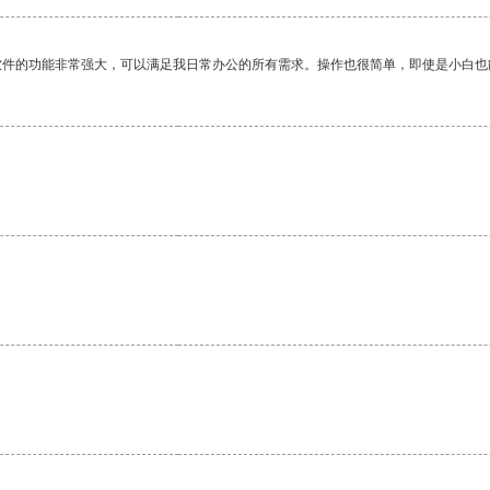
软件的功能非常强大，可以满足我日常办公的所有需求。操作也很简单，即使是小白也
。