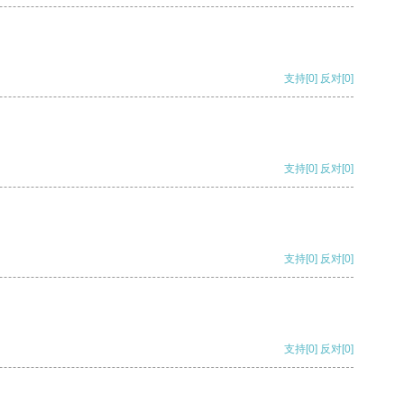
支持
[0]
反对
[0]
支持
[0]
反对
[0]
支持
[0]
反对
[0]
支持
[0]
反对
[0]