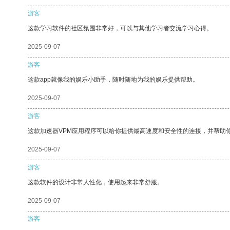
游客
这款学习软件的社区氛围非常好，可以与其他学习者交流学习心得。
2025-09-07
游客
这款app就像我的娱乐小助手，随时随地为我的娱乐提供帮助。
2025-09-07
游客
这款加速器VPM应用程序可以给你提供最高速度和安全性的连接，并帮助
2025-09-07
游客
这款软件的设计非常人性化，使用起来非常舒服。
2025-09-07
游客