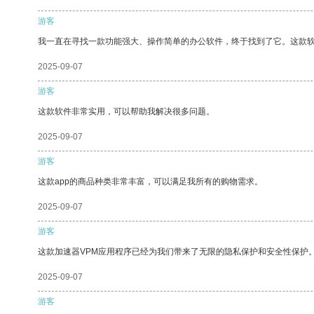
游客
我一直在寻找一款功能强大、操作简单的办公软件，终于找到了它。这款
2025-09-07
游客
这款软件非常实用，可以帮助我解决很多问题。
2025-09-07
游客
这款app的商品种类非常丰富，可以满足我所有的购物需求。
2025-09-07
游客
这款加速器VPM应用程序已经为我们带来了无限的隐私保护和安全性保护
2025-09-07
游客