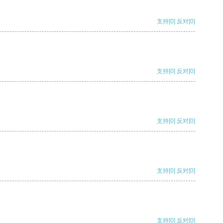
支持
[0]
反对
[0]
支持
[0]
反对
[0]
支持
[0]
反对
[0]
支持
[0]
反对
[0]
支持
[0]
反对
[0]