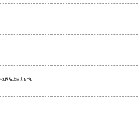
你在网络上自由移动。