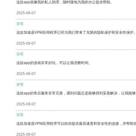
这款app就像我的私人助理，随时随地为我的办公提供帮助。
2025-09-07
游客
这款加速器VPM应用程序已经为我们带来了无限的隐私保护和安全性保护
2025-09-07
游客
这款app的游戏非常好玩，可以让我消磨时间。
2025-09-07
游客
这款app的售后服务非常完善，遇到问题总是能够得到妥善解决，让我能
2025-09-07
游客
这款加速器VPM应用程序可以给你提供最高速度和安全性的连接，并帮助
2025-09-07