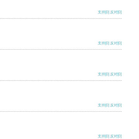
支持
[0]
反对
[0]
支持
[0]
反对
[0]
支持
[0]
反对
[0]
支持
[0]
反对
[0]
支持
[0]
反对
[0]