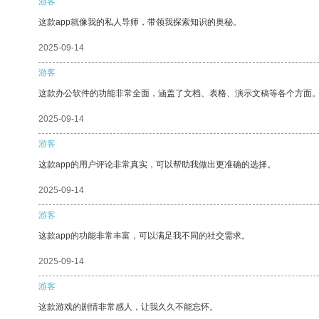
游客
这款app就像我的私人导师，带领我探索知识的奥秘。
2025-09-14
游客
这款办公软件的功能非常全面，涵盖了文档、表格、演示文稿等各个方面
2025-09-14
游客
这款app的用户评论非常真实，可以帮助我做出更准确的选择。
2025-09-14
游客
这款app的功能非常丰富，可以满足我不同的社交需求。
2025-09-14
游客
这款游戏的剧情非常感人，让我久久不能忘怀。