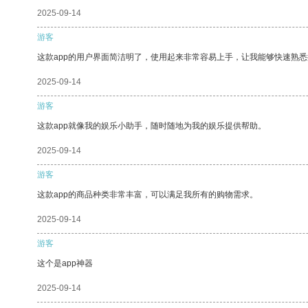
2025-09-14
游客
这款app的用户界面简洁明了，使用起来非常容易上手，让我能够快速熟悉
2025-09-14
游客
这款app就像我的娱乐小助手，随时随地为我的娱乐提供帮助。
2025-09-14
游客
这款app的商品种类非常丰富，可以满足我所有的购物需求。
2025-09-14
游客
这个是app神器
2025-09-14