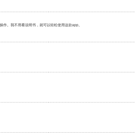
操作。我不用看说明书，就可以轻松使用这款app。