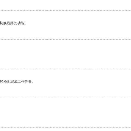
动切换线路的功能。
更轻松地完成工作任务。