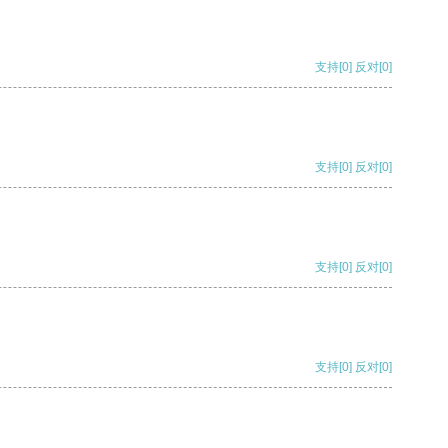
支持
[0]
反对
[0]
支持
[0]
反对
[0]
支持
[0]
反对
[0]
支持
[0]
反对
[0]