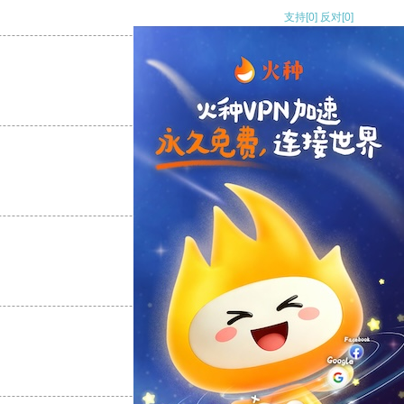
支持
[0]
反对
[0]
支持
[0]
反对
[0]
支持
[0]
反对
[0]
支持
[0]
反对
[0]
支持
[0]
反对
[0]