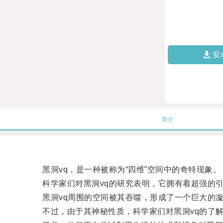
安
简介
黑洞vq，是一种被称为“四维”空间中的奇特现象。
科学家们对黑洞vq的研究表明，它拥有着超强的引
黑洞vq周围的空间被其吞噬，形成了一个巨大的
不过，由于其神秘性质，科学家们对黑洞vq的了解