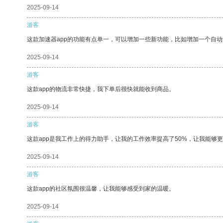
2025-09-14
游客
这款加速器app的功能有点单一，可以增加一些新功能，比如增加一个自
2025-09-14
游客
这款app的物流非常快捷，我下单后很快就能收到商品。
2025-09-14
游客
这款app是我工作上的得力助手，让我的工作效率提高了50%，让我能够
2025-09-14
游客
这款app的社区氛围很温馨，让我能够感受到家的温暖。
2025-09-14