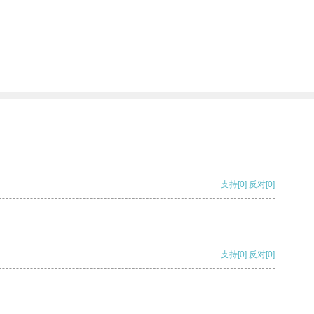
支持
[0]
反对
[0]
支持
[0]
反对
[0]