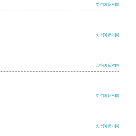
支持
[0]
反对
[0]
支持
[0]
反对
[0]
支持
[0]
反对
[0]
支持
[0]
反对
[0]
支持
[0]
反对
[0]