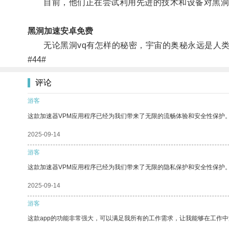
目前，他们正在尝试利用先进的技术和设备对黑洞v
黑洞加速安卓免费
无论黑洞vq有怎样的秘密，宇宙的奥秘永远是人类
#44#
评论
游客
这款加速器VPM应用程序已经为我们带来了无限的流畅体验和安全性保护
2025-09-14
游客
这款加速器VPM应用程序已经为我们带来了无限的隐私保护和安全性保护
2025-09-14
游客
这款app的功能非常强大，可以满足我所有的工作需求，让我能够在工作