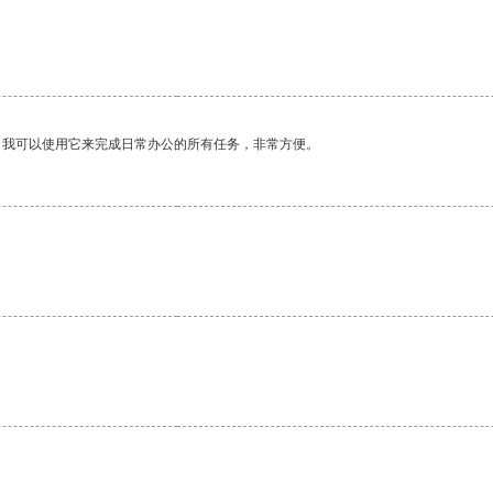
。我可以使用它来完成日常办公的所有任务，非常方便。