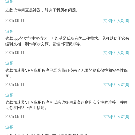
游客
这款软件简直是神器，解决了我所有问题。
2025-09-11
支持
[0]
反对
[0]
游客
这款app的功能非常强大，可以满足我所有的工作需求。我可以使用它来
编辑文档、制作演示文稿、管理日程安排等。
2025-09-11
支持
[0]
反对
[0]
游客
这款加速器VPM应用程序已经为我们带来了无限的隐私保护和安全性保
护。
2025-09-11
支持
[0]
反对
[0]
游客
这款加速器VPM应用程序可以给你提供最高速度和安全性的连接，并帮
助你在网络上自由移动。
2025-09-11
支持
[0]
反对
[0]
游客