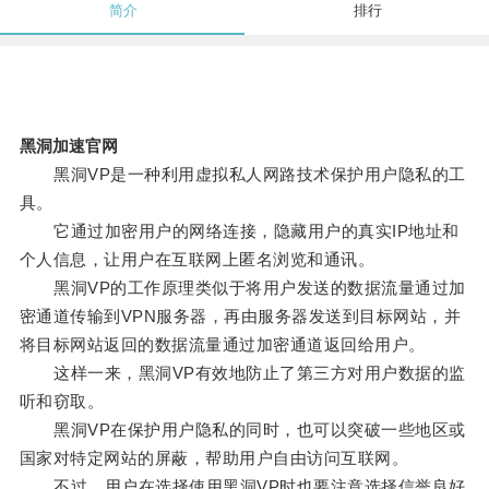
简介
排行
黑洞加速官网
黑洞VP是一种利用虚拟私人网路技术保护用户隐私的工
具。
它通过加密用户的网络连接，隐藏用户的真实IP地址和
个人信息，让用户在互联网上匿名浏览和通讯。
黑洞VP的工作原理类似于将用户发送的数据流量通过加
密通道传输到VPN服务器，再由服务器发送到目标网站，并
将目标网站返回的数据流量通过加密通道返回给用户。
这样一来，黑洞VP有效地防止了第三方对用户数据的监
听和窃取。
黑洞VP在保护用户隐私的同时，也可以突破一些地区或
国家对特定网站的屏蔽，帮助用户自由访问互联网。
不过，用户在选择使用黑洞VP时也要注意选择信誉良好