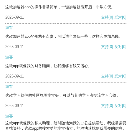
这款加速器app的操作非常简单，一键加速就能开启，非常方便。
2025-09-11
支持
[0]
反对
[0]
游客
这款加速器app的价格有点贵，可以适当降低一些，这样会更加亲民。
2025-09-11
支持
[0]
反对
[0]
游客
这款app就像我的财务顾问，让我能够省钱又省心。
2025-09-11
支持
[0]
反对
[0]
游客
这款学习软件的社区氛围非常好，可以与其他学习者交流学习心得。
2025-09-11
支持
[0]
反对
[0]
游客
这款app就像我的私人助理，随时随地为我的办公提供帮助。我经常需要
查找资料，这款app的搜索功能非常强大，能够快速找到我需要的信息。