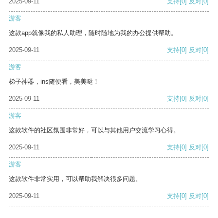
2025-09-11
支持
[0]
反对
[0]
游客
这款app就像我的私人助理，随时随地为我的办公提供帮助。
2025-09-11
支持
[0]
反对
[0]
游客
梯子神器，ins随便看，美美哒！
2025-09-11
支持
[0]
反对
[0]
游客
这款软件的社区氛围非常好，可以与其他用户交流学习心得。
2025-09-11
支持
[0]
反对
[0]
游客
这款软件非常实用，可以帮助我解决很多问题。
2025-09-11
支持
[0]
反对
[0]