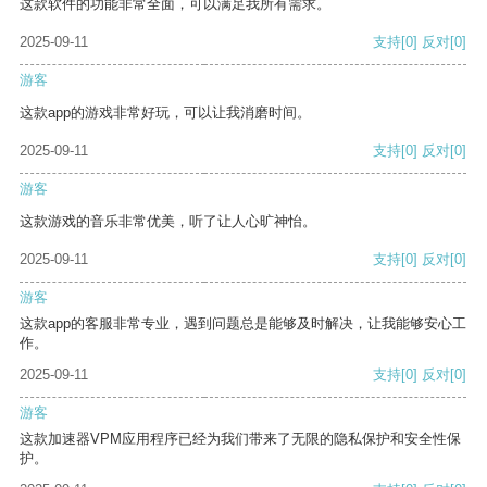
这款软件的功能非常全面，可以满足我所有需求。
2025-09-11
支持
[0]
反对
[0]
游客
这款app的游戏非常好玩，可以让我消磨时间。
2025-09-11
支持
[0]
反对
[0]
游客
这款游戏的音乐非常优美，听了让人心旷神怡。
2025-09-11
支持
[0]
反对
[0]
游客
这款app的客服非常专业，遇到问题总是能够及时解决，让我能够安心工
作。
2025-09-11
支持
[0]
反对
[0]
游客
这款加速器VPM应用程序已经为我们带来了无限的隐私保护和安全性保
护。