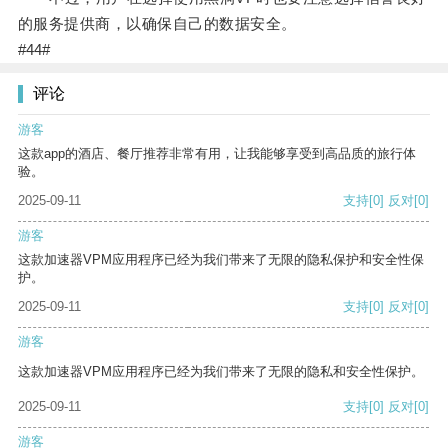
的服务提供商，以确保自己的数据安全。
#44#
评论
游客
这款app的酒店、餐厅推荐非常有用，让我能够享受到高品质的旅行体
验。
2025-09-11
支持
[0]
反对
[0]
游客
这款加速器VPM应用程序已经为我们带来了无限的隐私保护和安全性保
护。
2025-09-11
支持
[0]
反对
[0]
游客
这款加速器VPM应用程序已经为我们带来了无限的隐私和安全性保护。
2025-09-11
支持
[0]
反对
[0]
游客