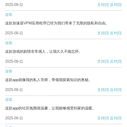
2025-09-11
支持
[0]
反对
[0]
游客
这款加速器VPM应用程序已经为我们带来了无限的隐私和自由。
2025-09-11
支持
[0]
反对
[0]
游客
这款游戏的剧情非常感人，让我久久不能忘怀。
2025-09-11
支持
[0]
反对
[0]
游客
这款app就像我的私人导师，带领我探索知识的奥秘。
2025-09-11
支持
[0]
反对
[0]
游客
这款app的社区氛围很温馨，让我能够感受到家的温暖。
2025-09-11
支持
[0]
反对
[0]