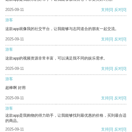
2025-09-11
支持
[0]
反对
[0]
游客
这款app就像我的社交平台，让我能够与志同道合的朋友一起交流。
2025-09-11
支持
[0]
反对
[0]
游客
这款app的视频资源非常丰富，可以满足我不同的娱乐需求。
2025-09-11
支持
[0]
反对
[0]
游客
超棒啊 好用
2025-09-11
支持
[0]
反对
[0]
游客
这款app是我购物的得力助手，让我能够找到最优惠的价格，买到最合适
的商品。
2025-09-11
支持
[0]
反对
[0]