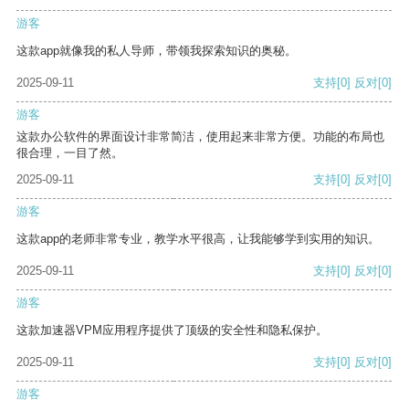
游客
这款app就像我的私人导师，带领我探索知识的奥秘。
2025-09-11
支持
[0]
反对
[0]
游客
这款办公软件的界面设计非常简洁，使用起来非常方便。功能的布局也
很合理，一目了然。
2025-09-11
支持
[0]
反对
[0]
游客
这款app的老师非常专业，教学水平很高，让我能够学到实用的知识。
2025-09-11
支持
[0]
反对
[0]
游客
这款加速器VPM应用程序提供了顶级的安全性和隐私保护。
2025-09-11
支持
[0]
反对
[0]
游客