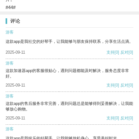
#44#
评论
游客
这款app是我社交的好帮手，让我能够与朋友保持联系，分享生活点滴。
2025-09-11
支持
[0]
反对
[0]
游客
这款加速器app的客服很贴心，遇到问题都能及时解决，服务态度非常
好。
2025-09-11
支持
[0]
反对
[0]
游客
这款app的售后服务非常完善，遇到问题总是能够得到妥善解决，让我能
够放心购物。
2025-09-11
支持
[0]
反对
[0]
游客
这款app是我娱乐的好帮手，让我能够放松身心，享受美好时光。