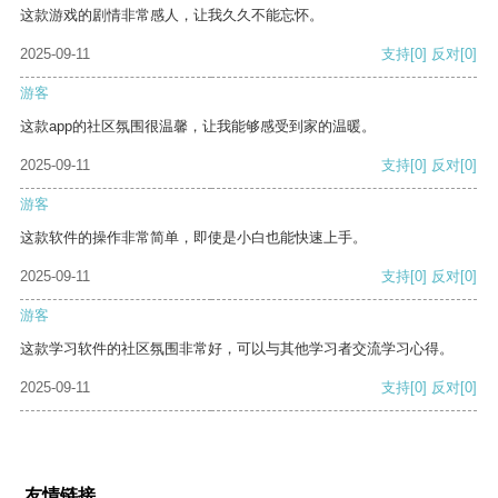
这款游戏的剧情非常感人，让我久久不能忘怀。
2025-09-11
支持
[0]
反对
[0]
游客
这款app的社区氛围很温馨，让我能够感受到家的温暖。
2025-09-11
支持
[0]
反对
[0]
游客
这款软件的操作非常简单，即使是小白也能快速上手。
2025-09-11
支持
[0]
反对
[0]
游客
这款学习软件的社区氛围非常好，可以与其他学习者交流学习心得。
2025-09-11
支持
[0]
反对
[0]
友情链接