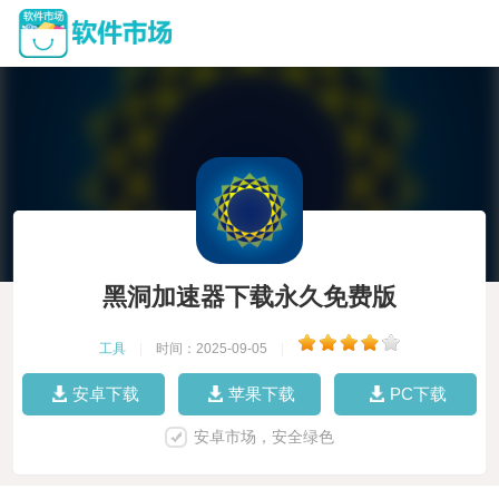
黑洞加速器下载永久免费版
工具
|
时间：2025-09-05
|
安卓下载
苹果下载
PC下载
安卓市场，安全绿色