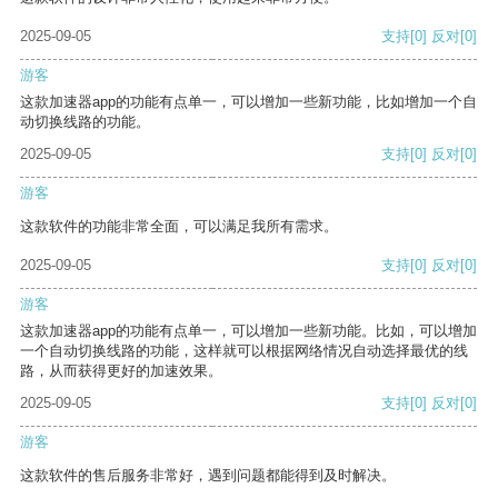
2025-09-05
支持
[0]
反对
[0]
游客
这款加速器app的功能有点单一，可以增加一些新功能，比如增加一个自
动切换线路的功能。
2025-09-05
支持
[0]
反对
[0]
游客
这款软件的功能非常全面，可以满足我所有需求。
2025-09-05
支持
[0]
反对
[0]
游客
这款加速器app的功能有点单一，可以增加一些新功能。比如，可以增加
一个自动切换线路的功能，这样就可以根据网络情况自动选择最优的线
路，从而获得更好的加速效果。
2025-09-05
支持
[0]
反对
[0]
游客
这款软件的售后服务非常好，遇到问题都能得到及时解决。