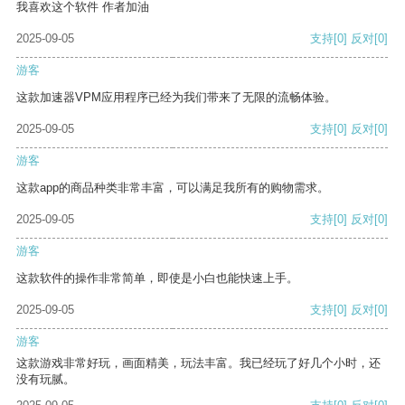
我喜欢这个软件 作者加油
2025-09-05
支持
[0]
反对
[0]
游客
这款加速器VPM应用程序已经为我们带来了无限的流畅体验。
2025-09-05
支持
[0]
反对
[0]
游客
这款app的商品种类非常丰富，可以满足我所有的购物需求。
2025-09-05
支持
[0]
反对
[0]
游客
这款软件的操作非常简单，即使是小白也能快速上手。
2025-09-05
支持
[0]
反对
[0]
游客
这款游戏非常好玩，画面精美，玩法丰富。我已经玩了好几个小时，还
没有玩腻。