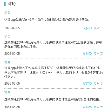
评论
游客
这款app就像我的娱乐小助手，随时随地为我的娱乐提供帮助。
2025-09-05
支持
[0]
反对
[0]
游客
这款加速器VPM应用程序可以给你提供最高速度和安全性的连接，并帮
助你在网络上自由移动。
2025-09-05
支持
[0]
反对
[0]
游客
这款app让我的工作效率提高了50%，让我能够更轻松地完成工作任务。
我以前经常加班，现在有了这个app，我可以提前下班，有更多的时间陪
伴家人。
2025-09-05
支持
[0]
反对
[0]
游客
这款加速器VPM应用程序可以给你提供全球覆盖和最高安全性的连接。
2025-09-05
支持
[0]
反对
[0]