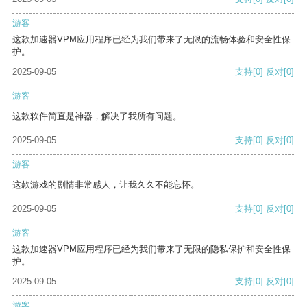
游客
这款加速器VPM应用程序已经为我们带来了无限的流畅体验和安全性保
护。
2025-09-05
支持
[0]
反对
[0]
游客
这款软件简直是神器，解决了我所有问题。
2025-09-05
支持
[0]
反对
[0]
游客
这款游戏的剧情非常感人，让我久久不能忘怀。
2025-09-05
支持
[0]
反对
[0]
游客
这款加速器VPM应用程序已经为我们带来了无限的隐私保护和安全性保
护。
2025-09-05
支持
[0]
反对
[0]
游客