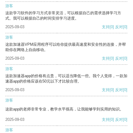
游客
这款学习软件的学习方式非常灵活，可以根据自己的需求选择学习方
式。我可以根据自己的时间安排学习进度。
2025-09-03
支持
[0]
反对
[0]
游客
这款加速器VPM应用程序可以给你提供最高速度和安全性的连接，并帮
助你在网络上自由移动。
2025-09-03
支持
[0]
反对
[0]
游客
这款加速器app的价格有点贵，可以适当降低一些。我个人觉得，一款加
速器app的价格应该在50元以下才比较合理。
2025-09-03
支持
[0]
反对
[0]
游客
这款app的老师非常专业，教学水平很高，让我能够学到实用的知识。
2025-09-03
支持
[0]
反对
[0]
游客