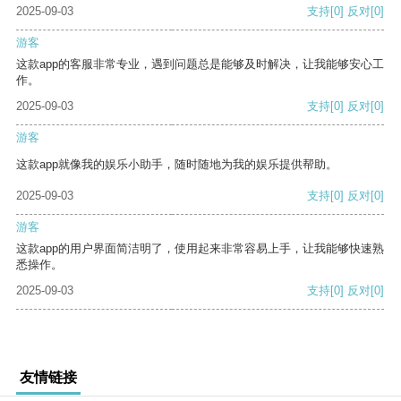
2025-09-03
支持
[0]
反对
[0]
游客
这款app的客服非常专业，遇到问题总是能够及时解决，让我能够安心工
作。
2025-09-03
支持
[0]
反对
[0]
游客
这款app就像我的娱乐小助手，随时随地为我的娱乐提供帮助。
2025-09-03
支持
[0]
反对
[0]
游客
这款app的用户界面简洁明了，使用起来非常容易上手，让我能够快速熟
悉操作。
2025-09-03
支持
[0]
反对
[0]
友情链接