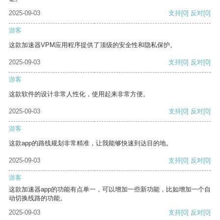
2025-09-03
支持
[0]
反对
[0]
游客
这款加速器VPM应用程序提供了顶级的安全性和隐私保护。
2025-09-03
支持
[0]
反对
[0]
游客
这款软件的设计非常人性化，使用起来非常方便。
2025-09-03
支持
[0]
反对
[0]
游客
这款app的路线规划非常精准，让我能够快速到达目的地。
2025-09-03
支持
[0]
反对
[0]
游客
这款加速器app的功能有点单一，可以增加一些新功能，比如增加一个自
动切换线路的功能。
2025-09-03
支持
[0]
反对
[0]