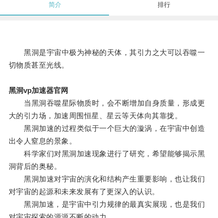
简介
排行
黑洞是宇宙中极为神秘的天体，其引力之大可以吞噬一
切物质甚至光线。
黑洞vp加速器官网
当黑洞吞噬星际物质时，会不断增加自身质量，形成更
大的引力场，加速周围恒星、星云等天体向其靠拢。
黑洞加速的过程类似于一个巨大的漩涡，在宇宙中创造
出令人窒息的景象。
科学家们对黑洞加速现象进行了研究，希望能够揭示黑
洞背后的奥秘。
黑洞加速对宇宙的演化和结构产生重要影响，也让我们
对宇宙的起源和未来发展有了更深入的认识。
黑洞加速，是宇宙中引力规律的最真实展现，也是我们
对宇宙探索的源源不断的动力。