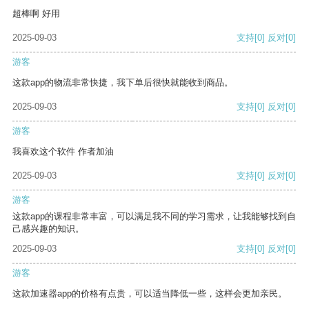
超棒啊 好用
2025-09-03
支持
[0]
反对
[0]
游客
这款app的物流非常快捷，我下单后很快就能收到商品。
2025-09-03
支持
[0]
反对
[0]
游客
我喜欢这个软件 作者加油
2025-09-03
支持
[0]
反对
[0]
游客
这款app的课程非常丰富，可以满足我不同的学习需求，让我能够找到自
己感兴趣的知识。
2025-09-03
支持
[0]
反对
[0]
游客
这款加速器app的价格有点贵，可以适当降低一些，这样会更加亲民。