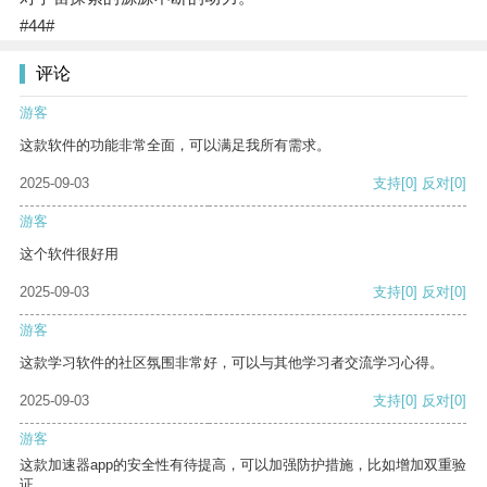
#44#
评论
游客
这款软件的功能非常全面，可以满足我所有需求。
2025-09-03
支持
[0]
反对
[0]
游客
这个软件很好用
2025-09-03
支持
[0]
反对
[0]
游客
这款学习软件的社区氛围非常好，可以与其他学习者交流学习心得。
2025-09-03
支持
[0]
反对
[0]
游客
这款加速器app的安全性有待提高，可以加强防护措施，比如增加双重验
证。