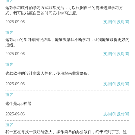
游客
这款学习软件的学习方式非常灵活，可以根据自己的需求选择学习方
式。我可以根据自己的时间安排学习进度。
2025-09-06
支持
[0]
反对
[0]
游客
这款app的学习氛围很浓厚，能够激励我不断学习，让我能够取得更好的
成绩。
2025-09-06
支持
[0]
反对
[0]
游客
这款软件的设计非常人性化，使用起来非常舒服。
2025-09-06
支持
[0]
反对
[0]
游客
这个是app神器
2025-09-06
支持
[0]
反对
[0]
游客
我一直在寻找一款功能强大、操作简单的办公软件，终于找到了它。这