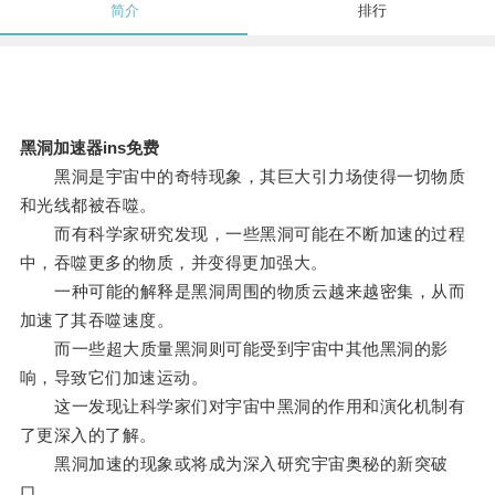
简介
排行
黑洞加速器ins免费
黑洞是宇宙中的奇特现象，其巨大引力场使得一切物质
和光线都被吞噬。
而有科学家研究发现，一些黑洞可能在不断加速的过程
中，吞噬更多的物质，并变得更加强大。
一种可能的解释是黑洞周围的物质云越来越密集，从而
加速了其吞噬速度。
而一些超大质量黑洞则可能受到宇宙中其他黑洞的影
响，导致它们加速运动。
这一发现让科学家们对宇宙中黑洞的作用和演化机制有
了更深入的了解。
黑洞加速的现象或将成为深入研究宇宙奥秘的新突破
口。