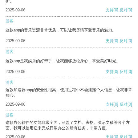
护。
2025-09-06
支持
[0]
反对
[0]
游客
这款app的音乐资源非常优质，可以让我尽情享受音乐的魅力。
2025-09-06
支持
[0]
反对
[0]
游客
这款app是我娱乐的好帮手，让我能够放松身心，享受美好时光。
2025-09-06
支持
[0]
反对
[0]
游客
这款加速器app的安全性很高，使用过程中不会泄露个人信息，让我非常
放心。
2025-09-06
支持
[0]
反对
[0]
游客
这款办公软件的功能非常全面，涵盖了文档、表格、演示文稿等各个方
面。我可以使用它来完成日常办公的所有任务，非常方便。
2025-09-06
支持
[0]
反对
[0]