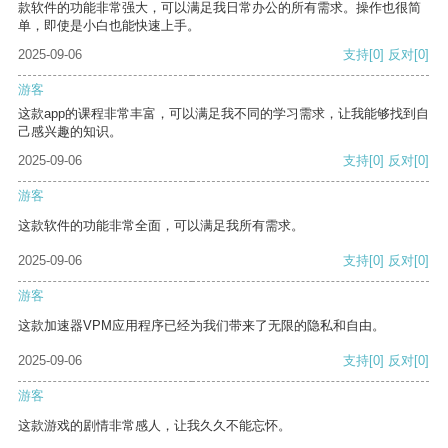
款软件的功能非常强大，可以满足我日常办公的所有需求。操作也很简
单，即使是小白也能快速上手。
2025-09-06
支持
[0]
反对
[0]
游客
这款app的课程非常丰富，可以满足我不同的学习需求，让我能够找到自
己感兴趣的知识。
2025-09-06
支持
[0]
反对
[0]
游客
这款软件的功能非常全面，可以满足我所有需求。
2025-09-06
支持
[0]
反对
[0]
游客
这款加速器VPM应用程序已经为我们带来了无限的隐私和自由。
2025-09-06
支持
[0]
反对
[0]
游客
这款游戏的剧情非常感人，让我久久不能忘怀。