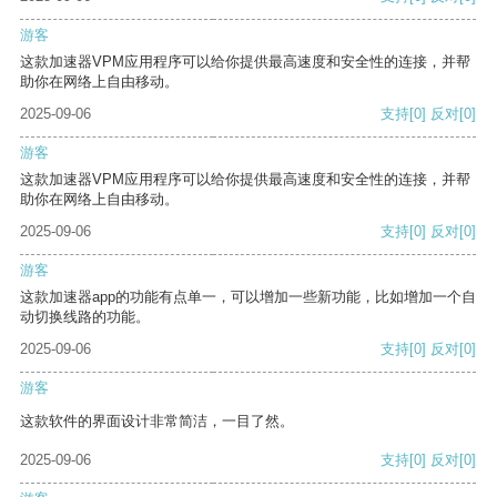
游客
这款加速器VPM应用程序可以给你提供最高速度和安全性的连接，并帮
助你在网络上自由移动。
2025-09-06
支持
[0]
反对
[0]
游客
这款加速器VPM应用程序可以给你提供最高速度和安全性的连接，并帮
助你在网络上自由移动。
2025-09-06
支持
[0]
反对
[0]
游客
这款加速器app的功能有点单一，可以增加一些新功能，比如增加一个自
动切换线路的功能。
2025-09-06
支持
[0]
反对
[0]
游客
这款软件的界面设计非常简洁，一目了然。
2025-09-06
支持
[0]
反对
[0]