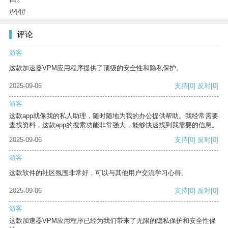
#44#
评论
游客
这款加速器VPM应用程序提供了顶级的安全性和隐私保护。
2025-09-06
支持
[0]
反对
[0]
游客
这款app就像我的私人助理，随时随地为我的办公提供帮助。我经常需要
查找资料，这款app的搜索功能非常强大，能够快速找到我需要的信息。
2025-09-06
支持
[0]
反对
[0]
游客
这款软件的社区氛围非常好，可以与其他用户交流学习心得。
2025-09-06
支持
[0]
反对
[0]
游客
这款加速器VPM应用程序已经为我们带来了无限的隐私保护和安全性保