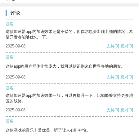
评论
游客
这款加速器app的加速效果还是不错的，但偶尔也会出现卡顿的情况，希
望开发者能够优化一下。
2025-09-08
支持
[0]
反对
[0]
游客
这款app的用户群体非常庞大，我可以结识到来自世界各地的朋友。
2025-09-08
支持
[0]
反对
[0]
游客
这款加速器app的加速效果一般，可以再提升一下，比如能够支持更多地
区的线路。
2025-09-08
支持
[0]
反对
[0]
游客
这款游戏的音乐非常优美，听了让人心旷神怡。