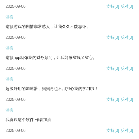
2025-09-06
支持
[0]
反对
[0]
游客
这款游戏的剧情非常感人，让我久久不能忘怀。
2025-09-06
支持
[0]
反对
[0]
游客
这款app就像我的财务顾问，让我能够省钱又省心。
2025-09-06
支持
[0]
反对
[0]
游客
超级好用的加速器，妈妈再也不用担心我的学习啦！
2025-09-06
支持
[0]
反对
[0]
游客
我喜欢这个软件 作者加油
2025-09-06
支持
[0]
反对
[0]