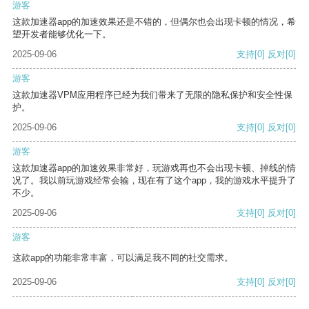
游客
这款加速器app的加速效果还是不错的，但偶尔也会出现卡顿的情况，希
望开发者能够优化一下。
2025-09-06
支持
[0]
反对
[0]
游客
这款加速器VPM应用程序已经为我们带来了无限的隐私保护和安全性保
护。
2025-09-06
支持
[0]
反对
[0]
游客
这款加速器app的加速效果非常好，玩游戏再也不会出现卡顿、掉线的情
况了。我以前玩游戏经常会输，现在有了这个app，我的游戏水平提升了
不少。
2025-09-06
支持
[0]
反对
[0]
游客
这款app的功能非常丰富，可以满足我不同的社交需求。
2025-09-06
支持
[0]
反对
[0]