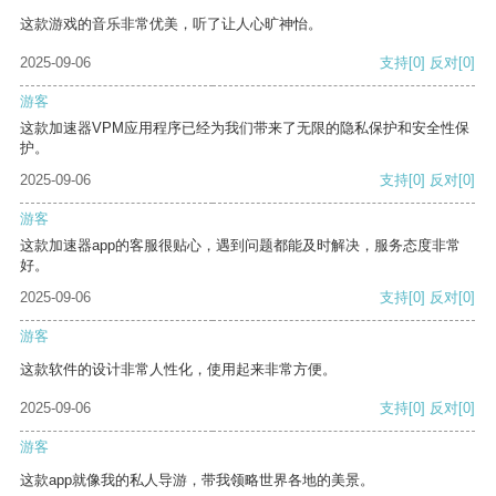
这款游戏的音乐非常优美，听了让人心旷神怡。
2025-09-06
支持
[0]
反对
[0]
游客
这款加速器VPM应用程序已经为我们带来了无限的隐私保护和安全性保
护。
2025-09-06
支持
[0]
反对
[0]
游客
这款加速器app的客服很贴心，遇到问题都能及时解决，服务态度非常
好。
2025-09-06
支持
[0]
反对
[0]
游客
这款软件的设计非常人性化，使用起来非常方便。
2025-09-06
支持
[0]
反对
[0]
游客
这款app就像我的私人导游，带我领略世界各地的美景。