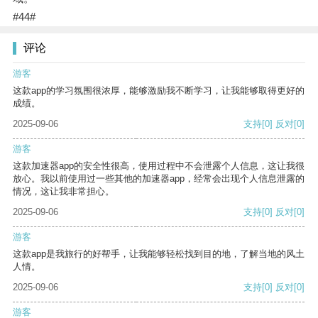
#44#
评论
游客
这款app的学习氛围很浓厚，能够激励我不断学习，让我能够取得更好的
成绩。
2025-09-06
支持
[0]
反对
[0]
游客
这款加速器app的安全性很高，使用过程中不会泄露个人信息，这让我很
放心。我以前使用过一些其他的加速器app，经常会出现个人信息泄露的
情况，这让我非常担心。
2025-09-06
支持
[0]
反对
[0]
游客
这款app是我旅行的好帮手，让我能够轻松找到目的地，了解当地的风土
人情。
2025-09-06
支持
[0]
反对
[0]
游客