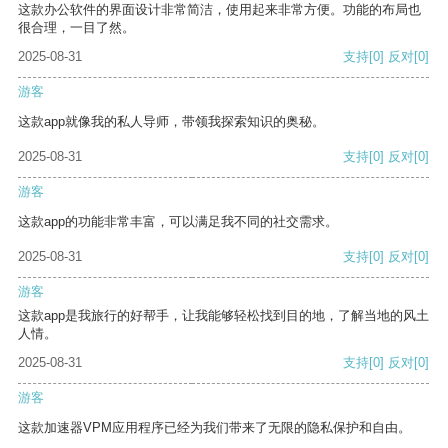
这款办公软件的界面设计非常简洁，使用起来非常方便。功能的布局也
很合理，一目了然。
2025-08-31
支持
[0]
反对
[0]
游客
这款app就像我的私人导师，带领我探索知识的奥秘。
2025-08-31
支持
[0]
反对
[0]
游客
这款app的功能非常丰富，可以满足我不同的社交需求。
2025-08-31
支持
[0]
反对
[0]
游客
这款app是我旅行的好帮手，让我能够轻松找到目的地，了解当地的风土
人情。
2025-08-31
支持
[0]
反对
[0]
游客
这款加速器VPM应用程序已经为我们带来了无限的隐私保护和自由。