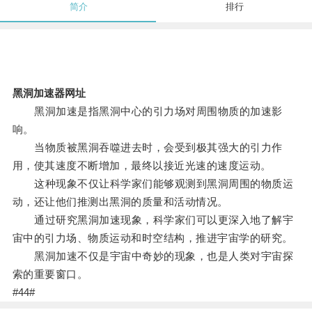
简介
排行
黑洞加速器网址
黑洞加速是指黑洞中心的引力场对周围物质的加速影
响。
当物质被黑洞吞噬进去时，会受到极其强大的引力作
用，使其速度不断增加，最终以接近光速的速度运动。
这种现象不仅让科学家们能够观测到黑洞周围的物质运
动，还让他们推测出黑洞的质量和活动情况。
通过研究黑洞加速现象，科学家们可以更深入地了解宇
宙中的引力场、物质运动和时空结构，推进宇宙学的研究。
黑洞加速不仅是宇宙中奇妙的现象，也是人类对宇宙探
索的重要窗口。
#44#