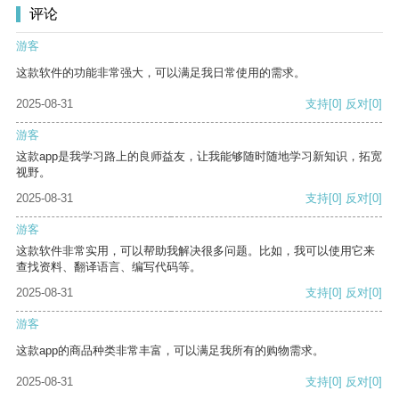
评论
游客
这款软件的功能非常强大，可以满足我日常使用的需求。
2025-08-31
支持
[0]
反对
[0]
游客
这款app是我学习路上的良师益友，让我能够随时随地学习新知识，拓宽
视野。
2025-08-31
支持
[0]
反对
[0]
游客
这款软件非常实用，可以帮助我解决很多问题。比如，我可以使用它来
查找资料、翻译语言、编写代码等。
2025-08-31
支持
[0]
反对
[0]
游客
这款app的商品种类非常丰富，可以满足我所有的购物需求。
2025-08-31
支持
[0]
反对
[0]