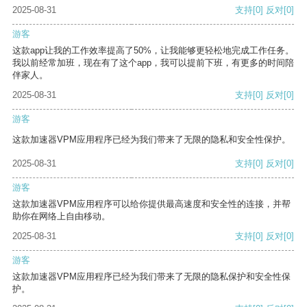
2025-08-31
支持
[0]
反对
[0]
游客
这款app让我的工作效率提高了50%，让我能够更轻松地完成工作任务。
我以前经常加班，现在有了这个app，我可以提前下班，有更多的时间陪
伴家人。
2025-08-31
支持
[0]
反对
[0]
游客
这款加速器VPM应用程序已经为我们带来了无限的隐私和安全性保护。
2025-08-31
支持
[0]
反对
[0]
游客
这款加速器VPM应用程序可以给你提供最高速度和安全性的连接，并帮
助你在网络上自由移动。
2025-08-31
支持
[0]
反对
[0]
游客
这款加速器VPM应用程序已经为我们带来了无限的隐私保护和安全性保
护。