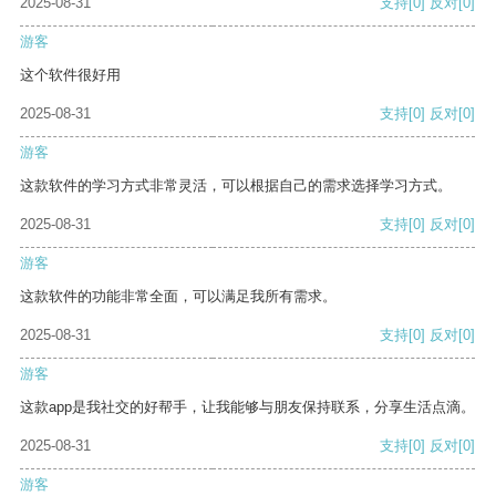
2025-08-31
支持
[0]
反对
[0]
游客
这个软件很好用
2025-08-31
支持
[0]
反对
[0]
游客
这款软件的学习方式非常灵活，可以根据自己的需求选择学习方式。
2025-08-31
支持
[0]
反对
[0]
游客
这款软件的功能非常全面，可以满足我所有需求。
2025-08-31
支持
[0]
反对
[0]
游客
这款app是我社交的好帮手，让我能够与朋友保持联系，分享生活点滴。
2025-08-31
支持
[0]
反对
[0]
游客