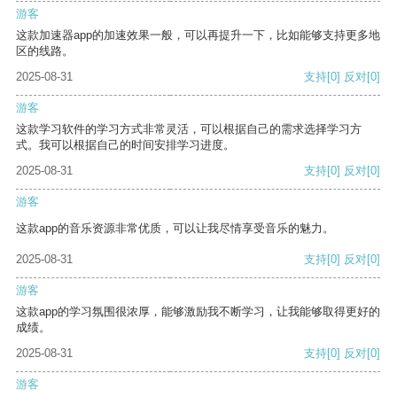
游客
这款加速器app的加速效果一般，可以再提升一下，比如能够支持更多地
区的线路。
2025-08-31
支持
[0]
反对
[0]
游客
这款学习软件的学习方式非常灵活，可以根据自己的需求选择学习方
式。我可以根据自己的时间安排学习进度。
2025-08-31
支持
[0]
反对
[0]
游客
这款app的音乐资源非常优质，可以让我尽情享受音乐的魅力。
2025-08-31
支持
[0]
反对
[0]
游客
这款app的学习氛围很浓厚，能够激励我不断学习，让我能够取得更好的
成绩。
2025-08-31
支持
[0]
反对
[0]
游客