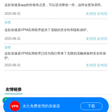
这款加速器app的价格有点贵，可以适当降低一些，这样会更加亲民。
2025-08-31
支持
[0]
反对
[0]
游客
这款加速器VPM应用程序提供了顶级的安全性和隐私保护。
2025-08-31
支持
[0]
反对
[0]
游客
这款加速器VPM应用程序已经为我们带来了无限的流畅体验和安全性保
护。
2025-08-31
支持
[0]
反对
[0]
友情链接
网站地图
永久免费使用的加速器
下载