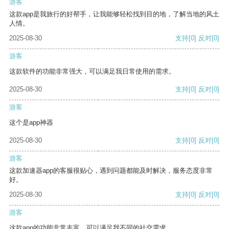
游客
这款app是我旅行的好帮手，让我能够轻松找到目的地，了解当地的风土
人情。
2025-08-30
支持
[0]
反对
[0]
游客
这款软件的功能非常强大，可以满足我日常使用的需求。
2025-08-30
支持
[0]
反对
[0]
游客
这个是app神器
2025-08-30
支持
[0]
反对
[0]
游客
这款加速器app的客服很贴心，遇到问题都能及时解决，服务态度非常
好。
2025-08-30
支持
[0]
反对
[0]
游客
这款app的功能非常丰富，可以满足我不同的社交需求。