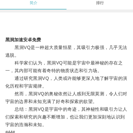
简介
排行
黑洞加速安卓免费
黑洞VQ是一种超大质量恒星，其吸引力极强，几乎无法
逃脱。
科学家们认为，黑洞VQ可能是宇宙中最神秘的存在之
一，其内部可能有着奇特的物质状态和引力场。
通过研究黑洞VQ，人类或许能够更深入地了解宇宙的演
化历程和宇宙规律。
然而，黑洞VQ的奥秘依然让人感到无限莫测，令人们对
宇宙的边界和未知充满了好奇和探索的欲望。
总结：黑洞VQ是宇宙中的奇迹，其神秘性和吸引力让人
们探索和研究的兴趣不断增加，也让我们更加深刻地认识到
宇宙的浩瀚和未知。
#44#