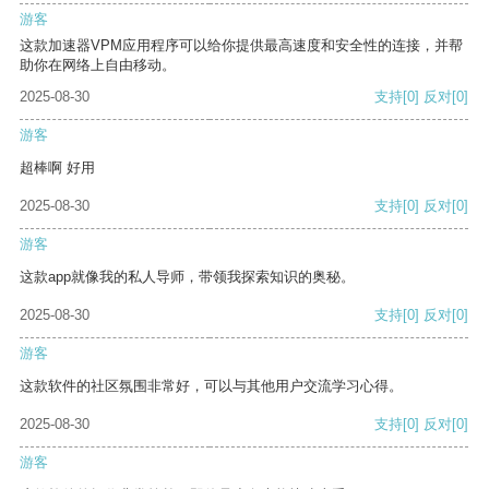
游客
这款加速器VPM应用程序可以给你提供最高速度和安全性的连接，并帮
助你在网络上自由移动。
2025-08-30
支持
[0]
反对
[0]
游客
超棒啊 好用
2025-08-30
支持
[0]
反对
[0]
游客
这款app就像我的私人导师，带领我探索知识的奥秘。
2025-08-30
支持
[0]
反对
[0]
游客
这款软件的社区氛围非常好，可以与其他用户交流学习心得。
2025-08-30
支持
[0]
反对
[0]
游客