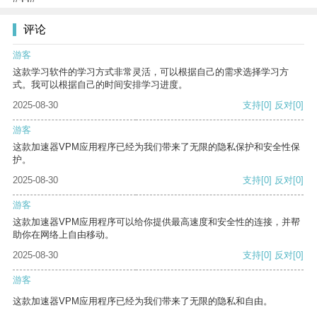
评论
游客
这款学习软件的学习方式非常灵活，可以根据自己的需求选择学习方
式。我可以根据自己的时间安排学习进度。
2025-08-30
支持
[0]
反对
[0]
游客
这款加速器VPM应用程序已经为我们带来了无限的隐私保护和安全性保
护。
2025-08-30
支持
[0]
反对
[0]
游客
这款加速器VPM应用程序可以给你提供最高速度和安全性的连接，并帮
助你在网络上自由移动。
2025-08-30
支持
[0]
反对
[0]
游客
这款加速器VPM应用程序已经为我们带来了无限的隐私和自由。