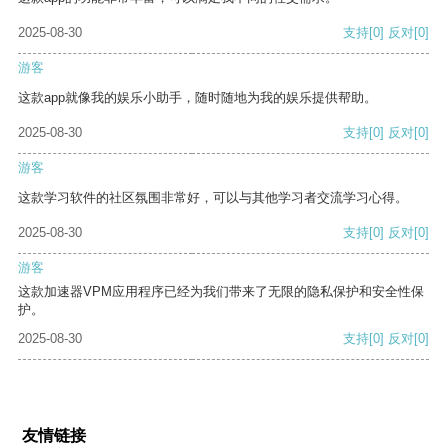
2025-08-30
支持
[0]
反对
[0]
游客
这款app就像我的娱乐小助手，随时随地为我的娱乐提供帮助。
2025-08-30
支持
[0]
反对
[0]
游客
这款学习软件的社区氛围非常好，可以与其他学习者交流学习心得。
2025-08-30
支持
[0]
反对
[0]
游客
这款加速器VPM应用程序已经为我们带来了无限的隐私保护和安全性保
护。
2025-08-30
支持
[0]
反对
[0]
友情链接