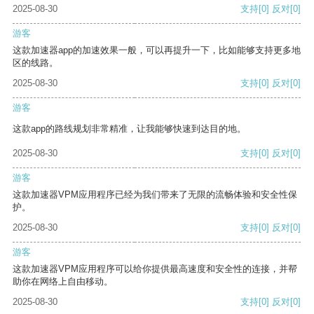
2025-08-30
支持
[0]
反对
[0]
游客
这款加速器app的加速效果一般，可以再提升一下，比如能够支持更多地
区的线路。
2025-08-30
支持
[0]
反对
[0]
游客
这款app的路线规划非常精准，让我能够快速到达目的地。
2025-08-30
支持
[0]
反对
[0]
游客
这款加速器VPM应用程序已经为我们带来了无限的流畅体验和安全性保
护。
2025-08-30
支持
[0]
反对
[0]
游客
这款加速器VPM应用程序可以给你提供最高速度和安全性的连接，并帮
助你在网络上自由移动。
2025-08-30
支持
[0]
反对
[0]