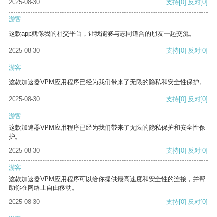
2025-08-30
支持
[0]
反对
[0]
游客
这款app就像我的社交平台，让我能够与志同道合的朋友一起交流。
2025-08-30
支持
[0]
反对
[0]
游客
这款加速器VPM应用程序已经为我们带来了无限的隐私和安全性保护。
2025-08-30
支持
[0]
反对
[0]
游客
这款加速器VPM应用程序已经为我们带来了无限的隐私保护和安全性保
护。
2025-08-30
支持
[0]
反对
[0]
游客
这款加速器VPM应用程序可以给你提供最高速度和安全性的连接，并帮
助你在网络上自由移动。
2025-08-30
支持
[0]
反对
[0]