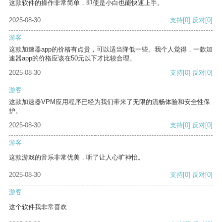
这款软件的操作非常简单，即使是小白也能快速上手。
2025-08-30
支持
[0]
反对
[0]
游客
这款加速器app的价格有点贵，可以适当降低一些。我个人觉得，一款加
速器app的价格应该在50元以下才比较合理。
2025-08-30
支持
[0]
反对
[0]
游客
这款加速器VPM应用程序已经为我们带来了无限的流畅体验和安全性保
护。
2025-08-30
支持
[0]
反对
[0]
游客
这款游戏的音乐非常优美，听了让人心旷神怡。
2025-08-30
支持
[0]
反对
[0]
游客
这个软件我非常喜欢